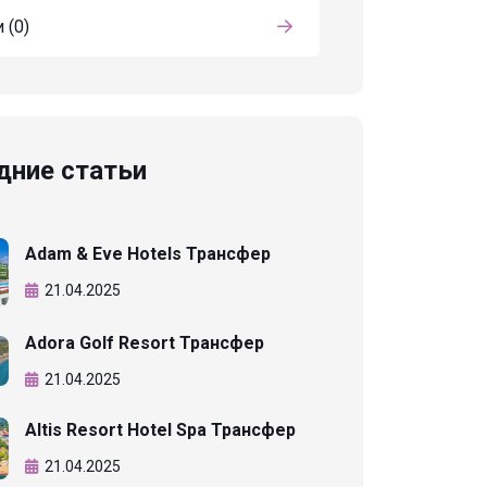
и
(0)
дние статьи
Adam & Eve Hotels Трансфер
21.04.2025
Adora Golf Resort Трансфер
21.04.2025
Altis Resort Hotel Spa Трансфер
21.04.2025