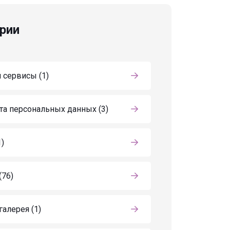
рии
 сервисы
(1)
та персональных данных
(3)
1)
(76)
галерея
(1)