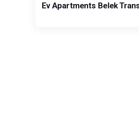
Ev Apartments Belek Tran