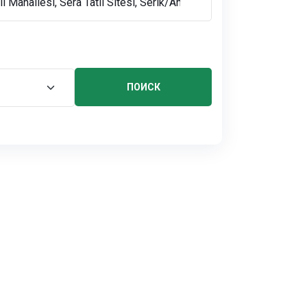
ПОИСК