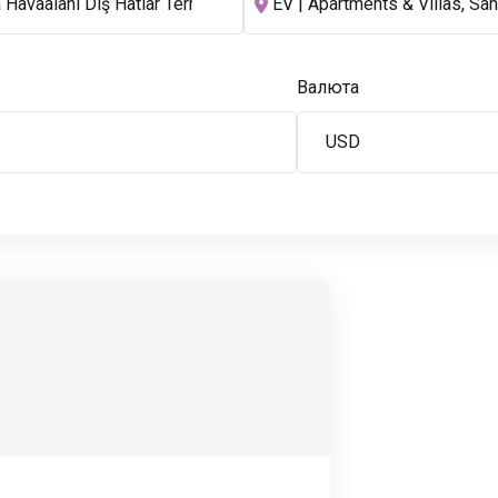
Валюта