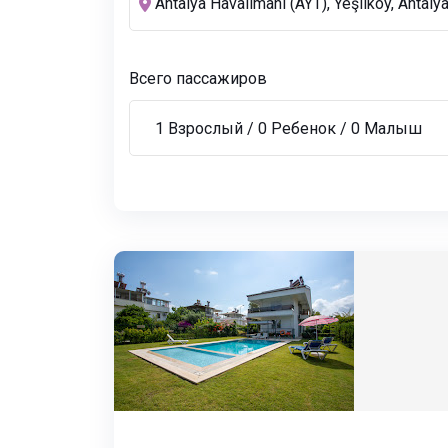
Всего пассажиров