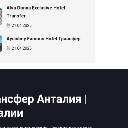
Alva Donna Exclusive Hotel
Transfer
21.04.2025
Aydınbey Famous Hotel Трансфер
21.04.2025
нсфер Анталия |
алии