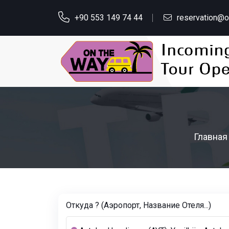
+90 553 149 74 44
reservation@
Главная
Откуда ? (Аэропорт, Название Oтеля...)