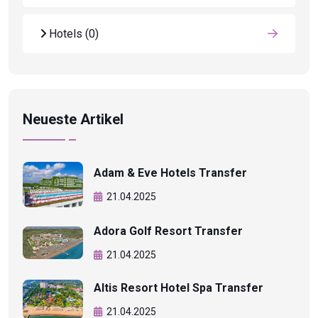
Hotels
(0)
Neueste Artikel
Adam & Eve Hotels Transfer
21.04.2025
Adora Golf Resort Transfer
21.04.2025
Altis Resort Hotel Spa Transfer
21.04.2025