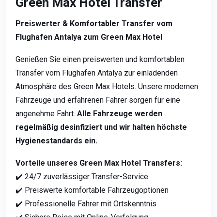
Green Max Hotel Transfer
Preiswerter & Komfortabler Transfer vom
Flughafen Antalya zum Green Max Hotel
Genießen Sie einen preiswerten und komfortablen
Transfer vom Flughafen Antalya zur einladenden
Atmosphäre des Green Max Hotels. Unsere modernen
Fahrzeuge und erfahrenen Fahrer sorgen für eine
angenehme Fahrt.
Alle Fahrzeuge werden
regelmäßig desinfiziert und wir halten höchste
Hygienestandards ein.
Vorteile unseres Green Max Hotel Transfers:
✔️ 24/7 zuverlässiger Transfer-Service
✔️ Preiswerte komfortable Fahrzeugoptionen
✔️ Professionelle Fahrer mit Ortskenntnis