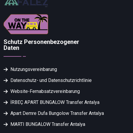
Schutz Personenbezogener
Daten
Nutzungsvereinbarung
Datenschutz- und Datenschutzrichtlinie
Website-Fernabsatzvereinbarung
İRBEÇ APART BUNGALOW Transfer Antalya
Apart Demre Dufa Bungolow Transfer Antalya
MARTI BUNGALOW Transfer Antalya