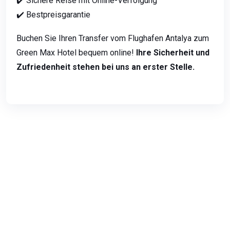
✔️ Sichere Reise mit Online-Verfolgung
✔️ Bestpreisgarantie
Buchen Sie Ihren Transfer vom Flughafen Antalya zum
Green Max Hotel bequem online!
Ihre Sicherheit und
Zufriedenheit stehen bei uns an erster Stelle.