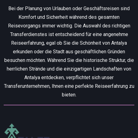
Bei der Planung von Urlauben oder Geschäftsreisen sind
Komfort und Sicherheit während des gesamten
Reisevorgangs immer wichtig. Die Auswahl des richtigen
Transferdienstes ist entscheidend für eine angenehme
Reiseerfahrung, egal ob Sie die Schönheit von Antalya
erkunden oder die Stadt aus geschäftlichen Gründen
besuchen möchten. Während Sie die historische Struktur, die
herrlichen Strände und die einzigartigen Landschaften von
Antalya entdecken, verpflichtet sich unser
Transferunternehmen, Ihnen eine perfekte Reiseerfahrung zu
bieten.