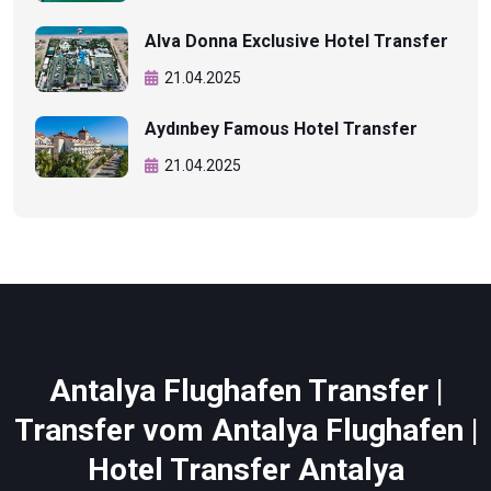
Alva Donna Exclusive Hotel Transfer
21.04.2025
Aydınbey Famous Hotel Transfer
21.04.2025
Antalya Flughafen Transfer |
Transfer vom Antalya Flughafen |
Hotel Transfer Antalya