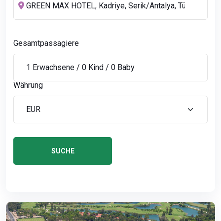
Gesamtpassagiere
Währung
SUCHE