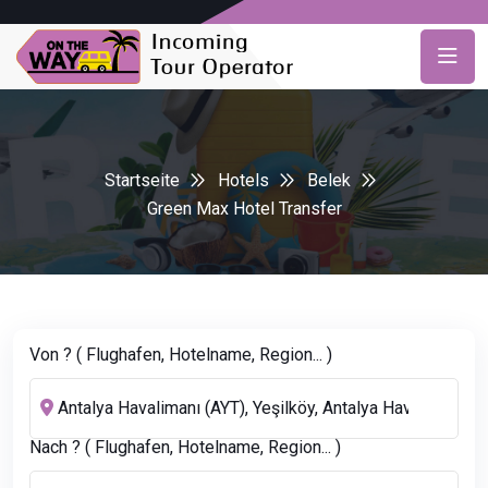
Startseite
Hotels
Belek
Green Max Hotel Transfer
Von ? ( Flughafen, Hotelname, Region... )
Nach ? ( Flughafen, Hotelname, Region... )