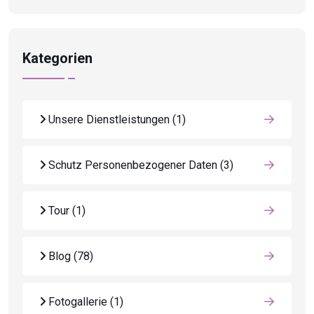
Kategorien
Unsere Dienstleistungen
(1)
Schutz Personenbezogener Daten
(3)
Tour
(1)
Blog
(78)
Fotogallerie
(1)