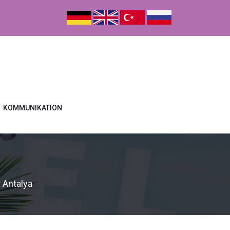
KOMMUNIKATION
Antalya