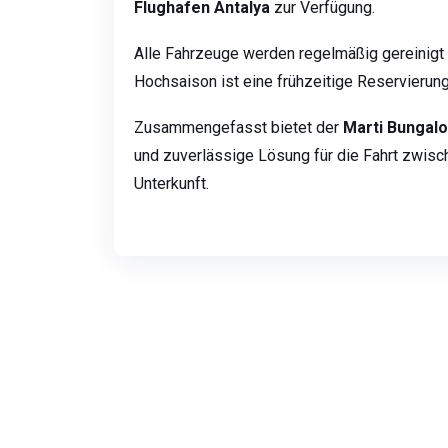
Flughafen Antalya
zur Verfügung.
Alle Fahrzeuge werden regelmäßig gereinigt 
Hochsaison ist eine frühzeitige Reservierun
Zusammengefasst bietet der
Marti Bungal
und zuverlässige Lösung für die Fahrt zwisc
Unterkunft.