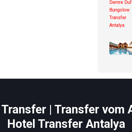
Transfer | Transfer vom 
Hotel Transfer Antalya