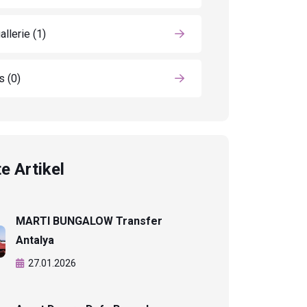
allerie
(1)
ls
(0)
e Artikel
MARTI BUNGALOW Transfer
Antalya
27.01.2026