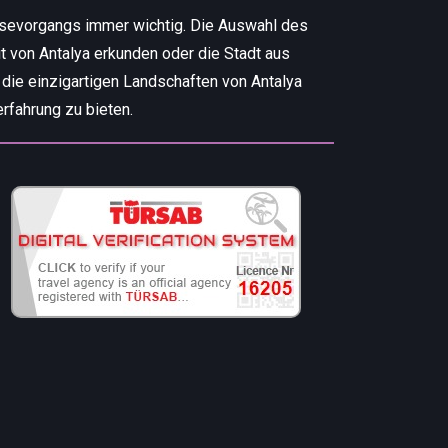
isevorgangs immer wichtig. Die Auswahl des
t von Antalya erkunden oder die Stadt aus
 die einzigartigen Landschaften von Antalya
rfahrung zu bieten.