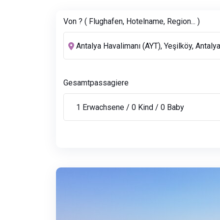
Von ? ( Flughafen, Hotelname, Region... )
Gesamtpassagiere