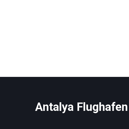
Antalya Flughafen 