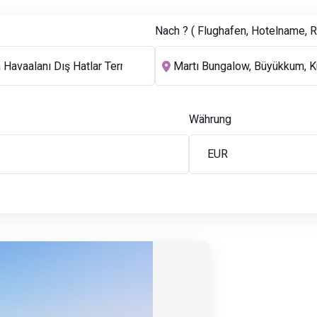
Nach ? ( Flughafen, Hotelname, Re
Währung