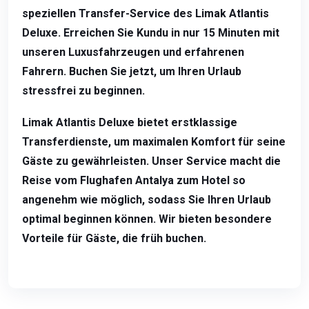
speziellen Transfer-Service des Limak Atlantis
Deluxe. Erreichen Sie Kundu in nur 15 Minuten mit
unseren Luxusfahrzeugen und erfahrenen
Fahrern. Buchen Sie jetzt, um Ihren Urlaub
stressfrei zu beginnen.
Limak Atlantis Deluxe bietet erstklassige
Transferdienste, um maximalen Komfort für seine
Gäste zu gewährleisten. Unser Service macht die
Reise vom Flughafen Antalya zum Hotel so
angenehm wie möglich, sodass Sie Ihren Urlaub
optimal beginnen können. Wir bieten besondere
Vorteile für Gäste, die früh buchen.