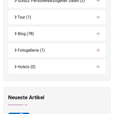
Schutz Personenbezogener Daten
(3)
Tour
(1)
Blog
(78)
Fotogallerie
(1)
Hotels
(0)
Neueste Artikel