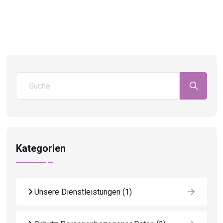
Kategorien
Unsere Dienstleistungen
(1)