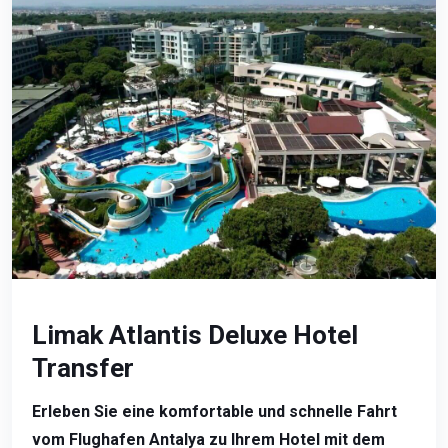
Limak Atlantis Deluxe Hotel
Transfer
Erleben Sie eine komfortable und schnelle Fahrt
vom Flughafen Antalya zu Ihrem Hotel mit dem