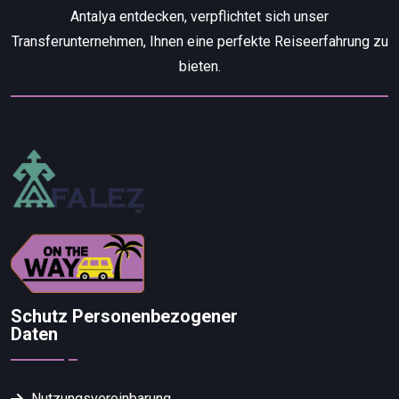
Antalya entdecken, verpflichtet sich unser
Transferunternehmen, Ihnen eine perfekte Reiseerfahrung zu
bieten.
Schutz Personenbezogener
Daten
Nutzungsvereinbarung