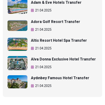
Adam & Eve Hotels Transfer
21.04.2025
Adora Golf Resort Transfer
21.04.2025
Altis Resort Hotel Spa Transfer
21.04.2025
Alva Donna Exclusive Hotel Transfer
21.04.2025
Aydınbey Famous Hotel Transfer
21.04.2025