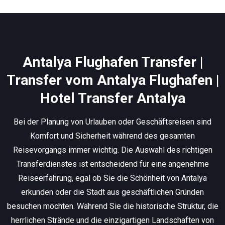
Antalya Flughafen Transfer |
Transfer vom Antalya Flughafen |
Hotel Transfer Antalya
Bei der Planung von Urlauben oder Geschäftsreisen sind
Komfort und Sicherheit während des gesamten
Reisevorgangs immer wichtig. Die Auswahl des richtigen
Transferdienstes ist entscheidend für eine angenehme
Reiseerfahrung, egal ob Sie die Schönheit von Antalya
erkunden oder die Stadt aus geschäftlichen Gründen
besuchen möchten. Während Sie die historische Struktur, die
herrlichen Strände und die einzigartigen Landschaften von