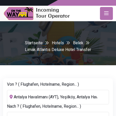
Startseite
Hotels
Belek
Limak Atlantis Deluxe Hotel Transfer
Von ? ( Flughafen, Hotelname, Region... )
Nach ? ( Flughafen, Hotelname, Region... )