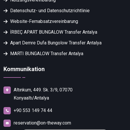
Datenschutz- und Datenschutzrichtlinie
Website-Fernabsatzvereinbarung
İRBEÇ APART BUNGALOW Transfer Antalya
Apart Demre Dufa Bungolow Transfer Antalya
MARTI BUNGALOW Transfer Antalya
Kommunikation
Altınkum, 449. Sk. 3/9, 07070
Konyaaltı/Antalya
+90 553 149 74 44
reservation@on-theway.com