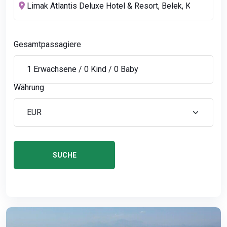
Gesamtpassagiere
Währung
SUCHE