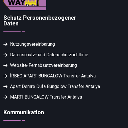
Schutz Personenbezogener
Daten
Nutzungsvereinbarung
Datenschutz- und Datenschutzrichtlinie
Website-Fernabsatzvereinbarung
İRBEÇ APART BUNGALOW Transfer Antalya
Apart Demre Dufa Bungolow Transfer Antalya
MARTI BUNGALOW Transfer Antalya
Kommunikation