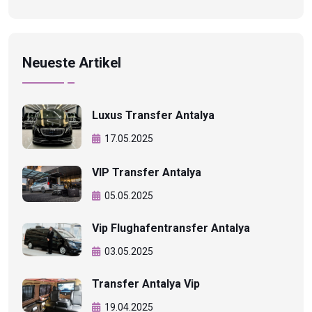
Neueste Artikel
Luxus Transfer Antalya
17.05.2025
VIP Transfer Antalya
05.05.2025
Vip Flughafentransfer Antalya
03.05.2025
Transfer Antalya Vip
19.04.2025