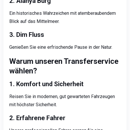
2. Alanya Burg
Ein historisches Wahrzeichen mit atemberaubendem
Blick auf das Mittelmeer.
3. Dim Fluss
Genießen Sie eine erfrischende Pause in der Natur.
Warum unseren Transferservice
wählen?
1. Komfort und Sicherheit
Reisen Sie in modernen, gut gewarteten Fahrzeugen
mit höchster Sicherheit.
2. Erfahrene Fahrer