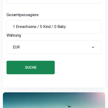
Gesamtpassagiere
Währung
SUCHE