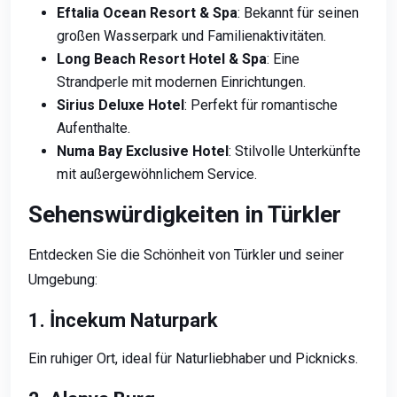
Eftalia Ocean Resort & Spa
: Bekannt für seinen
großen Wasserpark und Familienaktivitäten.
Long Beach Resort Hotel & Spa
: Eine
Strandperle mit modernen Einrichtungen.
Sirius Deluxe Hotel
: Perfekt für romantische
Aufenthalte.
Numa Bay Exclusive Hotel
: Stilvolle Unterkünfte
mit außergewöhnlichem Service.
Sehenswürdigkeiten in Türkler
Entdecken Sie die Schönheit von Türkler und seiner
Umgebung:
1. İncekum Naturpark
Ein ruhiger Ort, ideal für Naturliebhaber und Picknicks.