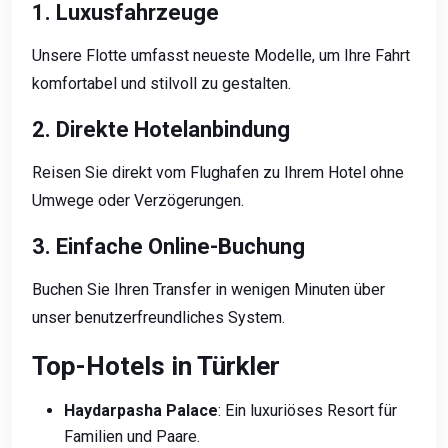
1. Luxusfahrzeuge
Unsere Flotte umfasst neueste Modelle, um Ihre Fahrt
komfortabel und stilvoll zu gestalten.
2. Direkte Hotelanbindung
Reisen Sie direkt vom Flughafen zu Ihrem Hotel ohne
Umwege oder Verzögerungen.
3. Einfache Online-Buchung
Buchen Sie Ihren Transfer in wenigen Minuten über
unser benutzerfreundliches System.
Top-Hotels in Türkler
Haydarpasha Palace
: Ein luxuriöses Resort für
Familien und Paare.