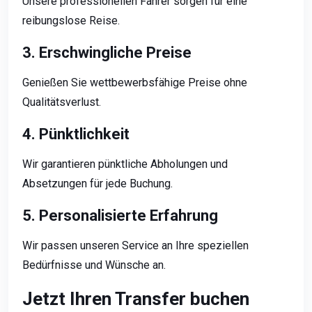
Unsere professionellen Fahrer sorgen für eine
reibungslose Reise.
3. Erschwingliche Preise
Genießen Sie wettbewerbsfähige Preise ohne
Qualitätsverlust.
4. Pünktlichkeit
Wir garantieren pünktliche Abholungen und
Absetzungen für jede Buchung.
5. Personalisierte Erfahrung
Wir passen unseren Service an Ihre speziellen
Bedürfnisse und Wünsche an.
Jetzt Ihren Transfer buchen