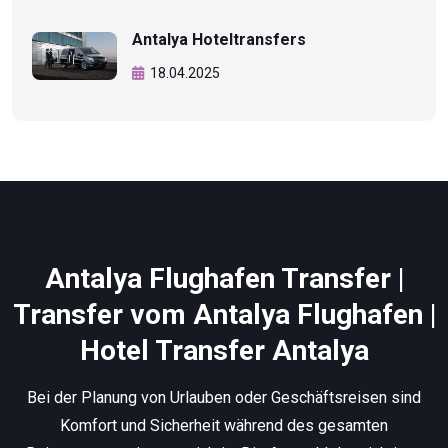
Antalya Hoteltransfers
18.04.2025
Antalya Flughafen Transfer |
Transfer vom Antalya Flughafen |
Hotel Transfer Antalya
Bei der Planung von Urlauben oder Geschäftsreisen sind
Komfort und Sicherheit während des gesamten