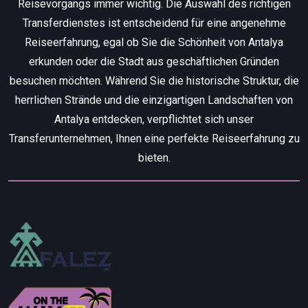
Reisevorgangs immer wichtig. Die Auswahl des richtigen
Transferdienstes ist entscheidend für eine angenehme
Reiseerfahrung, egal ob Sie die Schönheit von Antalya
erkunden oder die Stadt aus geschäftlichen Gründen
besuchen möchten. Während Sie die historische Struktur, die
herrlichen Strände und die einzigartigen Landschaften von
Antalya entdecken, verpflichtet sich unser
Transferunternehmen, Ihnen eine perfekte Reiseerfahrung zu
bieten.