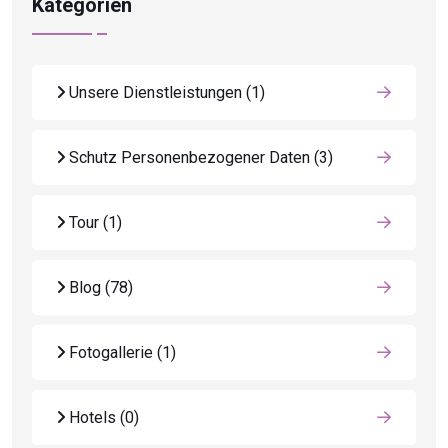
Kategorien
Unsere Dienstleistungen
(1)
Schutz Personenbezogener Daten
(3)
Tour
(1)
Blog
(78)
Fotogallerie
(1)
Hotels
(0)