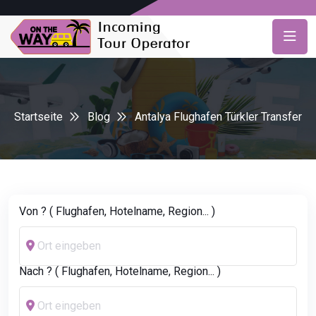
Startseite
Blog
Antalya Flughafen Türkler Transfer
Von ? ( Flughafen, Hotelname, Region... )
Nach ? ( Flughafen, Hotelname, Region... )