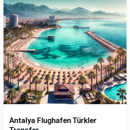
Antalya Flughafen Türkler