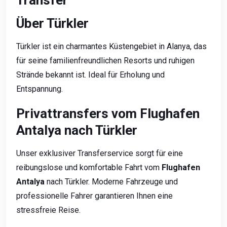
Transfer
Über Türkler
Türkler ist ein charmantes Küstengebiet in Alanya, das
für seine familienfreundlichen Resorts und ruhigen
Strände bekannt ist. Ideal für Erholung und
Entspannung.
Privattransfers vom Flughafen
Antalya nach Türkler
Unser exklusiver Transferservice sorgt für eine
reibungslose und komfortable Fahrt vom
Flughafen
Antalya
nach Türkler. Moderne Fahrzeuge und
professionelle Fahrer garantieren Ihnen eine
stressfreie Reise.