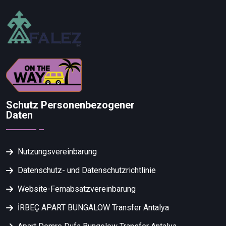
Schutz Personenbezogener
Daten
Nutzungsvereinbarung
Datenschutz- und Datenschutzrichtlinie
Website-Fernabsatzvereinbarung
İRBEÇ APART BUNGALOW Transfer Antalya