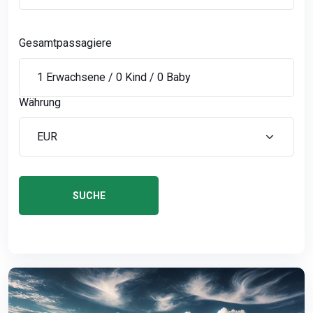
Gesamtpassagiere
Währung
SUCHE