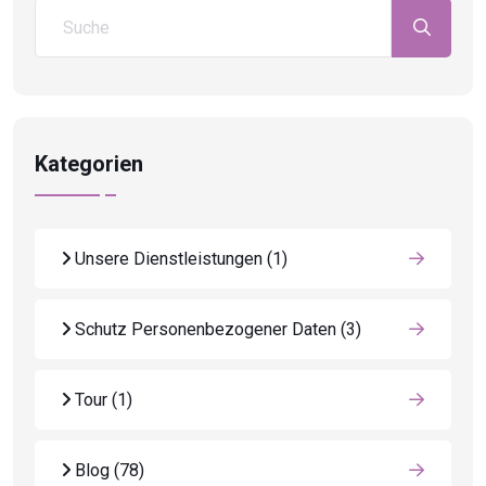
Kategorien
Unsere Dienstleistungen
(1)
Schutz Personenbezogener Daten
(3)
Tour
(1)
Blog
(78)