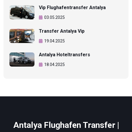
Vip Flughafentransfer Antalya
03.05.2025
Transfer Antalya Vip
19.04.2025
Antalya Hoteltransfers
18.04.2025
Antalya Flughafen Transfer |