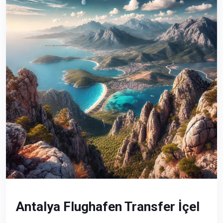
Antalya Flughafen Transfer İçel