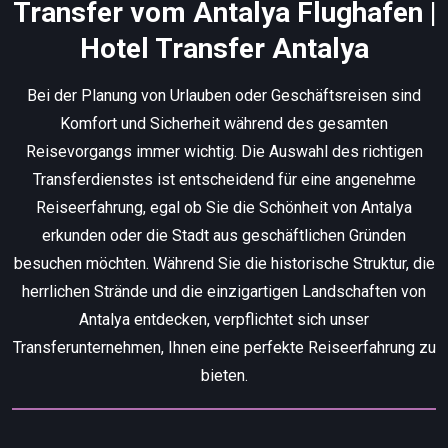
Transfer vom Antalya Flughafen |
Hotel Transfer Antalya
Bei der Planung von Urlauben oder Geschäftsreisen sind
Komfort und Sicherheit während des gesamten
Reisevorgangs immer wichtig. Die Auswahl des richtigen
Transferdienstes ist entscheidend für eine angenehme
Reiseerfahrung, egal ob Sie die Schönheit von Antalya
erkunden oder die Stadt aus geschäftlichen Gründen
besuchen möchten. Während Sie die historische Struktur, die
herrlichen Strände und die einzigartigen Landschaften von
Antalya entdecken, verpflichtet sich unser
Transferunternehmen, Ihnen eine perfekte Reiseerfahrung zu
bieten.