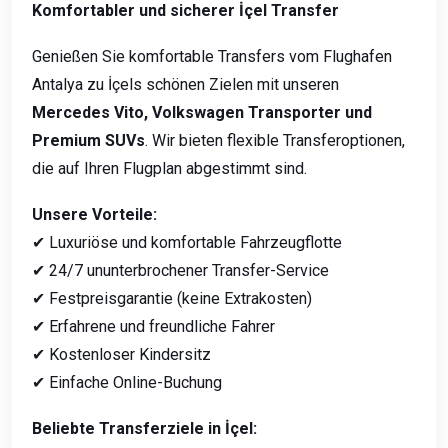
Komfortabler und sicherer İçel Transfer
Genießen Sie komfortable Transfers vom Flughafen
Antalya zu İçels schönen Zielen mit unseren
Mercedes Vito, Volkswagen Transporter und
Premium SUVs
. Wir bieten flexible Transferoptionen,
die auf Ihren Flugplan abgestimmt sind.
Unsere Vorteile:
✔ Luxuriöse und komfortable Fahrzeugflotte
✔ 24/7 ununterbrochener Transfer-Service
✔ Festpreisgarantie (keine Extrakosten)
✔ Erfahrene und freundliche Fahrer
✔ Kostenloser Kindersitz
✔ Einfache Online-Buchung
Beliebte Transferziele in İçel: