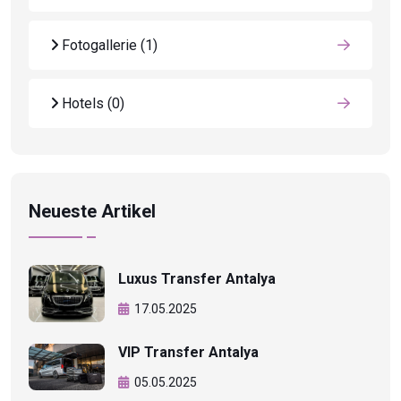
Fotogallerie
(1)
Hotels
(0)
Neueste Artikel
Luxus Transfer Antalya
17.05.2025
VIP Transfer Antalya
05.05.2025