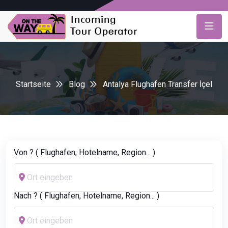
Startseite
Blog
Antalya Flughafen Transfer İçel
Von ? ( Flughafen, Hotelname, Region... )
Nach ? ( Flughafen, Hotelname, Region... )