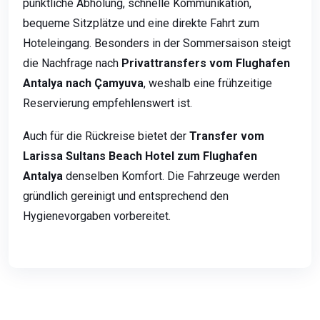
pünktliche Abholung, schnelle Kommunikation,
bequeme Sitzplätze und eine direkte Fahrt zum
Hoteleingang. Besonders in der Sommersaison steigt
die Nachfrage nach
Privattransfers vom Flughafen
Antalya nach Çamyuva
, weshalb eine frühzeitige
Reservierung empfehlenswert ist.
Auch für die Rückreise bietet der
Transfer vom
Larissa Sultans Beach Hotel zum Flughafen
Antalya
denselben Komfort. Die Fahrzeuge werden
gründlich gereinigt und entsprechend den
Hygienevorgaben vorbereitet.