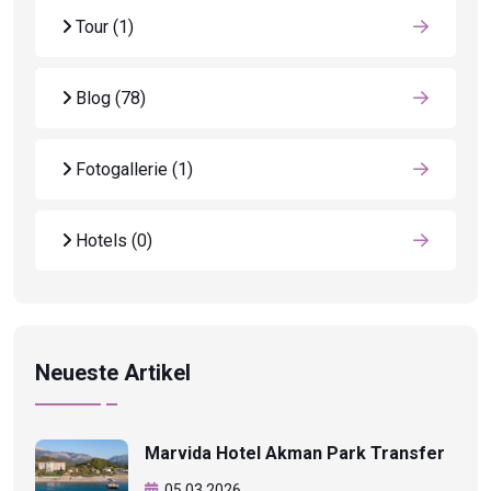
Tour
(1)
Blog
(78)
Fotogallerie
(1)
Hotels
(0)
Neueste Artikel
Marvida Hotel Akman Park Transfer
05.03.2026