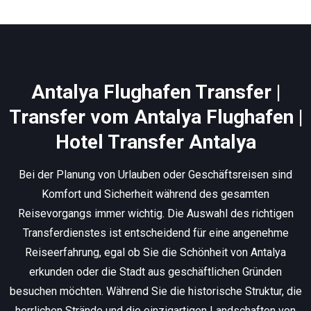
Antalya Flughafen Transfer |
Transfer vom Antalya Flughafen |
Hotel Transfer Antalya
Bei der Planung von Urlauben oder Geschäftsreisen sind
Komfort und Sicherheit während des gesamten
Reisevorgangs immer wichtig. Die Auswahl des richtigen
Transferdienstes ist entscheidend für eine angenehme
Reiseerfahrung, egal ob Sie die Schönheit von Antalya
erkunden oder die Stadt aus geschäftlichen Gründen
besuchen möchten. Während Sie die historische Struktur, die
herrlichen Strände und die einzigartigen Landschaften von