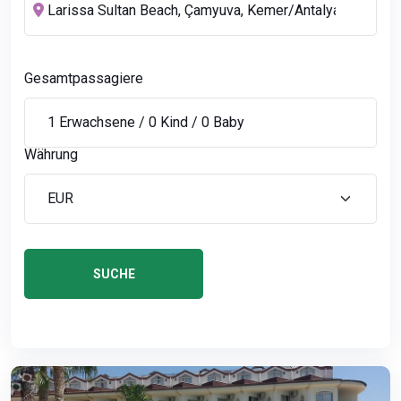
Gesamtpassagiere
Währung
SUCHE