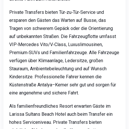
Private Transfers bieten Tür‑zu‑Tür‑Service und
ersparen den Gästen das Warten auf Busse, das
Tragen von schwerem Gepäck oder die Orientierung
auf unbekannten Straßen. Die Fahrzeugflotte umfasst
VIP‑Mercedes Vito/V‑Class, Luxuslimousinen,
Premium‑SUVs und Familienfahrzeuge. Alle Fahrzeuge
verfügen über Klimaanlage, Ledersitze, großen
Stauraum, Ambientebeleuchtung und auf Wunsch
Kindersitze. Professionelle Fahrer kennen die
Küstenstraße Antalya–Kemer sehr gut und sorgen für
eine angenehme und sichere Fahrt.
Als familienfreundliches Resort erwarten Gäste im
Larissa Sultans Beach Hotel auch beim Transfer ein
hohes Serviceniveau. Private Transfers bieten