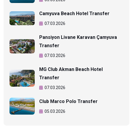
Camyuva Beach Hotel Transfer
07.03.2026
Pansiyon Livane Karavan Çamyuva
Transfer
07.03.2026
MG Club Akman Beach Hotel
Transfer
07.03.2026
Club Marco Polo Transfer
05.03.2026