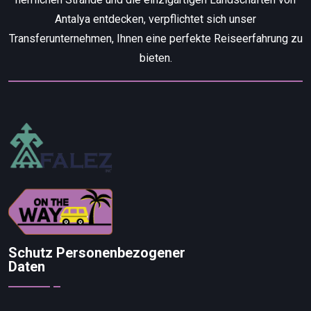
Antalya entdecken, verpflichtet sich unser
Transferunternehmen, Ihnen eine perfekte Reiseerfahrung zu
bieten.
Schutz Personenbezogener
Daten