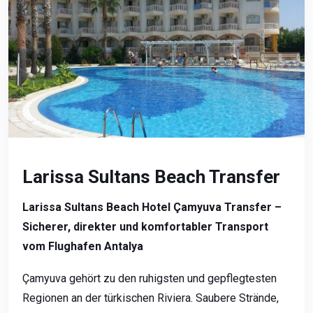
Larissa Sultans Beach Transfer
Larissa Sultans Beach Hotel Çamyuva Transfer –
Sicherer, direkter und komfortabler Transport
vom Flughafen Antalya
Çamyuva gehört zu den ruhigsten und gepflegtesten
Regionen an der türkischen Riviera. Saubere Strände,