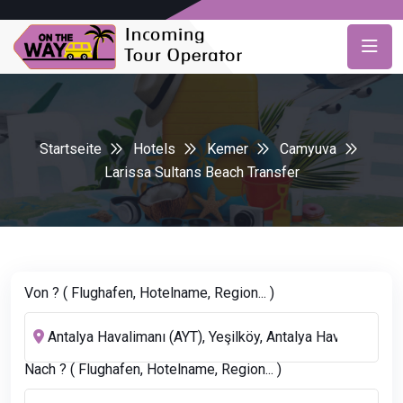
Startseite
Hotels
Kemer
Camyuva
Larissa Sultans Beach Transfer
Von ? ( Flughafen, Hotelname, Region... )
Nach ? ( Flughafen, Hotelname, Region... )