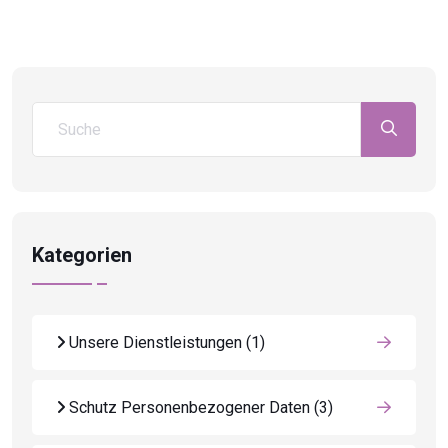
Kategorien
Unsere Dienstleistungen
(1)
Schutz Personenbezogener Daten
(3)