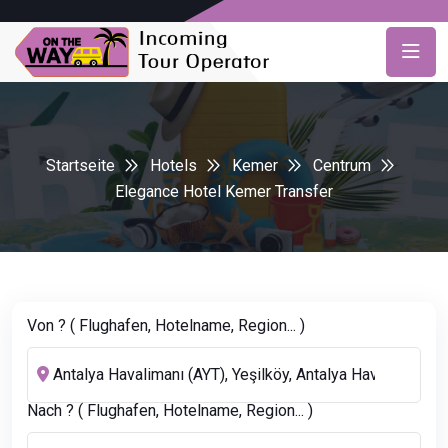
Startseite
Hotels
Kemer
Centrum
Elegance Hotel Kemer Transfer
Von ? ( Flughafen, Hotelname, Region... )
Nach ? ( Flughafen, Hotelname, Region... )