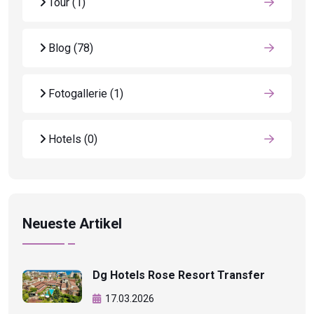
Tour
(1)
Blog
(78)
Fotogallerie
(1)
Hotels
(0)
Neueste Artikel
Dg Hotels Rose Resort Transfer
17.03.2026