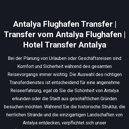
Antalya Flughafen Transfer |
Transfer vom Antalya Flughafen |
Hotel Transfer Antalya
Bei der Planung von Urlauben oder Geschäftsreisen sind
Komfort und Sicherheit während des gesamten
Reisevorgangs immer wichtig. Die Auswahl des richtigen
Transferdienstes ist entscheidend für eine angenehme
Reiseerfahrung, egal ob Sie die Schönheit von Antalya
erkunden oder die Stadt aus geschäftlichen Gründen
besuchen möchten. Während Sie die historische Struktur, die
herrlichen Strände und die einzigartigen Landschaften von
Antalya entdecken, verpflichtet sich unser