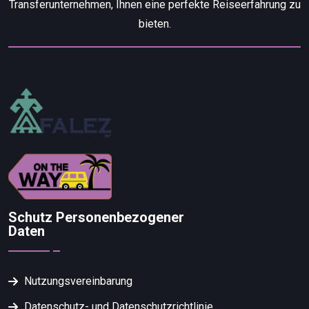
Transferunternehmen, Ihnen eine perfekte Reiseerfahrung zu
bieten.
Schutz Personenbezogener
Daten
Nutzungsvereinbarung
Datenschutz- und Datenschutzrichtlinie