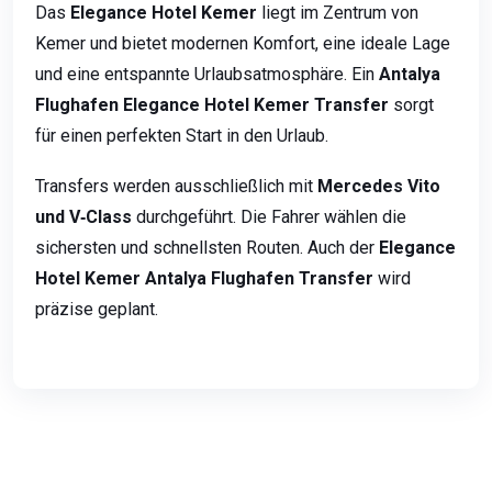
Das
Elegance Hotel Kemer
liegt im Zentrum von
Kemer und bietet modernen Komfort, eine ideale Lage
und eine entspannte Urlaubsatmosphäre. Ein
Antalya
Flughafen Elegance Hotel Kemer Transfer
sorgt
für einen perfekten Start in den Urlaub.
Transfers werden ausschließlich mit
Mercedes Vito
und V‑Class
durchgeführt. Die Fahrer wählen die
sichersten und schnellsten Routen. Auch der
Elegance
Hotel Kemer Antalya Flughafen Transfer
wird
präzise geplant.