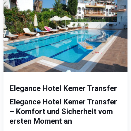
Elegance Hotel Kemer Transfer
Elegance Hotel Kemer Transfer
– Komfort und Sicherheit vom
ersten Moment an