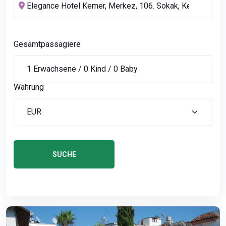
Gesamtpassagiere
Währung
SUCHE