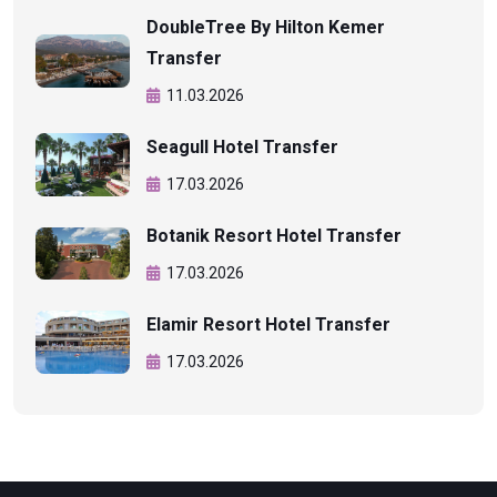
DoubleTree By Hilton Kemer
Transfer
11.03.2026
Seagull Hotel Transfer
17.03.2026
Botanik Resort Hotel Transfer
17.03.2026
Elamir Resort Hotel Transfer
17.03.2026