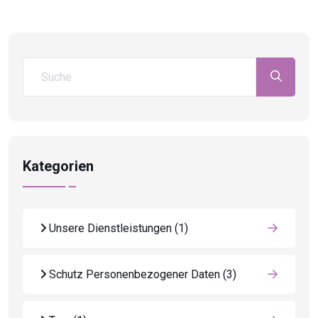
Kategorien
Unsere Dienstleistungen
(1)
Schutz Personenbezogener Daten
(3)