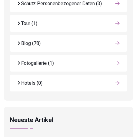
Schutz Personenbezogener Daten
(3)
Tour
(1)
Blog
(78)
Fotogallerie
(1)
Hotels
(0)
Neueste Artikel