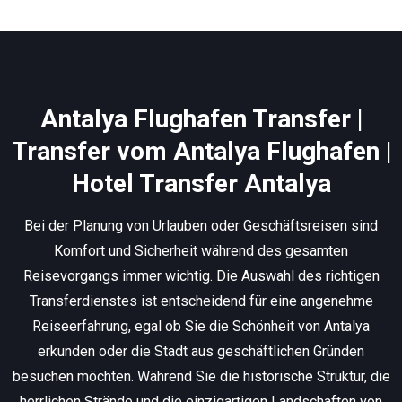
Antalya Flughafen Transfer |
Transfer vom Antalya Flughafen |
Hotel Transfer Antalya
Bei der Planung von Urlauben oder Geschäftsreisen sind
Komfort und Sicherheit während des gesamten
Reisevorgangs immer wichtig. Die Auswahl des richtigen
Transferdienstes ist entscheidend für eine angenehme
Reiseerfahrung, egal ob Sie die Schönheit von Antalya
erkunden oder die Stadt aus geschäftlichen Gründen
besuchen möchten. Während Sie die historische Struktur, die
herrlichen Strände und die einzigartigen Landschaften von