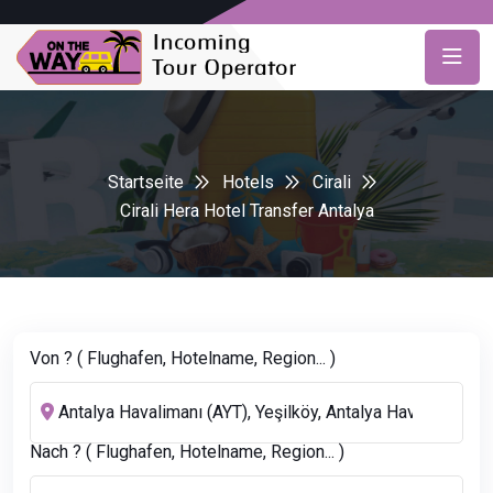
Startseite
Hotels
Cirali
Cirali Hera Hotel Transfer Antalya
Von ? ( Flughafen, Hotelname, Region... )
Nach ? ( Flughafen, Hotelname, Region... )