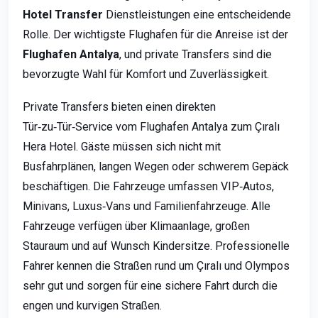
Hotel Transfer
Dienstleistungen eine entscheidende
Rolle. Der wichtigste Flughafen für die Anreise ist der
Flughafen Antalya
, und private Transfers sind die
bevorzugte Wahl für Komfort und Zuverlässigkeit.
Private Transfers bieten einen direkten
Tür‑zu‑Tür‑Service vom Flughafen Antalya zum Çıralı
Hera Hotel. Gäste müssen sich nicht mit
Busfahrplänen, langen Wegen oder schwerem Gepäck
beschäftigen. Die Fahrzeuge umfassen VIP‑Autos,
Minivans, Luxus‑Vans und Familienfahrzeuge. Alle
Fahrzeuge verfügen über Klimaanlage, großen
Stauraum und auf Wunsch Kindersitze. Professionelle
Fahrer kennen die Straßen rund um Çıralı und Olympos
sehr gut und sorgen für eine sichere Fahrt durch die
engen und kurvigen Straßen.