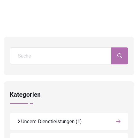
Kategorien
Unsere Dienstleistungen
(1)