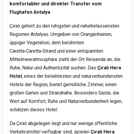
komfortabler und direkter Transfer vom
Flughafen Antalya
Çıralı gehört zu den ruhigsten und naturbelassensten
Regionen Antalyas. Umgeben von Orangenhainen,
üppiger Vegetation, dem berühmten
Caretta‑Caretta‑Strand und einer entspannten
Mittelmeeratmosphäre zieht der Ort Reisende an, die
Ruhe, Natur und Authentizität suchen. Das
Çıralı Hera
Hotel
, eines der beliebtesten und naturverbundensten
Hotels der Region, bietet gemütliche Zimmer, einen
großen Garten und Strandnähe. Besonders Gäste, die
Wert auf Komfort, Ruhe und Naturverbundenheit legen,
schätzen dieses Hotel.
Da Çıralı abgelegen liegt und nur wenige öffentliche
Verkehrsmittel verfügbar sind, spielen
Çıralı Hera