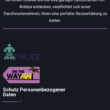
Antalya entdecken, verpflichtet sich unser
Transferunternehmen, Ihnen eine perfekte Reiseerfahrung zu
bieten.
Schutz Personenbezogener
Daten