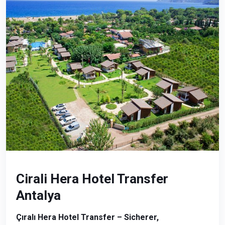
Cirali Hera Hotel Transfer
Antalya
Çıralı Hera Hotel Transfer – Sicherer,