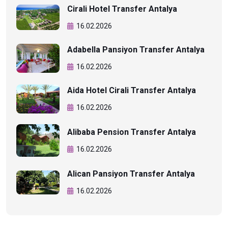
Cirali Hotel Transfer Antalya
16.02.2026
Adabella Pansiyon Transfer Antalya
16.02.2026
Aida Hotel Cirali Transfer Antalya
16.02.2026
Alibaba Pension Transfer Antalya
16.02.2026
Alican Pansiyon Transfer Antalya
16.02.2026