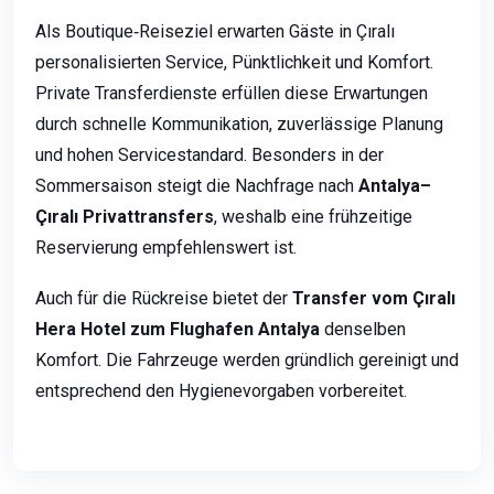
Als Boutique‑Reiseziel erwarten Gäste in Çıralı
personalisierten Service, Pünktlichkeit und Komfort.
Private Transferdienste erfüllen diese Erwartungen
durch schnelle Kommunikation, zuverlässige Planung
und hohen Servicestandard. Besonders in der
Sommersaison steigt die Nachfrage nach
Antalya–
Çıralı Privattransfers
, weshalb eine frühzeitige
Reservierung empfehlenswert ist.
Auch für die Rückreise bietet der
Transfer vom Çıralı
Hera Hotel zum Flughafen Antalya
denselben
Komfort. Die Fahrzeuge werden gründlich gereinigt und
entsprechend den Hygienevorgaben vorbereitet.