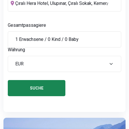
Gesamtpassagiere
Währung
SUCHE