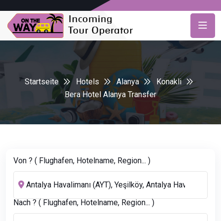
Startseite
Hotels
Alanya
Konakli
Bera Hotel Alanya Transfer
Von ? ( Flughafen, Hotelname, Region... )
Nach ? ( Flughafen, Hotelname, Region... )