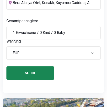
Gesamtpassagiere
Währung
SUCHE