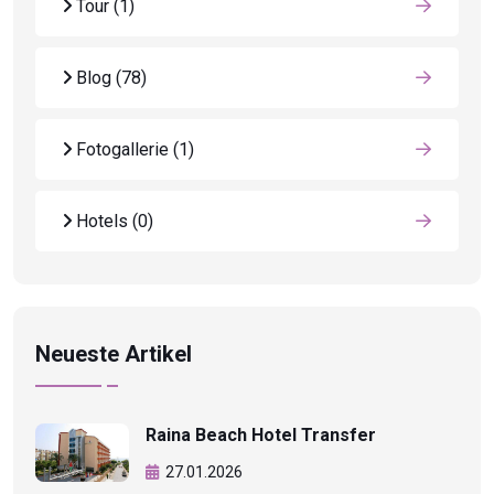
Tour
(1)
Blog
(78)
Fotogallerie
(1)
Hotels
(0)
Neueste Artikel
Raina Beach Hotel Transfer
27.01.2026