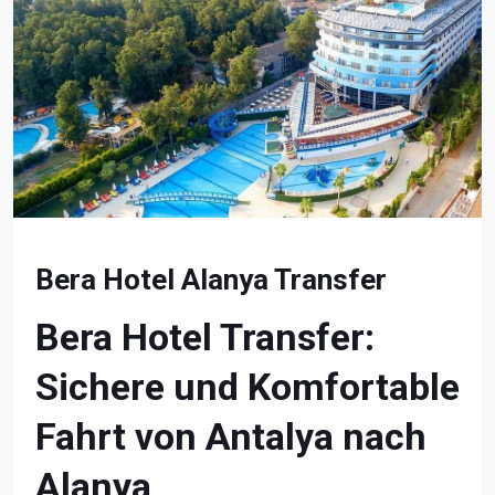
Bera Hotel Alanya Transfer
Bera Hotel Transfer:
Sichere und Komfortable
Fahrt von Antalya nach
Alanya