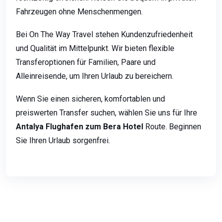
Fahrzeugen ohne Menschenmengen.
Bei On The Way Travel stehen Kundenzufriedenheit
und Qualität im Mittelpunkt. Wir bieten flexible
Transferoptionen für Familien, Paare und
Alleinreisende, um Ihren Urlaub zu bereichern.
Wenn Sie einen sicheren, komfortablen und
preiswerten Transfer suchen, wählen Sie uns für Ihre
Antalya Flughafen zum Bera Hotel
Route. Beginnen
Sie Ihren Urlaub sorgenfrei.