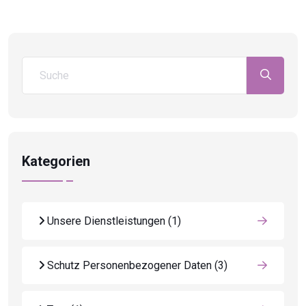
Kategorien
Unsere Dienstleistungen
(1)
Schutz Personenbezogener Daten
(3)