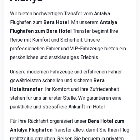
Wir bieten hochwertigen Transfer vom Antalya
Flughafen zum
Bera Hotel
. Mit unserem
Antalya
Flughafen zum Bera Hotel
Transfer beginnt Ihre
Reise mit Komfort und Sicherheit. Unsere
professionellen Fahrer und VIP-Fahrzeuge bieten ein
persönliches und erstklassiges Erlebnis.
Unsere modernen Fahrzeuge und erfahrenen Fahrer
gewährleisten schnellen und sicheren
Bera
Hoteltransfer
. Ihr Komfort und Ihre Zufriedenheit
stehen für uns an erster Stelle. Wir garantieren eine
pünktliche und stressfreie Ankunft im Hotel.
Für Ihre Rückfahrt organisiert unser
Bera Hotel zum
Antalya Flughafen
Transfer alles, damit Sie Ihren Flug
rechtzeitig erreichen. Reisen Sie bequem in privaten