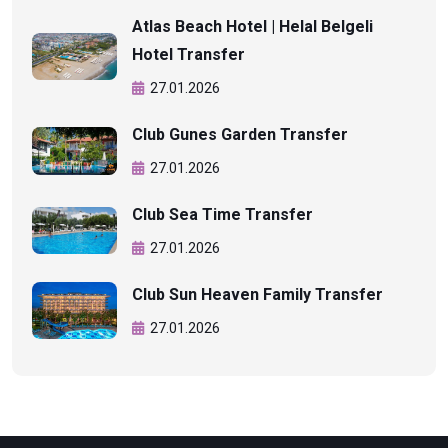
Atlas Beach Hotel | Helal Belgeli
Hotel Transfer
27.01.2026
Club Gunes Garden Transfer
27.01.2026
Club Sea Time Transfer
27.01.2026
Club Sun Heaven Family Transfer
27.01.2026