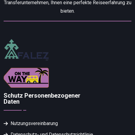
Transferunternehmen, Ihnen eine perfekte Reiseerfahrung zu
bieten.
Schutz Personenbezogener
Daten
Nutzungsvereinbarung
Datenschutz- und Datenschutzrichtlinie