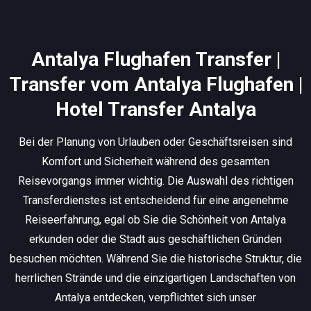
Antalya Flughafen Transfer |
Transfer vom Antalya Flughafen |
Hotel Transfer Antalya
Bei der Planung von Urlauben oder Geschäftsreisen sind
Komfort und Sicherheit während des gesamten
Reisevorgangs immer wichtig. Die Auswahl des richtigen
Transferdienstes ist entscheidend für eine angenehme
Reiseerfahrung, egal ob Sie die Schönheit von Antalya
erkunden oder die Stadt aus geschäftlichen Gründen
besuchen möchten. Während Sie die historische Struktur, die
herrlichen Strände und die einzigartigen Landschaften von
Antalya entdecken, verpflichtet sich unser