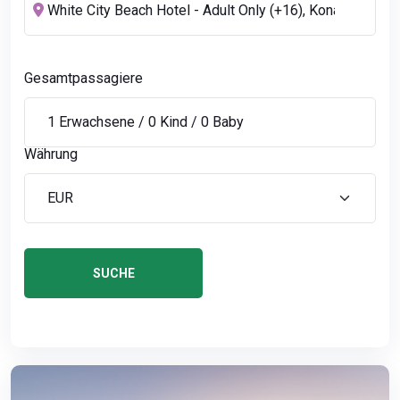
Gesamtpassagiere
Währung
SUCHE