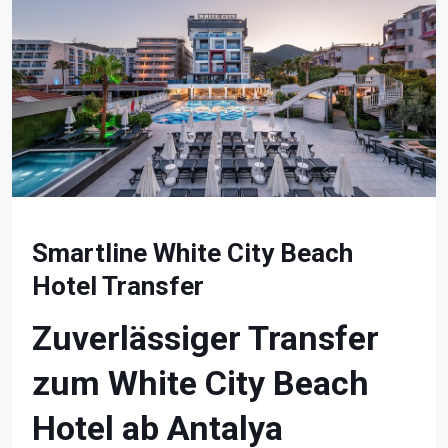
Smartline White City Beach
Hotel Transfer
Zuverlässiger Transfer
zum White City Beach
Hotel ab Antalya