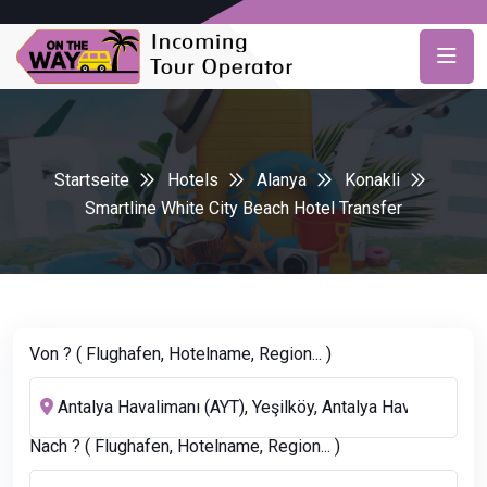
Startseite
Hotels
Alanya
Konakli
Smartline White City Beach Hotel Transfer
Von ? ( Flughafen, Hotelname, Region... )
Nach ? ( Flughafen, Hotelname, Region... )