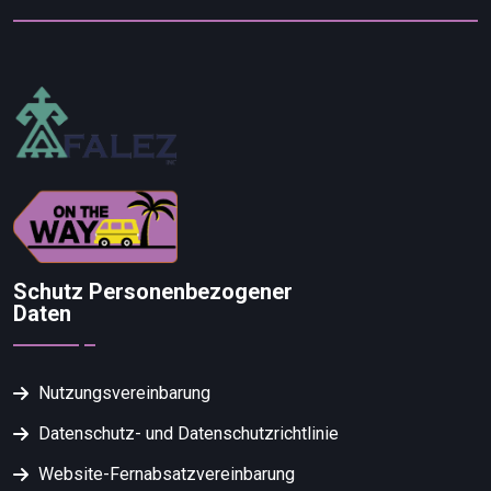
Schutz Personenbezogener
Daten
Nutzungsvereinbarung
Datenschutz- und Datenschutzrichtlinie
Website-Fernabsatzvereinbarung