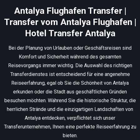
Antalya Flughafen Transfer |
Transfer vom Antalya Flughafen |
Hotel Transfer Antalya
Bei der Planung von Urlauben oder Geschäftsreisen sind
Komfort und Sicherheit während des gesamten
Reisevorgangs immer wichtig. Die Auswahl des richtigen
Transferdienstes ist entscheidend für eine angenehme
Reiseerfahrung, egal ob Sie die Schönheit von Antalya
erkunden oder die Stadt aus geschäftlichen Gründen
besuchen möchten. Während Sie die historische Struktur, die
herrlichen Strände und die einzigartigen Landschaften von
Antalya entdecken, verpflichtet sich unser
Transferunternehmen, Ihnen eine perfekte Reiseerfahrung zu
bieten.