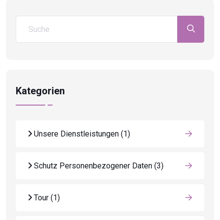
Kategorien
Unsere Dienstleistungen
(1)
Schutz Personenbezogener Daten
(3)
Tour
(1)