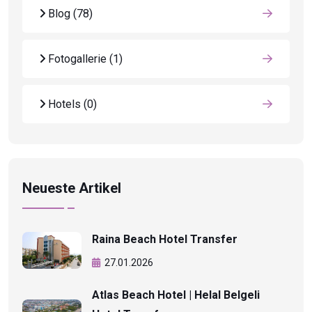
Blog
(78)
Fotogallerie
(1)
Hotels
(0)
Neueste Artikel
Raina Beach Hotel Transfer
27.01.2026
Atlas Beach Hotel | Helal Belgeli