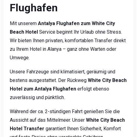
Flughafen
Mit unserem
Antalya Flughafen zum White City
Beach Hotel
Service beginnt Ihr Urlaub ohne Stress.
Wir bieten Ihnen privaten, komfortablen Transfer direkt
zu Ihrem Hotel in Alanya – ganz ohne Warten oder
Umwege.
Unsere Fahrzeuge sind klimatisiert, geräumig und
bestens ausgestattet. Der Rückweg
White City Beach
Hotel zum Antalya Flughafen
erfolgt ebenso
zuverlässig und pünktlich.
Während der ca. 2-stündigen Fahrt genießen Sie die
Aussicht auf das Mittelmeer. Unser
White City Beach
Hotel Transfer
garantiert Ihnen Sicherheit, Komfort