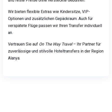
und feste Preise ohne versteckte Gebühren.
Wir bieten flexible Extras wie Kindersitze, VIP-
Optionen und zusätzlichen Gepäckraum. Auch für
verspätete Flüge passen wir Ihren Transfer individuell
an.
Vertrauen Sie auf
On The Way Travel
– Ihr Partner für
zuverlässige und stilvolle Hoteltransfers in der Region
Alanya.