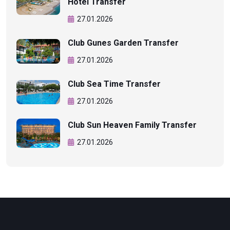
Hotel Transfer
27.01.2026
Club Gunes Garden Transfer
27.01.2026
Club Sea Time Transfer
27.01.2026
Club Sun Heaven Family Transfer
27.01.2026