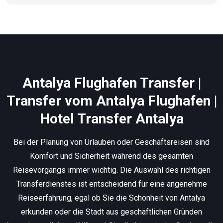
Antalya Flughafen Transfer |
Transfer vom Antalya Flughafen |
Hotel Transfer Antalya
Bei der Planung von Urlauben oder Geschäftsreisen sind
Komfort und Sicherheit während des gesamten
Reisevorgangs immer wichtig. Die Auswahl des richtigen
Transferdienstes ist entscheidend für eine angenehme
Reiseerfahrung, egal ob Sie die Schönheit von Antalya
erkunden oder die Stadt aus geschäftlichen Gründen