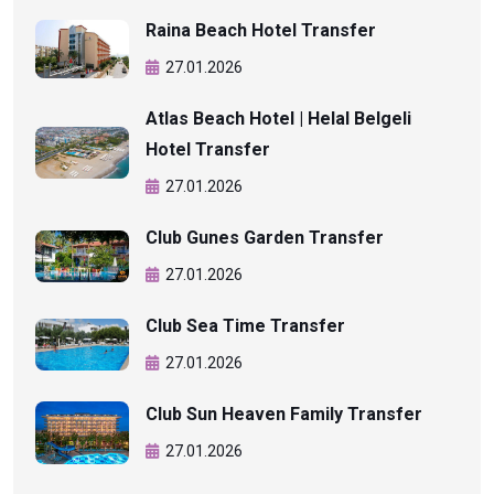
Raina Beach Hotel Transfer
27.01.2026
Atlas Beach Hotel | Helal Belgeli
Hotel Transfer
27.01.2026
Club Gunes Garden Transfer
27.01.2026
Club Sea Time Transfer
27.01.2026
Club Sun Heaven Family Transfer
27.01.2026