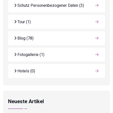
Schutz Personenbezogener Daten
(3)
Tour
(1)
Blog
(78)
Fotogallerie
(1)
Hotels
(0)
Neueste Artikel