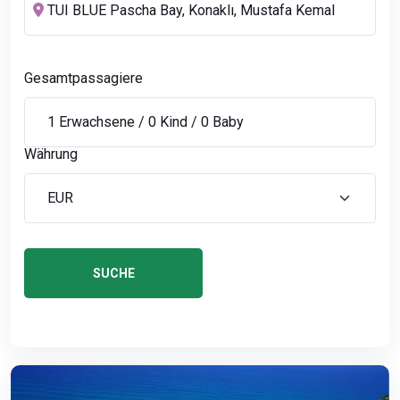
Gesamtpassagiere
Währung
SUCHE