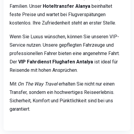
Familien. Unser
Hoteltransfer Alanya
beinhaltet
feste Preise und wartet bei Flugverspätungen
kostenlos. Ihre Zufriedenheit steht an erster Stelle.
Wenn Sie Luxus wünschen, können Sie unseren VIP-
Service nutzen. Unsere gepflegten Fahrzeuge und
professionellen Fahrer bieten eine angenehme Fahrt.
Der
VIP Fahrdienst Flughafen Antalya
ist ideal für
Reisende mit hohen Ansprüchen.
Mit
On The Way Travel
erhalten Sie nicht nur einen
Transfer, sondern ein hochwertiges Reiseerlebnis.
Sicherheit, Komfort und Pünktlichkeit sind bei uns
garantiert.