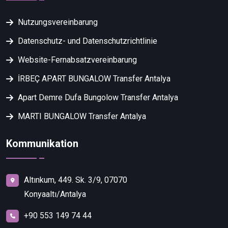
Nutzungsvereinbarung
Datenschutz- und Datenschutzrichtlinie
Website-Fernabsatzvereinbarung
İRBEÇ APART BUNGALOW Transfer Antalya
Apart Demre Dufa Bungolow Transfer Antalya
MARTI BUNGALOW Transfer Antalya
Kommunikation
Altınkum, 449. Sk. 3/9, 07070
Konyaaltı/Antalya
+90 553 149 74 44