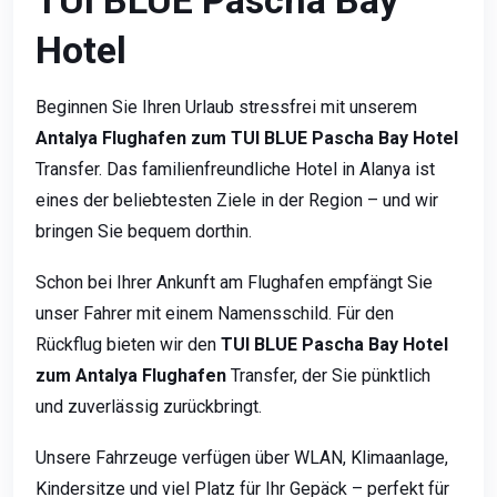
TUI BLUE Pascha Bay
Hotel
Beginnen Sie Ihren Urlaub stressfrei mit unserem
Antalya Flughafen zum TUI BLUE Pascha Bay Hotel
Transfer. Das familienfreundliche Hotel in Alanya ist
eines der beliebtesten Ziele in der Region – und wir
bringen Sie bequem dorthin.
Schon bei Ihrer Ankunft am Flughafen empfängt Sie
unser Fahrer mit einem Namensschild. Für den
Rückflug bieten wir den
TUI BLUE Pascha Bay Hotel
zum Antalya Flughafen
Transfer, der Sie pünktlich
und zuverlässig zurückbringt.
Unsere Fahrzeuge verfügen über WLAN, Klimaanlage,
Kindersitze und viel Platz für Ihr Gepäck – perfekt für