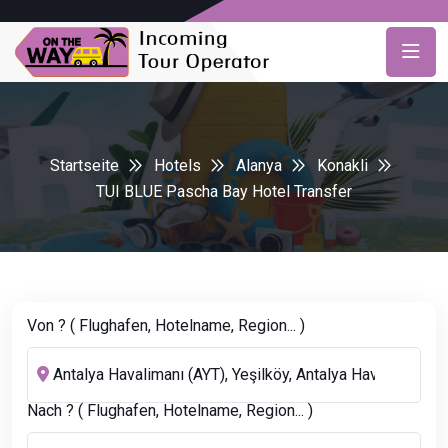
Startseite
Hotels
Alanya
Konakli
TUI BLUE Pascha Bay Hotel Transfer
Von ? ( Flughafen, Hotelname, Region... )
Nach ? ( Flughafen, Hotelname, Region... )