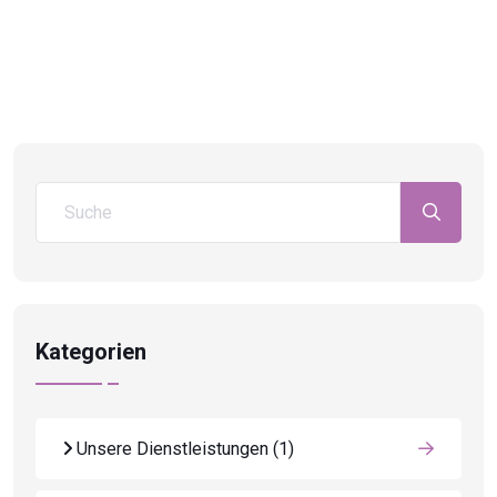
Kategorien
Unsere Dienstleistungen
(1)