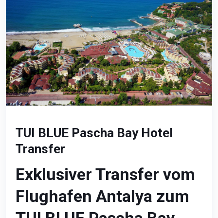
TUI BLUE Pascha Bay Hotel
Transfer
Exklusiver Transfer vom
Flughafen Antalya zum