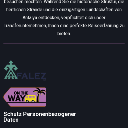
besuchen möchten. Während Sie die historische Struktur, die
herrlichen Strände und die einzigartigen Landschaften von
Antalya entdecken, verpflichtet sich unser
Transferunternehmen, Ihnen eine perfekte Reiseerfahrung zu
bieten.
Schutz Personenbezogener
Daten