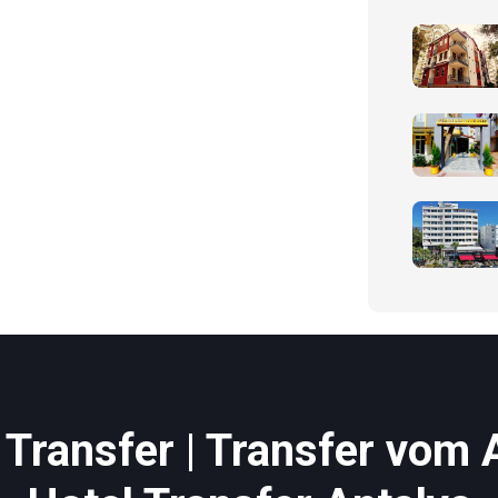
Transfer | Transfer vom 