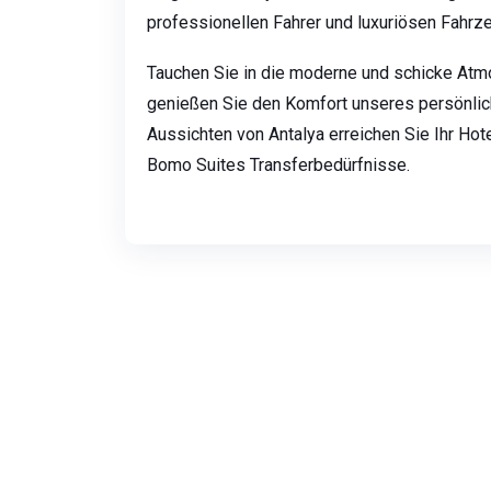
professionellen Fahrer und luxuriösen Fahrz
Tauchen Sie in die moderne und schicke At
genießen Sie den Komfort unseres persönlic
Aussichten von Antalya erreichen Sie Ihr Hot
Bomo Suites Transferbedürfnisse.