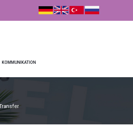
KOMMUNIKATION
Transfer