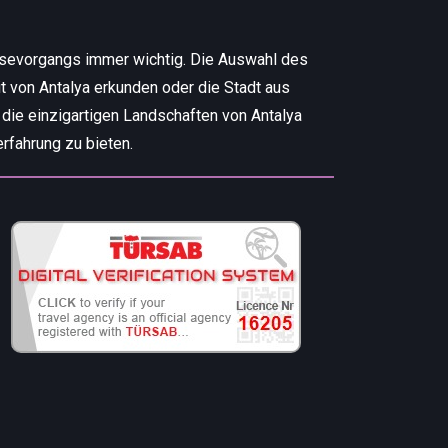
isevorgangs immer wichtig. Die Auswahl des
t von Antalya erkunden oder die Stadt aus
 die einzigartigen Landschaften von Antalya
rfahrung zu bieten.