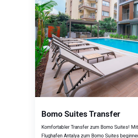
Bomo Suites Transfer
Komfortabler Transfer zum Bomo Suites! Mit
Flughafen Antalya zum Bomo Suites beginnen 