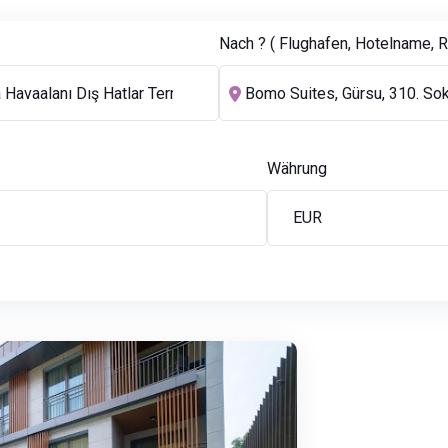
Nach ? ( Flughafen, Hotelname, Re
Währung