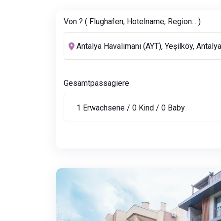
Von ? ( Flughafen, Hotelname, Region... )
Gesamtpassagiere