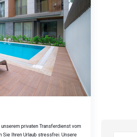
 unserem privaten Transferdienst vom
Sie Ihren Urlaub stressfrei. Unsere