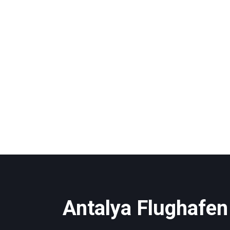
Antalya Flughafen 