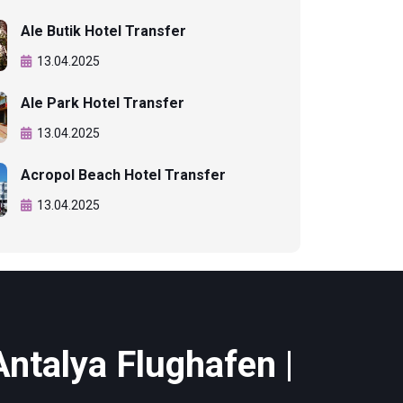
Ale Butik Hotel Transfer
13.04.2025
Ale Park Hotel Transfer
13.04.2025
Acropol Beach Hotel Transfer
13.04.2025
Antalya Flughafen |