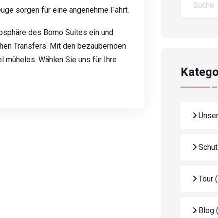
euge sorgen für eine angenehme Fahrt.
mosphäre des Bomo Suites ein und
hen Transfers. Mit den bezaubernden
el mühelos. Wählen Sie uns für Ihre
Katego
Unser
Schut
Tour
Blog