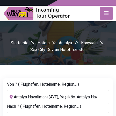
Startseite
Hotels
Antalya
Konyaaltı
Sea City Devran Hotel Transfer
Von ? ( Flughafen, Hotelname, Region... )
Nach ? ( Flughafen, Hotelname, Region... )