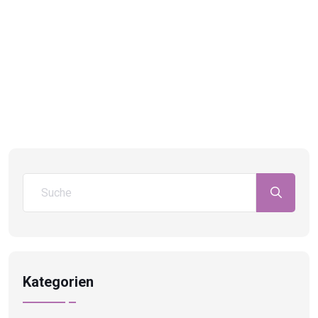
Kategorien