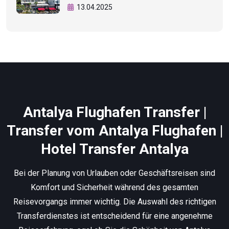
13.04.2025
Antalya Flughafen Transfer |
Transfer vom Antalya Flughafen |
Hotel Transfer Antalya
Bei der Planung von Urlauben oder Geschäftsreisen sind
Komfort und Sicherheit während des gesamten
Reisevorgangs immer wichtig. Die Auswahl des richtigen
Transferdienstes ist entscheidend für eine angenehme