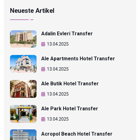
Neueste Artikel
Adalin Evleri Transfer
13.04.2025
Ale Apartments Hotel Transfer
13.04.2025
Ale Butik Hotel Transfer
13.04.2025
Ale Park Hotel Transfer
13.04.2025
Acropol Beach Hotel Transfer