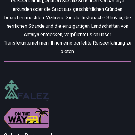
Reiseerfahrung, egal ob Sie die Schönheit von Antalya
erkunden oder die Stadt aus geschäftlichen Gründen
besuchen möchten. Während Sie die historische Struktur, die
herrlichen Strände und die einzigartigen Landschaften von
Antalya entdecken, verpflichtet sich unser
Transferunternehmen, Ihnen eine perfekte Reiseerfahrung zu
bieten.