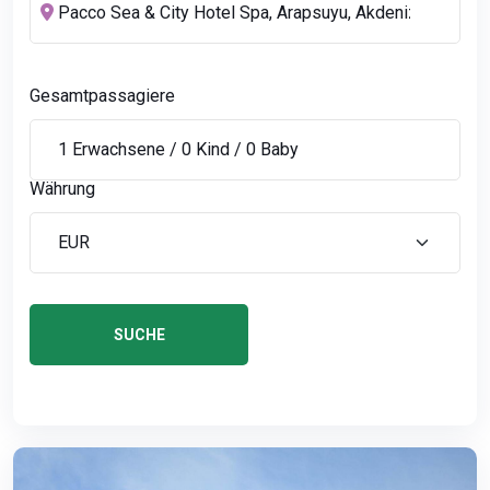
Gesamtpassagiere
Währung
SUCHE