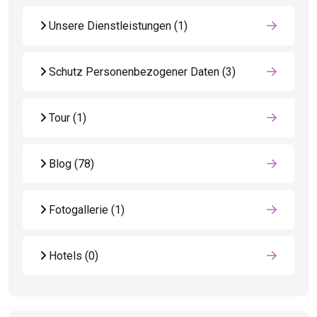
Unsere Dienstleistungen
(1)
Schutz Personenbezogener Daten
(3)
Tour
(1)
Blog
(78)
Fotogallerie
(1)
Hotels
(0)