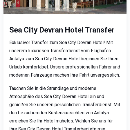
Sea City Devran Hotel Transfer
Exklusiver Transfer zum Sea City Devran Hotel! Mit
unserem luxuriösen Transferdienst vom Flughafen
Antalya zum Sea City Devran Hotel beginnen Sie Ihren
Urlaub komfortabel. Unsere professionellen Fahrer und
modernen Fahrzeuge machen Ihre Fahrt unvergesslich.
Tauchen Sie in die Strandlage und moderne
Atmosphäre des Sea City Devran Hotel ein und
genießen Sie unseren persönlichen Transferdienst. Mit
den bezaubernden Küstenaussichten von Antalya
erreichen Sie Ihr Hotel mühelos. Wählen Sie uns für
Ihre Sea City Devran Hotel Transferbedürfnisse.