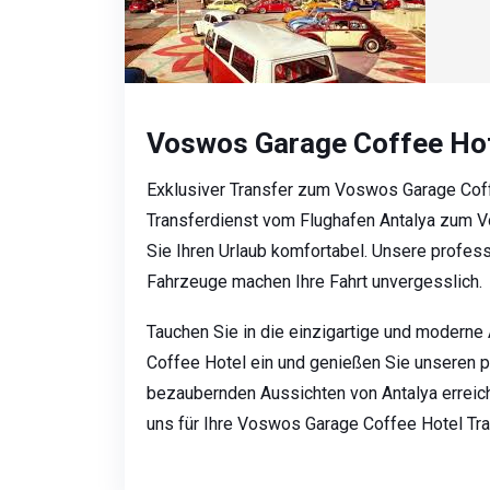
Voswos Garage Coffee Hot
Exklusiver Transfer zum Voswos Garage Coff
Transferdienst vom Flughafen Antalya zum 
Sie Ihren Urlaub komfortabel. Unsere profes
Fahrzeuge machen Ihre Fahrt unvergesslich.
Tauchen Sie in die einzigartige und moder
Coffee Hotel ein und genießen Sie unseren p
bezaubernden Aussichten von Antalya erreich
uns für Ihre Voswos Garage Coffee Hotel Tr