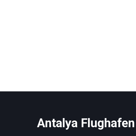
Antalya Flughafen 