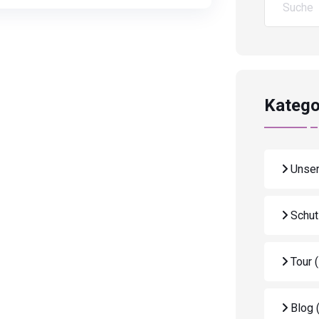
Katego
Unser
Schut
Tour
Blog