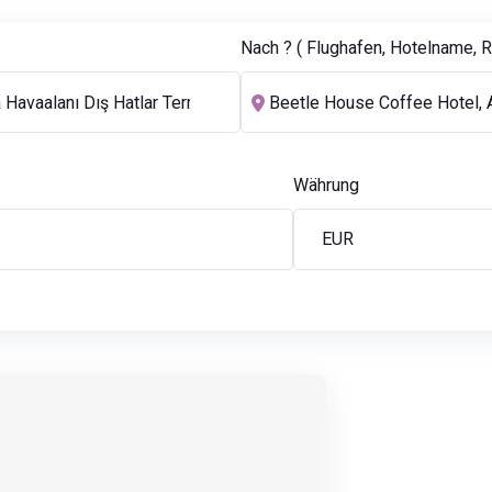
Nach ? ( Flughafen, Hotelname, Re
Währung