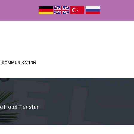
KOMMUNIKATION
 Hotel Transfer