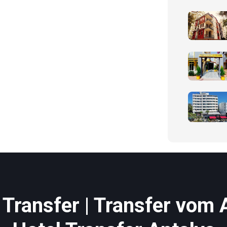
Transfer | Transfer vom 