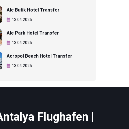
Ale Butik Hotel Transfer
13.04.2025
Ale Park Hotel Transfer
13.04.2025
Acropol Beach Hotel Transfer
13.04.2025
Antalya Flughafen |