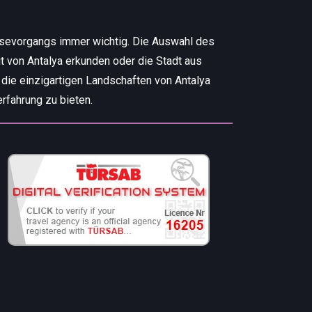
isevorgangs immer wichtig. Die Auswahl des
t von Antalya erkunden oder die Stadt aus
 die einzigartigen Landschaften von Antalya
rfahrung zu bieten.