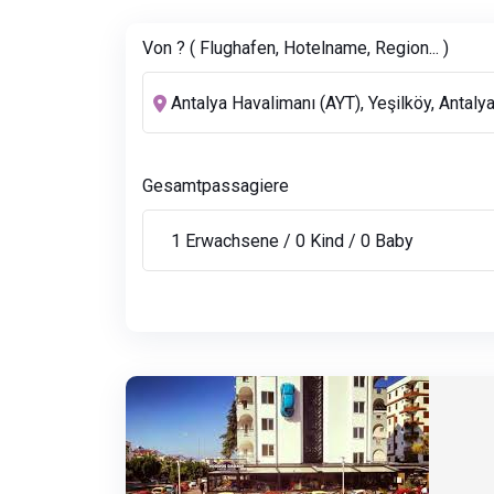
Von ? ( Flughafen, Hotelname, Region... )
Gesamtpassagiere