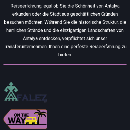
Reiseerfahrung, egal ob Sie die Schönheit von Antalya
erkunden oder die Stadt aus geschäftlichen Gründen
besuchen möchten. Während Sie die historische Struktur, die
herrlichen Strände und die einzigartigen Landschaften von
Antalya entdecken, verpflichtet sich unser
Transferunternehmen, Ihnen eine perfekte Reiseerfahrung zu
bieten.