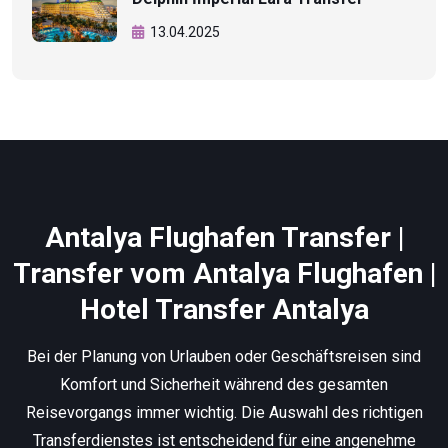
13.04.2025
Antalya Flughafen Transfer |
Transfer vom Antalya Flughafen |
Hotel Transfer Antalya
Bei der Planung von Urlauben oder Geschäftsreisen sind
Komfort und Sicherheit während des gesamten
Reisevorgangs immer wichtig. Die Auswahl des richtigen
Transferdienstes ist entscheidend für eine angenehme