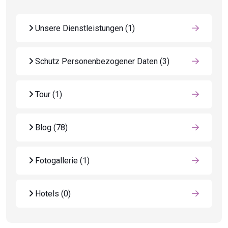
Unsere Dienstleistungen
(1)
Schutz Personenbezogener Daten
(3)
Tour
(1)
Blog
(78)
Fotogallerie
(1)
Hotels
(0)