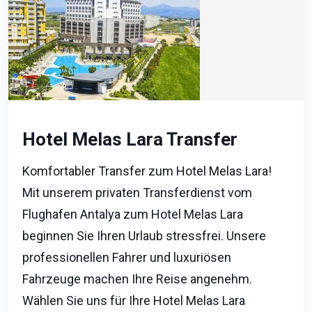
Hotel Melas Lara Transfer
Komfortabler Transfer zum Hotel Melas Lara!
Mit unserem privaten Transferdienst vom
Flughafen Antalya zum Hotel Melas Lara
beginnen Sie Ihren Urlaub stressfrei. Unsere
professionellen Fahrer und luxuriösen
Fahrzeuge machen Ihre Reise angenehm.
Wählen Sie uns für Ihre Hotel Melas Lara