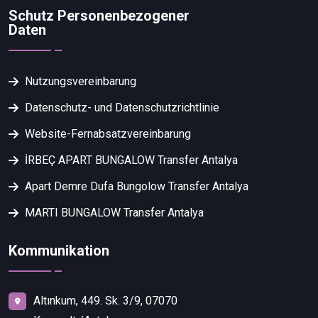
Schutz Personenbezogener
Daten
Nutzungsvereinbarung
Datenschutz- und Datenschutzrichtlinie
Website-Fernabsatzvereinbarung
İRBEÇ APART BUNGALOW Transfer Antalya
Apart Demre Dufa Bungolow Transfer Antalya
MARTI BUNGALOW Transfer Antalya
Kommunikation
Altınkum, 449. Sk. 3/9, 07070