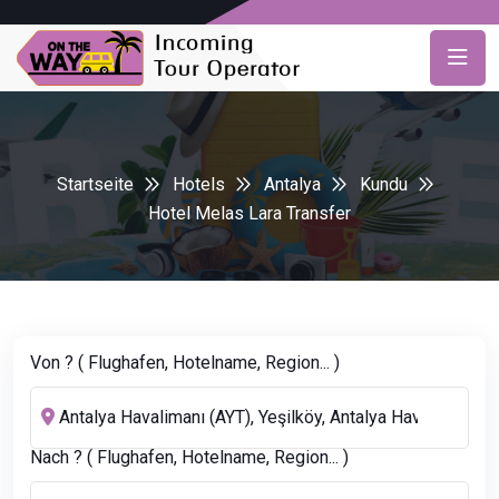
Startseite
Hotels
Antalya
Kundu
Hotel Melas Lara Transfer
Von ? ( Flughafen, Hotelname, Region... )
Nach ? ( Flughafen, Hotelname, Region... )