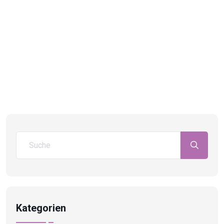
Kategorien