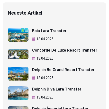
Neueste Artikel
Baia Lara Transfer
13.04.2025
Concorde De Luxe Resort Transfer
13.04.2025
Delphin Be Grand Resort Transfer
13.04.2025
Delphin Diva Lara Transfer
13.04.2025
Delphin İmperial Lara Transfer