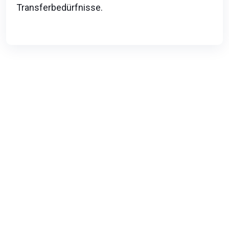
Transferbedürfnisse.