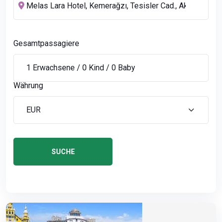
Gesamtpassagiere
Währung
SUCHE