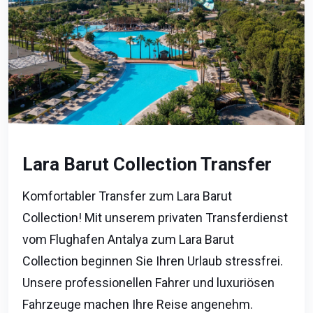
Lara Barut Collection Transfer
Komfortabler Transfer zum Lara Barut
Collection! Mit unserem privaten Transferdienst
vom Flughafen Antalya zum Lara Barut
Collection beginnen Sie Ihren Urlaub stressfrei.
Unsere professionellen Fahrer und luxuriösen
Fahrzeuge machen Ihre Reise angenehm.