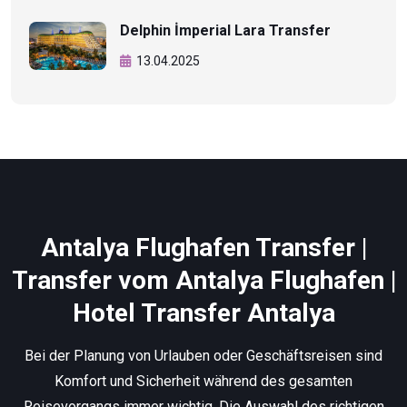
Delphin İmperial Lara Transfer
13.04.2025
Antalya Flughafen Transfer |
Transfer vom Antalya Flughafen |
Hotel Transfer Antalya
Bei der Planung von Urlauben oder Geschäftsreisen sind
Komfort und Sicherheit während des gesamten
Reisevorgangs immer wichtig. Die Auswahl des richtigen