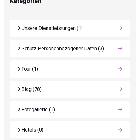
Kategorien
Unsere Dienstleistungen
(1)
Schutz Personenbezogener Daten
(3)
Tour
(1)
Blog
(78)
Fotogallerie
(1)
Hotels
(0)