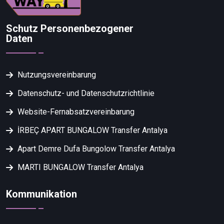
Schutz Personenbezogener
Daten
Nutzungsvereinbarung
Datenschutz- und Datenschutzrichtlinie
Website-Fernabsatzvereinbarung
İRBEÇ APART BUNGALOW Transfer Antalya
Apart Demre Dufa Bungolow Transfer Antalya
MARTI BUNGALOW Transfer Antalya
Kommunikation