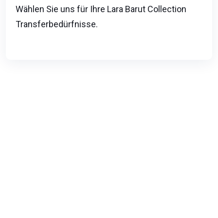
Wählen Sie uns für Ihre Lara Barut Collection
Transferbedürfnisse.