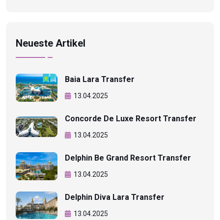
Neueste Artikel
Baia Lara Transfer
13.04.2025
Concorde De Luxe Resort Transfer
13.04.2025
Delphin Be Grand Resort Transfer
13.04.2025
Delphin Diva Lara Transfer
13.04.2025