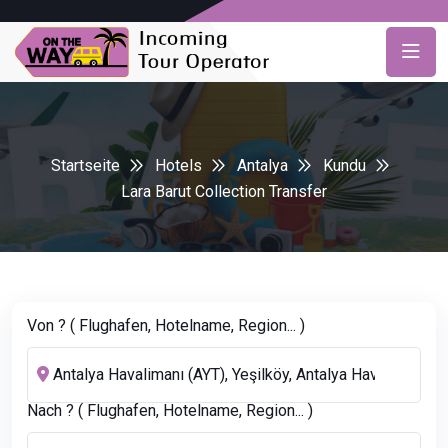
Startseite
Hotels
Antalya
Kundu
Lara Barut Collection Transfer
Von ? ( Flughafen, Hotelname, Region... )
Nach ? ( Flughafen, Hotelname, Region... )