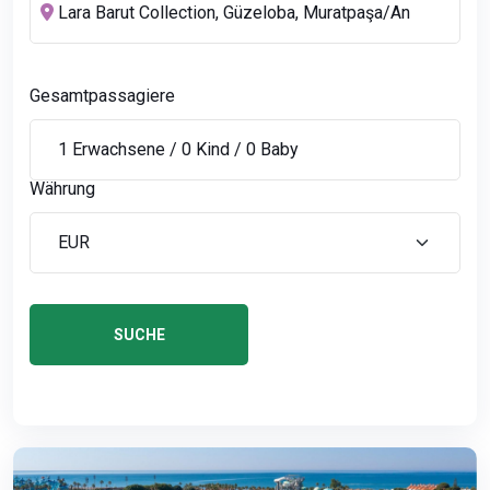
Gesamtpassagiere
Währung
SUCHE