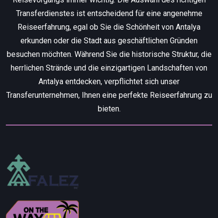
Transferdienstes ist entscheidend für eine angenehme
Reiseerfahrung, egal ob Sie die Schönheit von Antalya
erkunden oder die Stadt aus geschäftlichen Gründen
besuchen möchten. Während Sie die historische Struktur, die
herrlichen Strände und die einzigartigen Landschaften von
Antalya entdecken, verpflichtet sich unser
Transferunternehmen, Ihnen eine perfekte Reiseerfahrung zu
bieten.