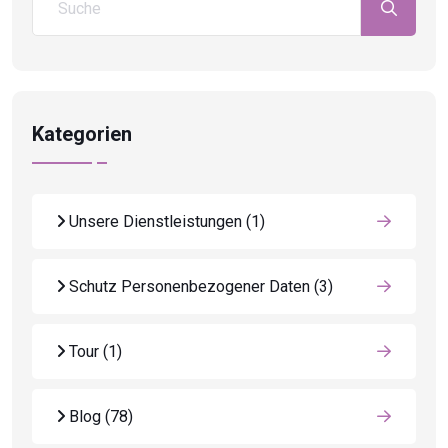
Kategorien
Unsere Dienstleistungen
(1)
Schutz Personenbezogener Daten
(3)
Tour
(1)
Blog
(78)