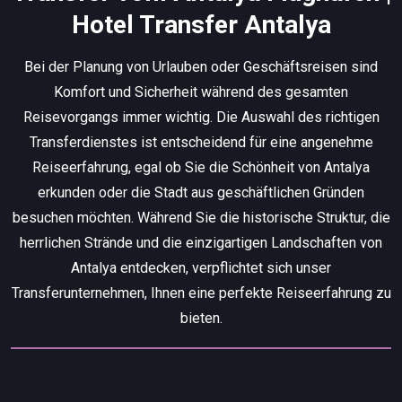
Hotel Transfer Antalya
Bei der Planung von Urlauben oder Geschäftsreisen sind
Komfort und Sicherheit während des gesamten
Reisevorgangs immer wichtig. Die Auswahl des richtigen
Transferdienstes ist entscheidend für eine angenehme
Reiseerfahrung, egal ob Sie die Schönheit von Antalya
erkunden oder die Stadt aus geschäftlichen Gründen
besuchen möchten. Während Sie die historische Struktur, die
herrlichen Strände und die einzigartigen Landschaften von
Antalya entdecken, verpflichtet sich unser
Transferunternehmen, Ihnen eine perfekte Reiseerfahrung zu
bieten.