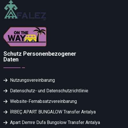
Schutz Personenbezogener
Daten
Nutzungsvereinbarung
Datenschutz- und Datenschutzrichtlinie
Website-Fernabsatzvereinbarung
İRBEÇ APART BUNGALOW Transfer Antalya
Apart Demre Dufa Bungolow Transfer Antalya