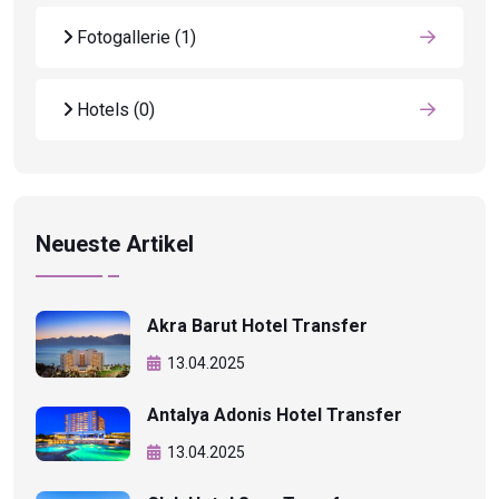
Fotogallerie
(1)
Hotels
(0)
Neueste Artikel
Akra Barut Hotel Transfer
13.04.2025
Antalya Adonis Hotel Transfer
13.04.2025