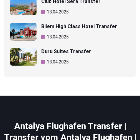
Club Hotel Sera Transfer
13.04.2025
Bilem High Class Hotel Transfer
13.04.2025
Duru Suites Transfer
13.04.2025
Antalya Flughafen Transfer |
Transfer vom Antalya Flughafen |