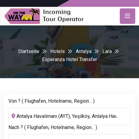
Startseite
Hotels
Antalya
Lara
Esperanza Hotel Transfer
Von ? ( Flughafen, Hotelname, Region... )
Nach ? ( Flughafen, Hotelname, Region... )