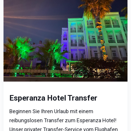
Esperanza Hotel Transfer
Beginnen Sie Ihren Urlaub mit einem
reibungslosen Transfer zum Esperanza Hotel!
Unser privater Transfer-Service vom Flughafen