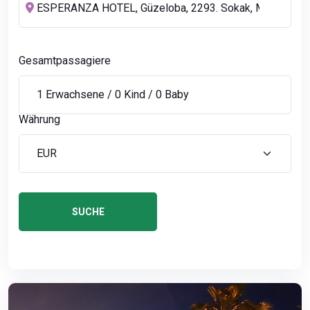
Gesamtpassagiere
Währung
SUCHE