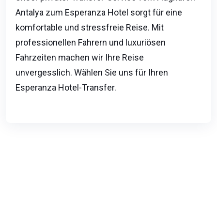
Antalya zum Esperanza Hotel sorgt für eine
komfortable und stressfreie Reise. Mit
professionellen Fahrern und luxuriösen
Fahrzeiten machen wir Ihre Reise
unvergesslich. Wählen Sie uns für Ihren
Esperanza Hotel-Transfer.