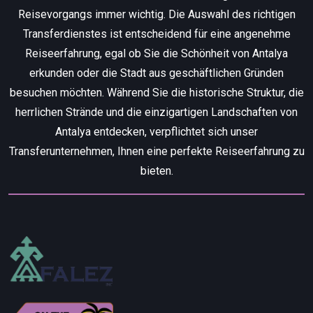
Reisevorgangs immer wichtig. Die Auswahl des richtigen
Transferdienstes ist entscheidend für eine angenehme
Reiseerfahrung, egal ob Sie die Schönheit von Antalya
erkunden oder die Stadt aus geschäftlichen Gründen
besuchen möchten. Während Sie die historische Struktur, die
herrlichen Strände und die einzigartigen Landschaften von
Antalya entdecken, verpflichtet sich unser
Transferunternehmen, Ihnen eine perfekte Reiseerfahrung zu
bieten.