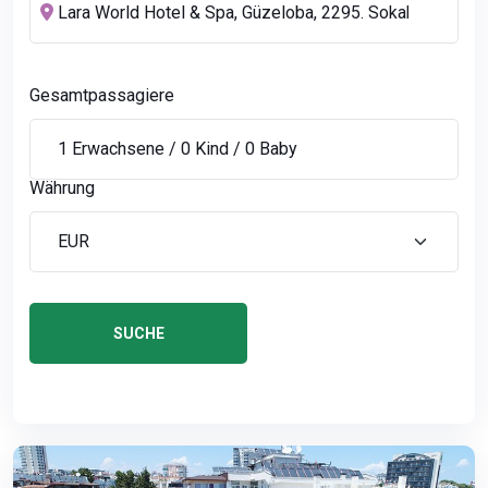
Gesamtpassagiere
Währung
SUCHE