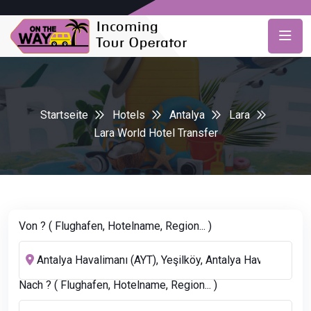
Startseite
Hotels
Antalya
Lara
Lara World Hotel Transfer
Von ? ( Flughafen, Hotelname, Region... )
Nach ? ( Flughafen, Hotelname, Region... )