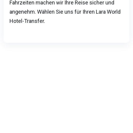
Fahrzeiten machen wir Ihre Reise sicher und
angenehm. Wählen Sie uns für Ihren Lara World
Hotel-Transfer.