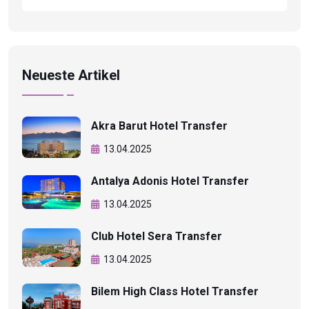
Neueste Artikel
Akra Barut Hotel Transfer
13.04.2025
Antalya Adonis Hotel Transfer
13.04.2025
Club Hotel Sera Transfer
13.04.2025
Bilem High Class Hotel Transfer