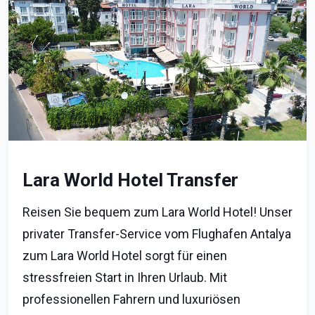
Lara World Hotel Transfer
Reisen Sie bequem zum Lara World Hotel! Unser
privater Transfer-Service vom Flughafen Antalya
zum Lara World Hotel sorgt für einen
stressfreien Start in Ihren Urlaub. Mit
professionellen Fahrern und luxuriösen