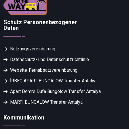
Schutz Personenbezogener
Daten
Nutzungsvereinbarung
Datenschutz- und Datenschutzrichtlinie
Website-Fernabsatzvereinbarung
İRBEÇ APART BUNGALOW Transfer Antalya
Apart Demre Dufa Bungolow Transfer Antalya
MARTI BUNGALOW Transfer Antalya
Kommunikation