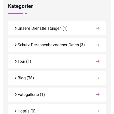
Kategorien
Unsere Dienstleistungen
(1)
Schutz Personenbezogener Daten
(3)
Tour
(1)
Blog
(78)
Fotogallerie
(1)
Hotels
(0)