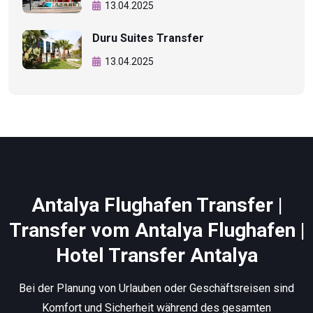
13.04.2025
Duru Suites Transfer
13.04.2025
Antalya Flughafen Transfer |
Transfer vom Antalya Flughafen |
Hotel Transfer Antalya
Bei der Planung von Urlauben oder Geschäftsreisen sind
Komfort und Sicherheit während des gesamten