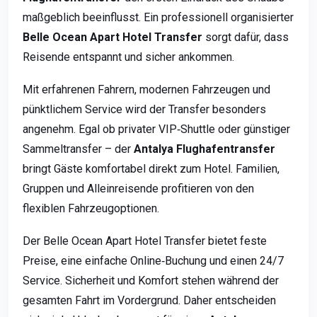
maßgeblich beeinflusst. Ein professionell organisierter
Belle Ocean Apart Hotel Transfer
sorgt dafür, dass
Reisende entspannt und sicher ankommen.
Mit erfahrenen Fahrern, modernen Fahrzeugen und
pünktlichem Service wird der Transfer besonders
angenehm. Egal ob privater VIP‑Shuttle oder günstiger
Sammeltransfer – der
Antalya Flughafentransfer
bringt Gäste komfortabel direkt zum Hotel. Familien,
Gruppen und Alleinreisende profitieren von den
flexiblen Fahrzeugoptionen.
Der Belle Ocean Apart Hotel Transfer bietet feste
Preise, eine einfache Online‑Buchung und einen 24/7
Service. Sicherheit und Komfort stehen während der
gesamten Fahrt im Vordergrund. Daher entscheiden