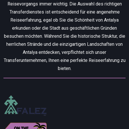
Reisevorgangs immer wichtig. Die Auswahl des richtigen
Transferdienstes ist entscheidend für eine angenehme
Reiseerfahrung, egal ob Sie die Schönheit von Antalya
erkunden oder die Stadt aus geschäftlichen Gründen
besuchen möchten. Während Sie die historische Struktur, die
herrlichen Strände und die einzigartigen Landschaften von
Antalya entdecken, verpflichtet sich unser
Transferunternehmen, Ihnen eine perfekte Reiseerfahrung zu
bieten.