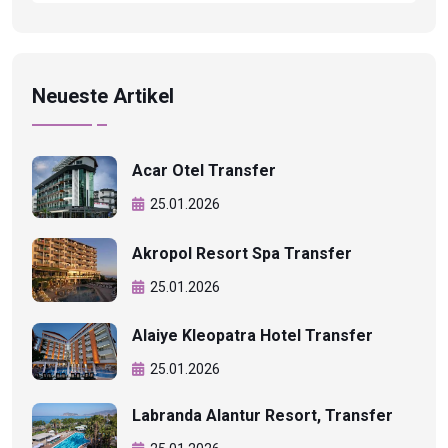
Neueste Artikel
Acar Otel Transfer
25.01.2026
Akropol Resort Spa Transfer
25.01.2026
Alaiye Kleopatra Hotel Transfer
25.01.2026
Labranda Alantur Resort, Transfer