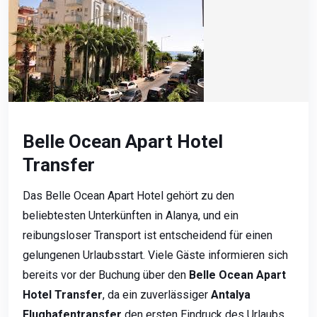
Belle Ocean Apart Hotel
Transfer
Das Belle Ocean Apart Hotel gehört zu den
beliebtesten Unterkünften in Alanya, und ein
reibungsloser Transport ist entscheidend für einen
gelungenen Urlaubsstart. Viele Gäste informieren sich
bereits vor der Buchung über den
Belle Ocean Apart
Hotel Transfer
, da ein zuverlässiger
Antalya
Flughafentransfer
den ersten Eindruck des Urlaubs