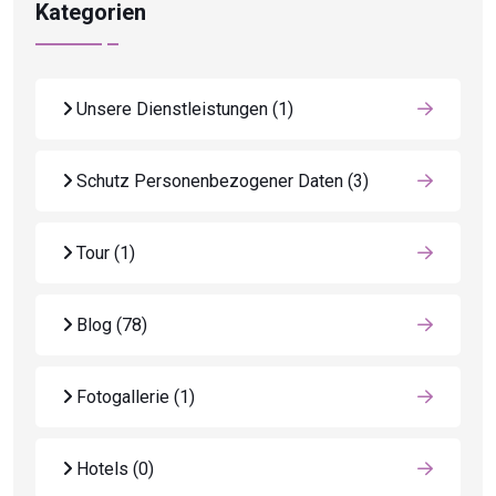
Kategorien
Unsere Dienstleistungen
(1)
Schutz Personenbezogener Daten
(3)
Tour
(1)
Blog
(78)
Fotogallerie
(1)
Hotels
(0)