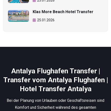
25.01.2026
Klas More Beach Hotel Transfer
25.01.2026
Antalya Flughafen Transfer |
Transfer vom Antalya Flughafen |
Hotel Transfer Antalya
Bei der Planung von Urlauben oder Geschäftsreisen sind
Komfort und Sicherheit während des gesamten