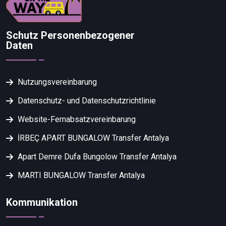
Schutz Personenbezogener
Daten
Nutzungsvereinbarung
Datenschutz- und Datenschutzrichtlinie
Website-Fernabsatzvereinbarung
İRBEÇ APART BUNGALOW Transfer Antalya
Apart Demre Dufa Bungolow Transfer Antalya
MARTI BUNGALOW Transfer Antalya
Kommunikation