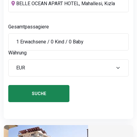
Gesamtpassagiere
Währung
SUCHE