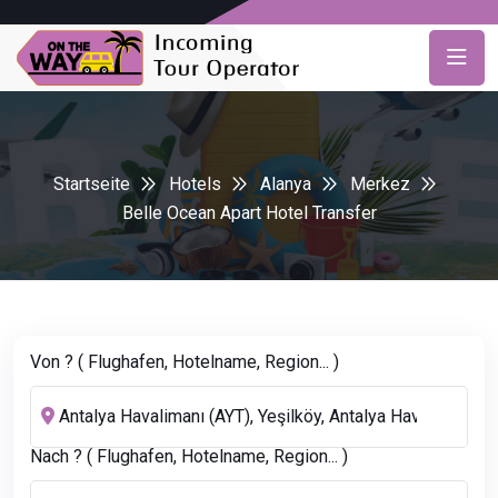
Startseite
Hotels
Alanya
Merkez
Belle Ocean Apart Hotel Transfer
Von ? ( Flughafen, Hotelname, Region... )
Nach ? ( Flughafen, Hotelname, Region... )