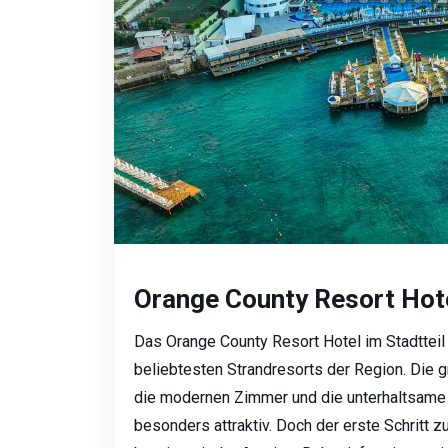
Orange County Resort Hote
Das Orange County Resort Hotel im Stadtteil 
beliebtesten Strandresorts der Region. Die 
die modernen Zimmer und die unterhaltsam
besonders attraktiv. Doch der erste Schritt 