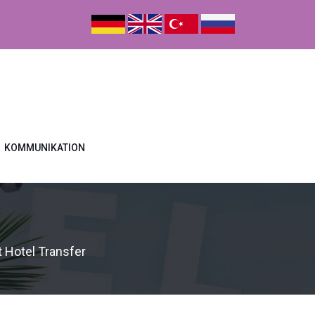
KOMMUNIKATION
 Hotel Transfer