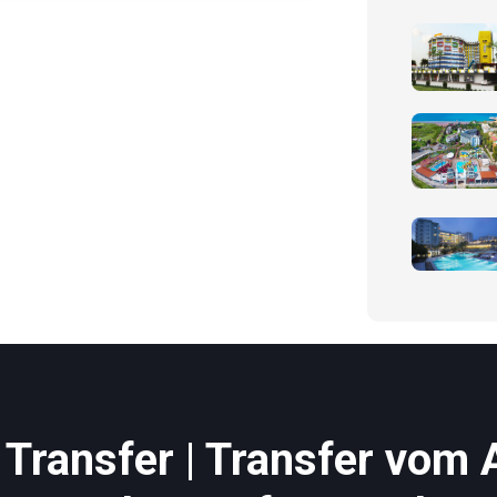
Transfer | Transfer vom 