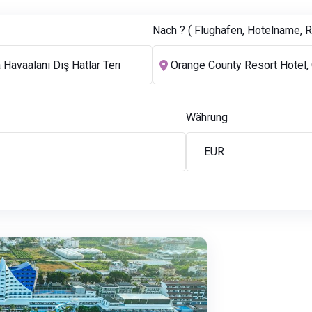
Nach ? ( Flughafen, Hotelname, Re
Währung