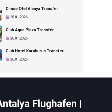
Cimse Otel Alanya Transfer
26.01.2026
Club Aqua Plaza Transfer
26.01.2026
Club Hotel Karaburun Transfer
26.01.2026
Antalya Flughafen |