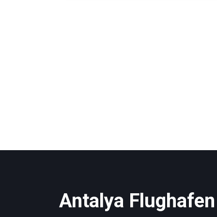
Antalya Flughafen 