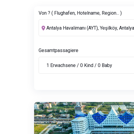
Von ? ( Flughafen, Hotelname, Region... )
Gesamtpassagiere