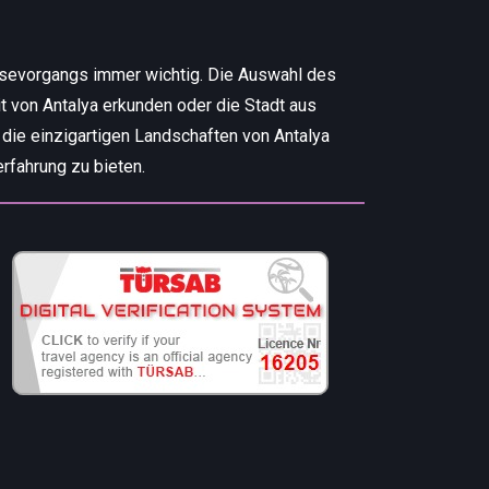
isevorgangs immer wichtig. Die Auswahl des
t von Antalya erkunden oder die Stadt aus
 die einzigartigen Landschaften von Antalya
rfahrung zu bieten.