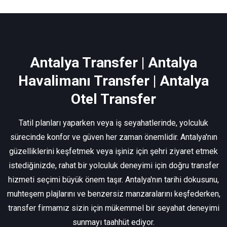
Antalya Transfer | Antalya
Havalimanı Transfer | Antalya
Otel Transfer
Tatil planları yaparken veya iş seyahatlerinde, yolculuk
sürecinde konfor ve güven her zaman önemlidir. Antalya'nın
güzelliklerini keşfetmek veya işiniz için şehri ziyaret etmek
istediğinizde, rahat bir yolculuk deneyimi için doğru transfer
hizmeti seçimi büyük önem taşır. Antalya'nın tarihi dokusunu,
muhteşem plajlarını ve benzersiz manzaralarını keşfederken,
transfer firmamız sizin için mükemmel bir seyahat deneyimi
sunmayı taahhüt ediyor.