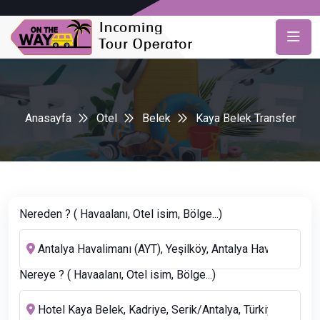
Anasayfa
Otel
Belek
Kaya Belek Transfer
Nereden ? ( Havaalanı, Otel isim, Bölge...)
Nereye ? ( Havaalanı, Otel isim, Bölge...)