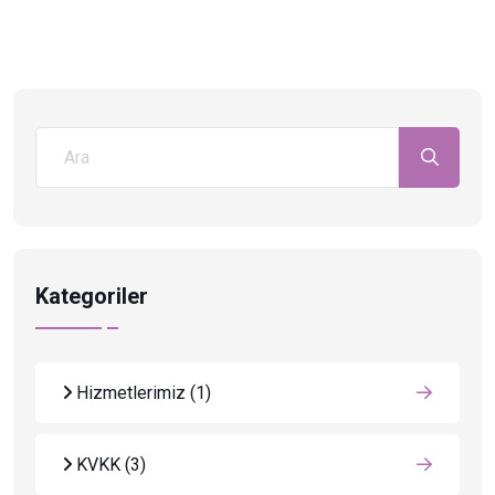
Kategoriler
Hizmetlerimiz
(1)
KVKK
(3)