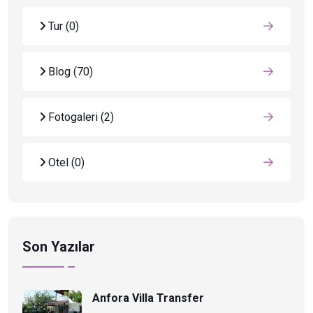
Tur
(0)
Blog
(70)
Fotogaleri
(2)
Otel
(0)
Son Yazılar
Anfora Villa Transfer