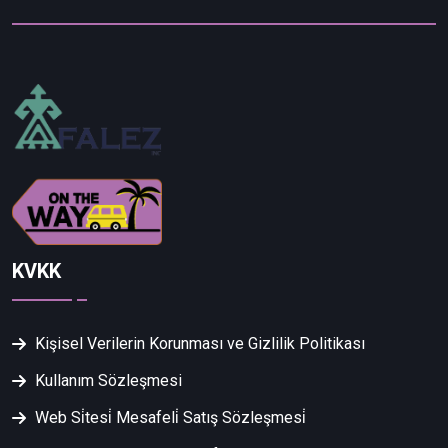
KVKK
Kişisel Verilerin Korunması ve Gizlilik Politikası
Kullanım Sözleşmesi
Web Si̇tesi̇ Mesafeli̇ Satış Sözleşmesi̇