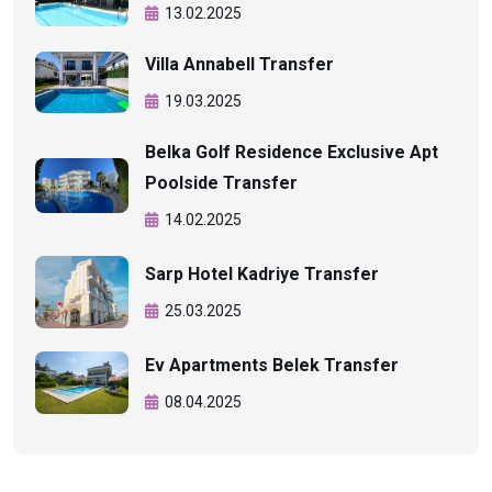
13.02.2025
Villa Annabell Transfer
19.03.2025
Belka Golf Residence Exclusive Apt
Poolside Transfer
14.02.2025
Sarp Hotel Kadriye Transfer
25.03.2025
Ev Apartments Belek Transfer
08.04.2025