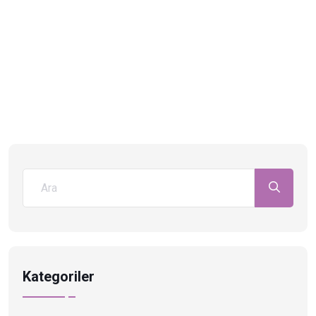
Kategoriler