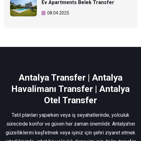
Ev Apartments Belek Transfer
08.04.2025
Antalya Transfer | Antalya
Havalimanı Transfer | Antalya
Otel Transfer
Tatil planları yaparken veya iş seyahatlerinde, yolculuk
sürecinde konfor ve güven her zaman önemlidir. Antalya'nın
güzelliklerini keşfetmek veya işiniz için şehri ziyaret etmek