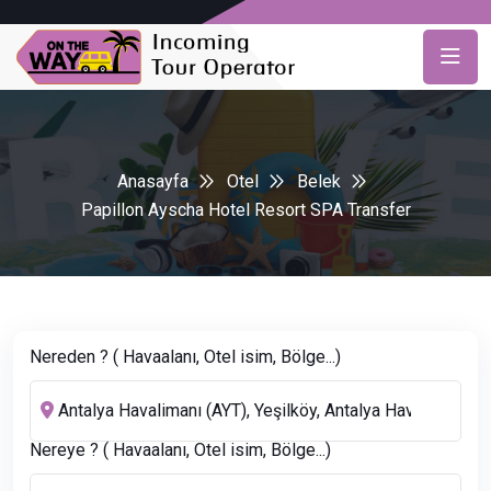
Anasayfa
Otel
Belek
Papillon Ayscha Hotel Resort SPA Transfer
Nereden ? ( Havaalanı, Otel isim, Bölge...)
Nereye ? ( Havaalanı, Otel isim, Bölge...)