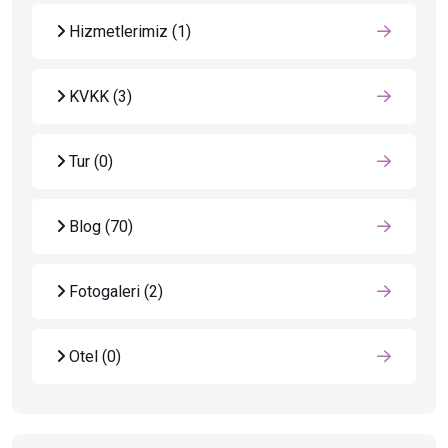
Hizmetlerimiz
(1)
KVKK
(3)
Tur
(0)
Blog
(70)
Fotogaleri
(2)
Otel
(0)