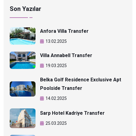
Son Yazılar
Anfora Villa Transfer
13.02.2025
Villa Annabell Transfer
19.03.2025
Belka Golf Residence Exclusive Apt
Poolside Transfer
14.02.2025
Sarp Hotel Kadriye Transfer
25.03.2025