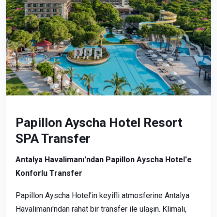
Papillon Ayscha Hotel Resort
SPA Transfer
Antalya Havalimanı'ndan Papillon Ayscha Hotel'e
Konforlu Transfer
Papillon Ayscha Hotel'in keyifli atmosferine Antalya
Havalimanı'ndan rahat bir transfer ile ulaşın. Klimalı,