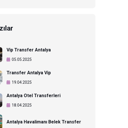
zılar
Vip Transfer Antalya
05.05.2025
Transfer Antalya Vip
19.04.2025
Antalya Otel Transferleri
18.04.2025
Antalya Havalimanı Belek Transfer