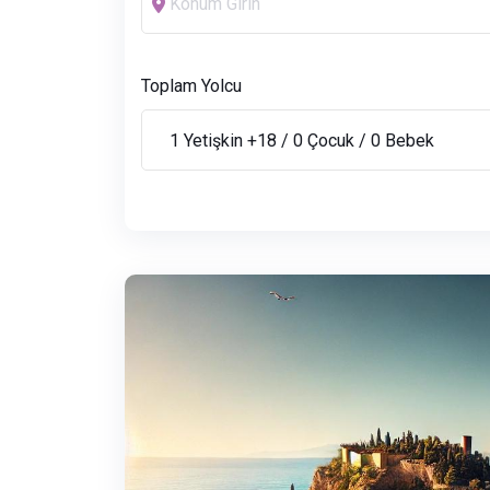
Toplam Yolcu