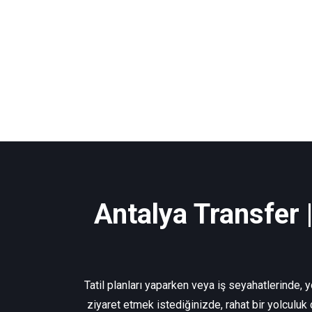
Antalya Transfer 
Tatil planları yaparken veya iş seyahatlerinde, 
ziyaret etmek istediğinizde, rahat bir yolculuk