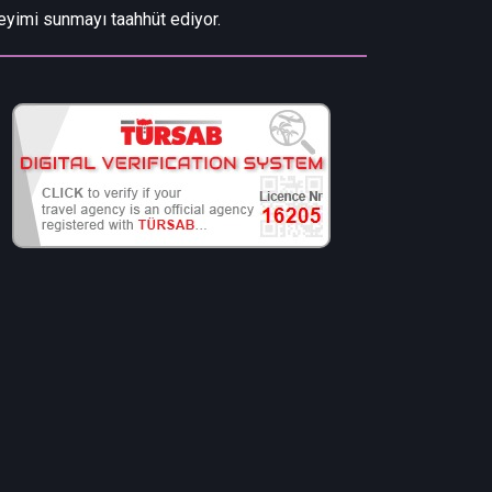
eyimi sunmayı taahhüt ediyor.