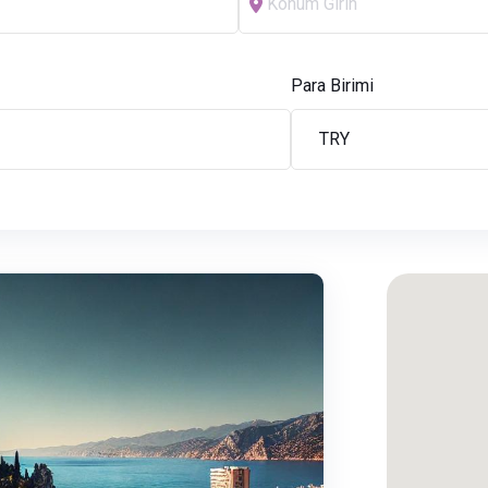
Para Birimi