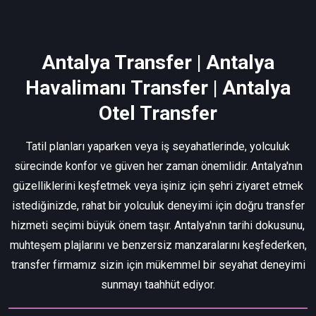
Antalya Transfer | Antalya
Havalimanı Transfer | Antalya
Otel Transfer
Tatil planları yaparken veya iş seyahatlerinde, yolculuk
sürecinde konfor ve güven her zaman önemlidir. Antalya'nın
güzelliklerini keşfetmek veya işiniz için şehri ziyaret etmek
istediğinizde, rahat bir yolculuk deneyimi için doğru transfer
hizmeti seçimi büyük önem taşır. Antalya'nın tarihi dokusunu,
muhteşem plajlarını ve benzersiz manzaralarını keşfederken,
transfer firmamız sizin için mükemmel bir seyahat deneyimi
sunmayı taahhüt ediyor.