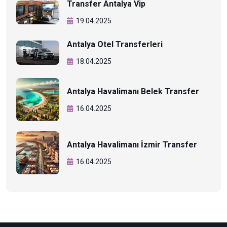
Transfer Antalya Vip
19.04.2025
Antalya Otel Transferleri
18.04.2025
Antalya Havalimanı Belek Transfer
16.04.2025
Antalya Havalimanı İzmir Transfer
16.04.2025