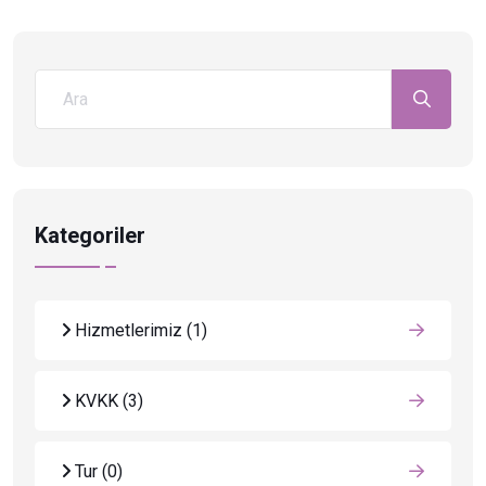
Kategoriler
Hizmetlerimiz
(1)
KVKK
(3)
Tur
(0)