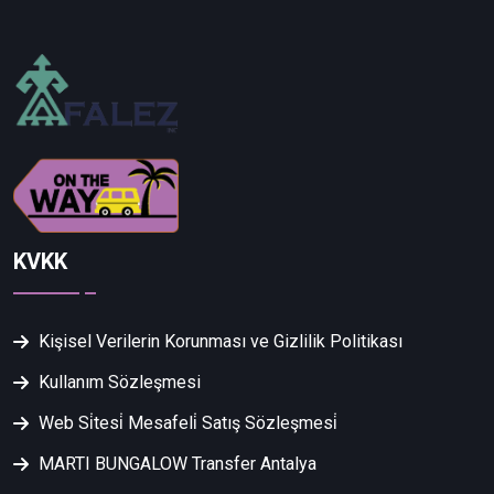
KVKK
Kişisel Verilerin Korunması ve Gizlilik Politikası
Kullanım Sözleşmesi
Web Si̇tesi̇ Mesafeli̇ Satış Sözleşmesi̇
MARTI BUNGALOW Transfer Antalya