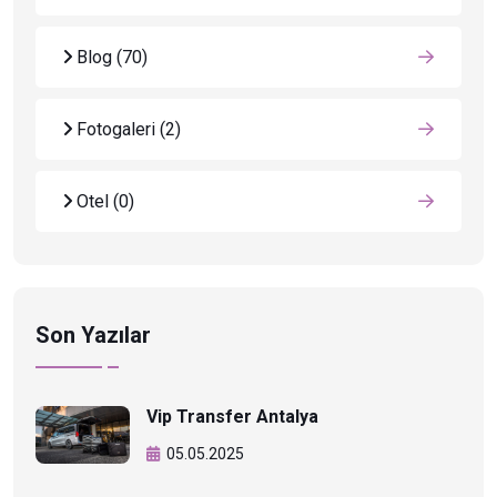
Blog
(70)
Fotogaleri
(2)
Otel
(0)
Son Yazılar
Vip Transfer Antalya
05.05.2025