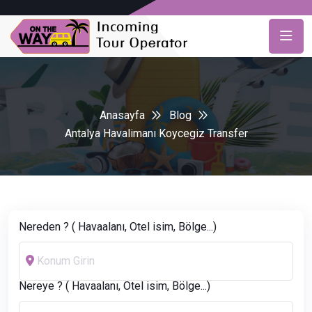
Anasayfa
Blog
Antalya Havalimanı Koycegiz Transfer
Nereden ? ( Havaalanı, Otel isim, Bölge...)
Nereye ? ( Havaalanı, Otel isim, Bölge...)