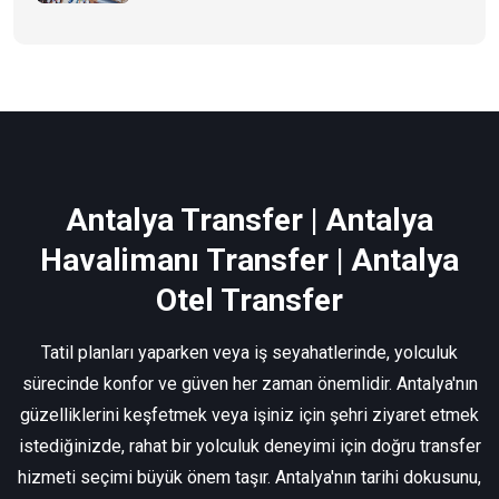
Antalya Transfer | Antalya
Havalimanı Transfer | Antalya
Otel Transfer
Tatil planları yaparken veya iş seyahatlerinde, yolculuk
sürecinde konfor ve güven her zaman önemlidir. Antalya'nın
güzelliklerini keşfetmek veya işiniz için şehri ziyaret etmek
istediğinizde, rahat bir yolculuk deneyimi için doğru transfer
hizmeti seçimi büyük önem taşır. Antalya'nın tarihi dokusunu,