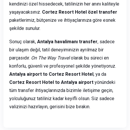
kendinizi özel hissedecek, tatilinizin her anını kaliteyle
yaşayacaksınız.
Cortez Resort Hotel özel transfer
paketlerimiz, bütçenize ve ihtiyaçlarınıza göre esnek
şekilde sunulur.
Sonuç olarak,
Antalya havalimanı transfer
, sadece
bir ulaşım değil, tatil deneyiminizin ayrılmaz bir
parçasıdır.
On The Way Travel
olarak bu süreci en
konforlu, güvenli ve profesyonel şekilde yönetiyoruz.
Antalya airport to Cortez Resort Hotel
, ya da
Cortez Resort Hotel to Antalya airport
yönündeki
tüm transfer ihtiyaçlarınızda bizimle iletişime geçin,
yolculuğunuz tatiliniz kadar keyifli olsun. Siz sadece
valizinizi hazırlayın, gerisini bize bırakın.