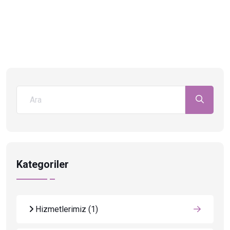
Kategoriler
Hizmetlerimiz
(1)