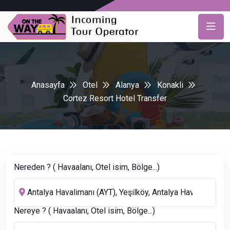
Anasayfa
Otel
Alanya
Konakli
Cortez Resort Hotel Transfer
Nereden ? ( Havaalanı, Otel isim, Bölge...)
Nereye ? ( Havaalanı, Otel isim, Bölge...)