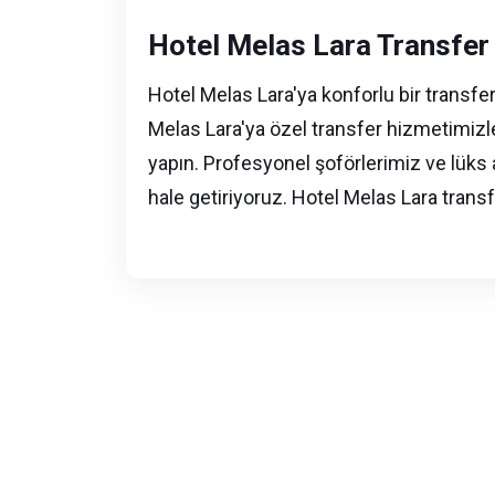
Hotel Melas Lara Transfer
Hotel Melas Lara'ya konforlu bir transfe
Melas Lara'ya özel transfer hizmetimizle,
yapın. Profesyonel şoförlerimiz ve lüks 
hale getiriyoruz. Hotel Melas Lara transfer