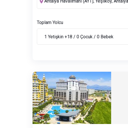
Toplam Yolcu