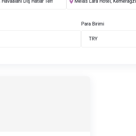
Para Birimi