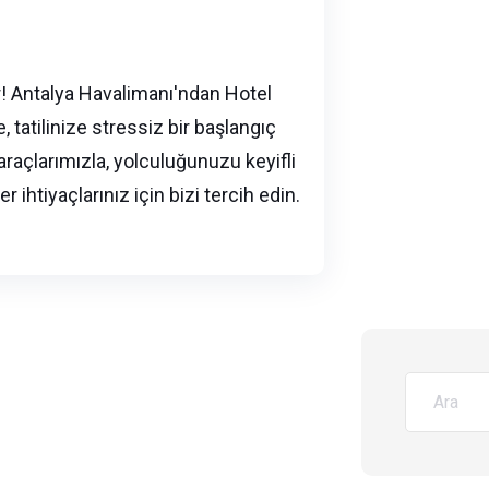
r! Antalya Havalimanı'ndan Hotel
 tatilinize stressiz bir başlangıç
araçlarımızla, yolculuğunuzu keyifli
 ihtiyaçlarınız için bizi tercih edin.