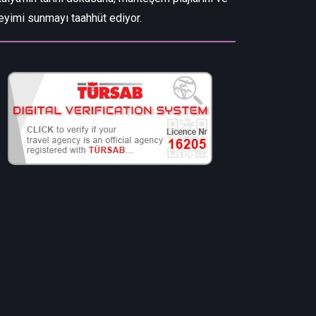
eyimi sunmayı taahhüt ediyor.