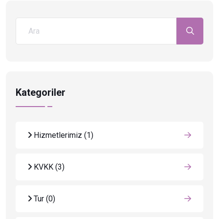
Kategoriler
Hizmetlerimiz
(1)
KVKK
(3)
Tur
(0)