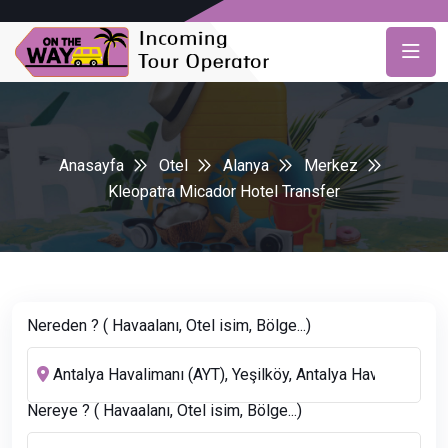
Anasayfa
Otel
Alanya
Merkez
Kleopatra Micador Hotel Transfer
Nereden ? ( Havaalanı, Otel isim, Bölge...)
Nereye ? ( Havaalanı, Otel isim, Bölge...)