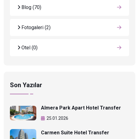
Blog
(70)
Fotogaleri
(2)
Otel
(0)
Son Yazılar
Almera Park Apart Hotel Transfer
25.01.2026
Carmen Suite Hotel Transfer