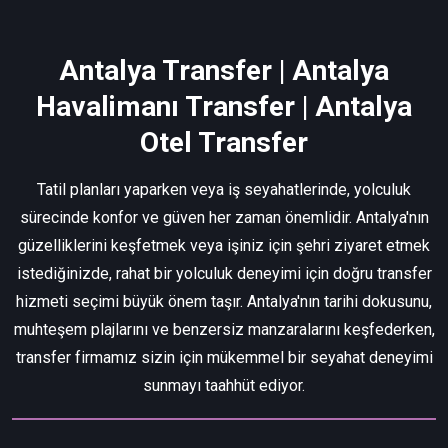
Antalya Transfer | Antalya
Havalimanı Transfer | Antalya
Otel Transfer
Tatil planları yaparken veya iş seyahatlerinde, yolculuk
sürecinde konfor ve güven her zaman önemlidir. Antalya'nın
güzelliklerini keşfetmek veya işiniz için şehri ziyaret etmek
istediğinizde, rahat bir yolculuk deneyimi için doğru transfer
hizmeti seçimi büyük önem taşır. Antalya'nın tarihi dokusunu,
muhteşem plajlarını ve benzersiz manzaralarını keşfederken,
transfer firmamız sizin için mükemmel bir seyahat deneyimi
sunmayı taahhüt ediyor.