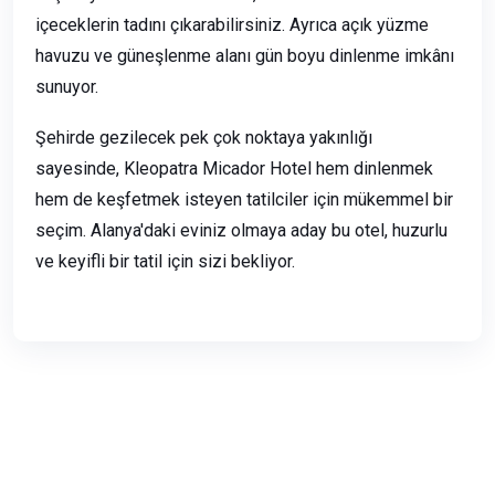
içeceklerin tadını çıkarabilirsiniz. Ayrıca açık yüzme
havuzu ve güneşlenme alanı gün boyu dinlenme imkânı
sunuyor.
Şehirde gezilecek pek çok noktaya yakınlığı
sayesinde, Kleopatra Micador Hotel hem dinlenmek
hem de keşfetmek isteyen tatilciler için mükemmel bir
seçim. Alanya'daki eviniz olmaya aday bu otel, huzurlu
ve keyifli bir tatil için sizi bekliyor.