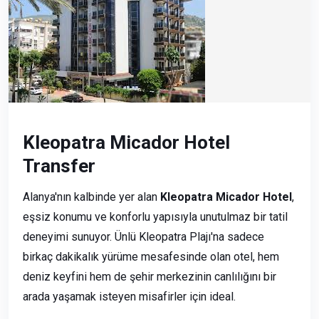
Kleopatra Micador Hotel
Transfer
Alanya'nın kalbinde yer alan
Kleopatra Micador Hotel
,
eşsiz konumu ve konforlu yapısıyla unutulmaz bir tatil
deneyimi sunuyor. Ünlü Kleopatra Plajı'na sadece
birkaç dakikalık yürüme mesafesinde olan otel, hem
deniz keyfini hem de şehir merkezinin canlılığını bir
arada yaşamak isteyen misafirler için ideal.