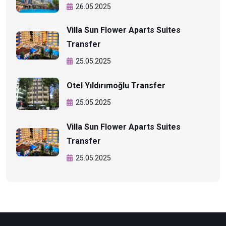
26.05.2025
Villa Sun Flower Aparts Suites
Transfer
25.05.2025
Otel Yıldırımoğlu Transfer
25.05.2025
Villa Sun Flower Aparts Suites
Transfer
25.05.2025