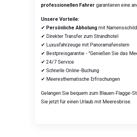
professionellen Fahrer
garantieren eine a
Unsere Vorteile:
✔
Persönliche Abholung
mit Namensschild
✔ Direkter Transfer zum Strandhotel
✔ Luxusfahrzeuge mit Panoramafenstern
✔ Bestpreisgarantie - "Genießen Sie das Me
✔ 24/7 Service
✔ Schnelle Online-Buchung
✔ Meeresthematische Erfrischungen
Gelangen Sie bequem zum Blauen-Flagge-St
Sie jetzt für einen Urlaub mit Meeresbrise.