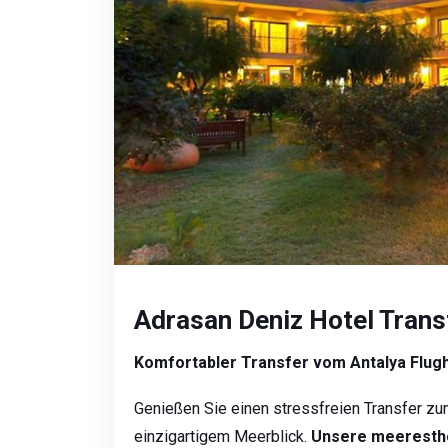
Adrasan Deniz Hotel Trans
Komfortabler Transfer vom Antalya Flug
Genießen Sie einen stressfreien Transfer zu
einzigartigem Meerblick.
Unsere meeresth