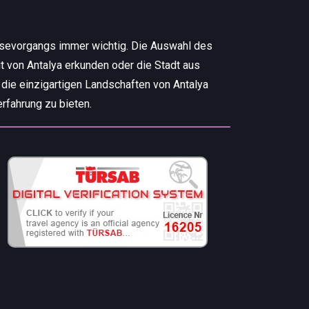
isevorgangs immer wichtig. Die Auswahl des
t von Antalya erkunden oder die Stadt aus
 die einzigartigen Landschaften von Antalya
rfahrung zu bieten.