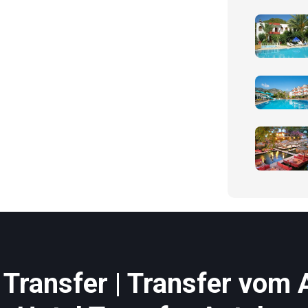
Transfer | Transfer vom 