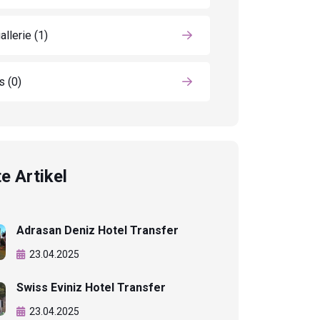
allerie
(1)
ls
(0)
e Artikel
Adrasan Deniz Hotel Transfer
23.04.2025
Swiss Eviniz Hotel Transfer
23.04.2025