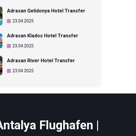
Adrasan Gelidonya Hotel Transfer
23.04.2025
Adrasan Klados Hotel Transfer
23.04.2025
Adrasan River Hotel Transfer
23.04.2025
Antalya Flughafen |