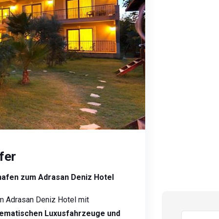
fer
hafen zum Adrasan Deniz Hotel
m Adrasan Deniz Hotel mit
ematischen Luxusfahrzeuge und