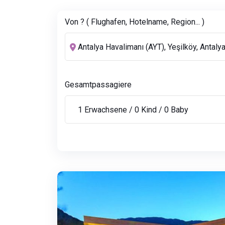
Von ? ( Flughafen, Hotelname, Region... )
Gesamtpassagiere