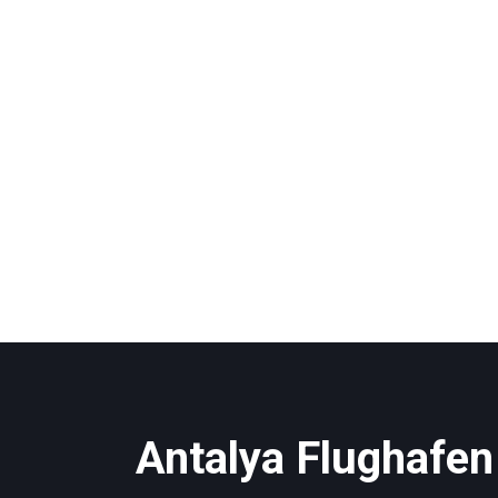
Antalya Flughafen 