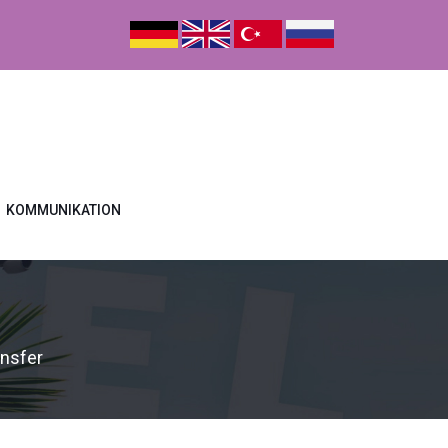
KOMMUNIKATION
ansfer