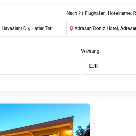
Nach ? ( Flughafen, Hotelname, Re
Währung