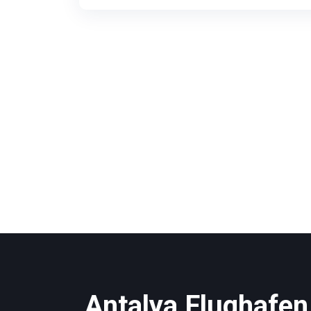
Antalya Flughafen 