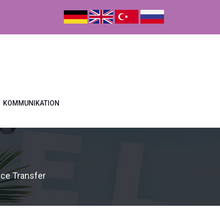
KOMMUNIKATION
ce Transfer