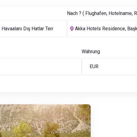
Nach ? ( Flughafen, Hotelname, Re
Währung