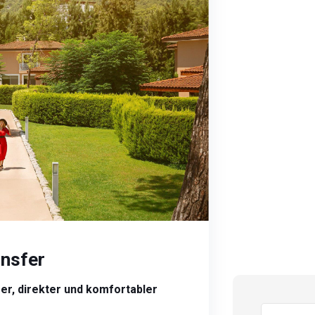
ansfer
er, direkter und komfortabler