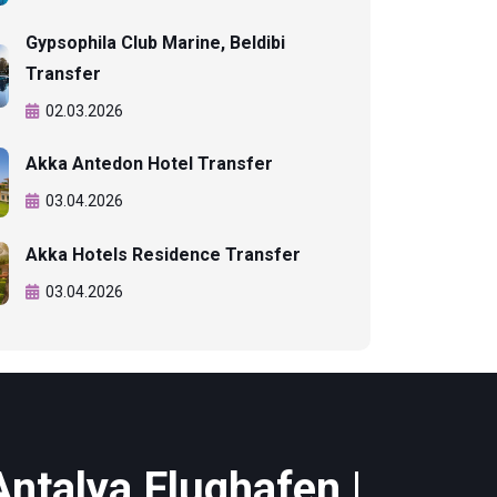
Gypsophila Club Marine, Beldibi
Transfer
02.03.2026
Akka Antedon Hotel Transfer
03.04.2026
Akka Hotels Residence Transfer
03.04.2026
Antalya Flughafen |