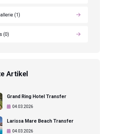
allerie
(1)
ls
(0)
e Artikel
Grand Ring Hotel Transfer
04.03.2026
Larissa Mare Beach Transfer
04.03.2026