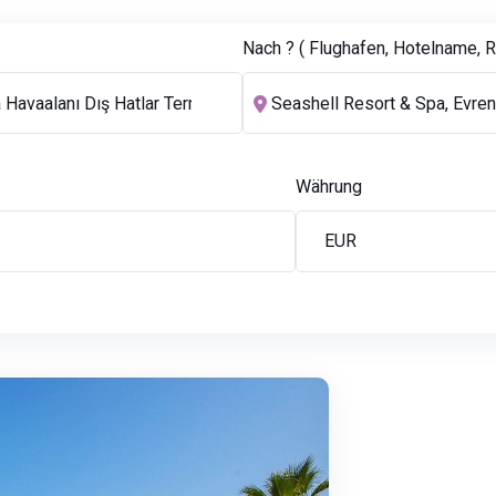
Nach ? ( Flughafen, Hotelname, Re
Währung