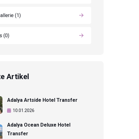
allerie
(1)
ls
(0)
e Artikel
Adalya Artside Hotel Transfer
10.01.2026
Adalya Ocean Deluxe Hotel
Transfer