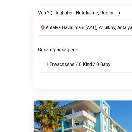
Von ? ( Flughafen, Hotelname, Region... )
Gesamtpassagiere