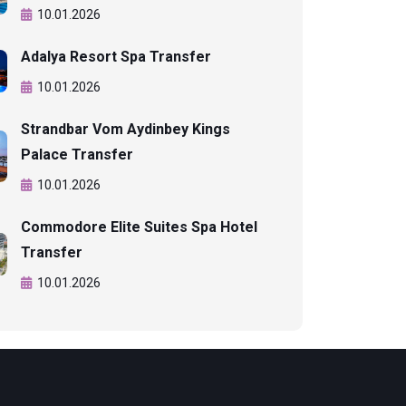
10.01.2026
Adalya Resort Spa Transfer
10.01.2026
Strandbar Vom Aydinbey Kings
Palace Transfer
10.01.2026
Commodore Elite Suites Spa Hotel
Transfer
10.01.2026