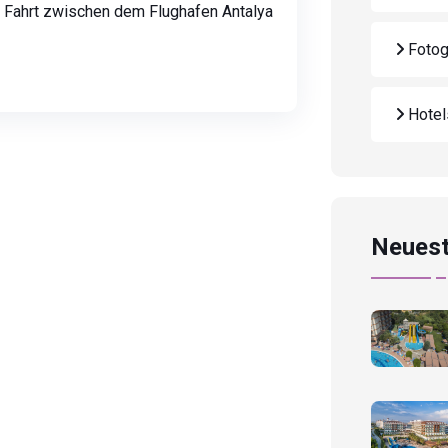
e Fahrt zwischen dem Flughafen Antalya
Fotog
Hote
Neuest