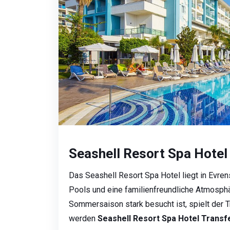
Seashell Resort Spa Hotel
Das Seashell Resort Spa Hotel liegt in Evre
Pools und eine familienfreundliche Atmosphä
Sommersaison stark besucht ist, spielt der T
werden
Seashell Resort Spa Hotel Transf