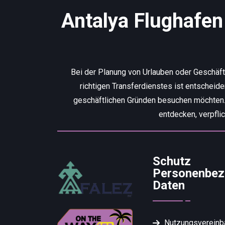
Antalya Flughafen 
Bei der Planung von Urlauben oder Geschäf
richtigen Transferdienstes ist entscheid
geschäftlichen Gründen besuchen möchten. W
entdecken, verpfli
Schutz
Personenbez
Daten
Nutzungsvereinb