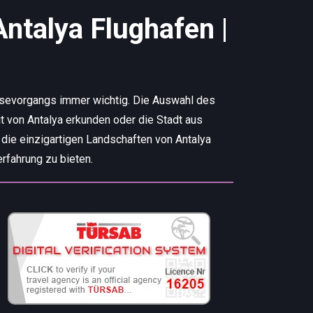
Antalya Flughafen |
isevorgangs immer wichtig. Die Auswahl des
t von Antalya erkunden oder die Stadt aus
 die einzigartigen Landschaften von Antalya
rfahrung zu bieten.