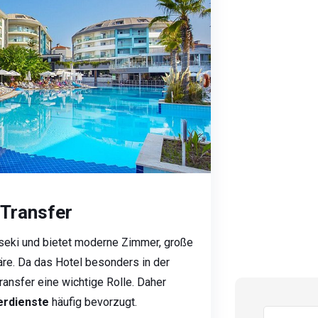
 Transfer
nseki und bietet moderne Zimmer, große
re. Da das Hotel besonders in der
ransfer eine wichtige Rolle. Daher
erdienste
häufig bevorzugt.