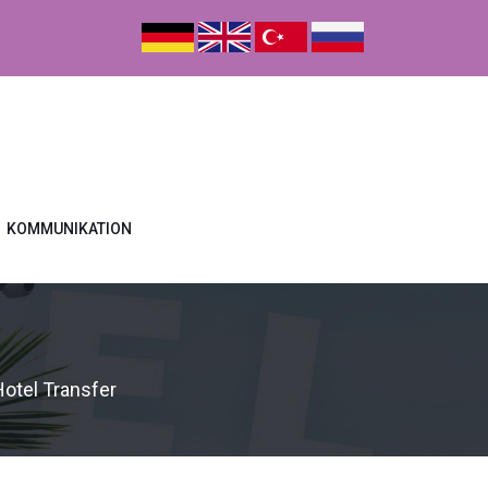
KOMMUNIKATION
Hotel Transfer