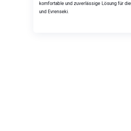
komfortable und zuverlässige Lösung für di
und Evrenseki.