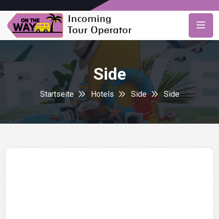
Side
Startseite
Hotels
Side
Side