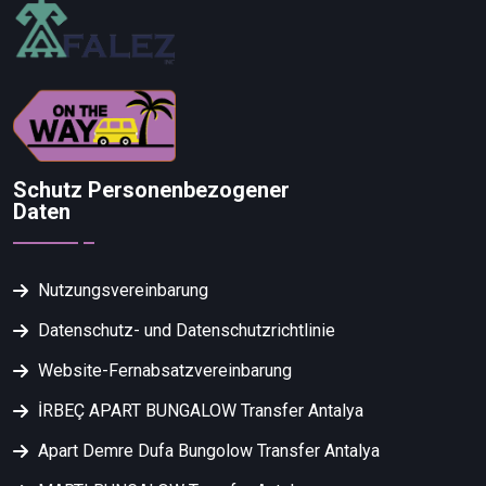
Schutz Personenbezogener
Daten
Nutzungsvereinbarung
Datenschutz- und Datenschutzrichtlinie
Website-Fernabsatzvereinbarung
İRBEÇ APART BUNGALOW Transfer Antalya
Apart Demre Dufa Bungolow Transfer Antalya