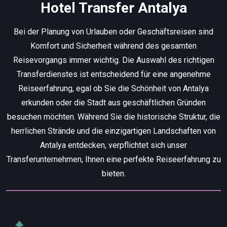
Hotel Transfer Antalya
Bei der Planung von Urlauben oder Geschäftsreisen sind
Komfort und Sicherheit während des gesamten
Reisevorgangs immer wichtig. Die Auswahl des richtigen
Transferdienstes ist entscheidend für eine angenehme
Reiseerfahrung, egal ob Sie die Schönheit von Antalya
erkunden oder die Stadt aus geschäftlichen Gründen
besuchen möchten. Während Sie die historische Struktur, die
herrlichen Strände und die einzigartigen Landschaften von
Antalya entdecken, verpflichtet sich unser
Transferunternehmen, Ihnen eine perfekte Reiseerfahrung zu
bieten.