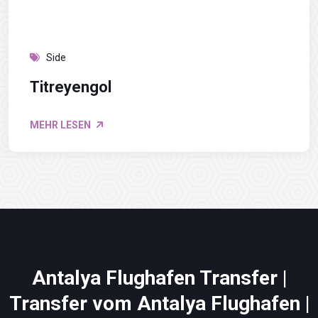
Side
Titreyengol
MEHR LESEN
Antalya Flughafen Transfer |
Transfer vom Antalya Flughafen |