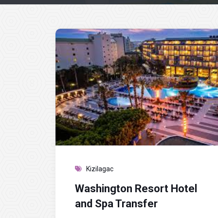
Kizilagac
Washington Resort Hotel
and Spa Transfer