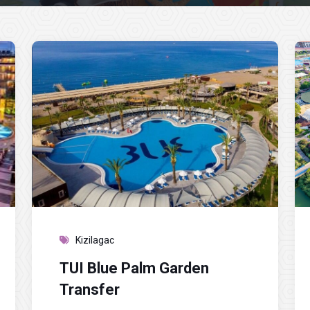
Kizilagac
TUI Blue Palm Garden
Transfer