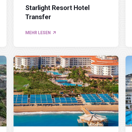
Starlight Resort Hotel
Transfer
MEHR LESEN