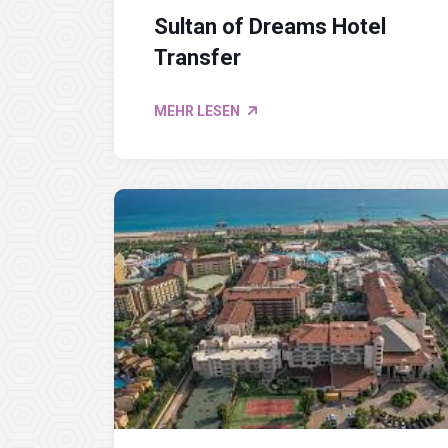
Sultan of Dreams Hotel
Transfer
MEHR LESEN