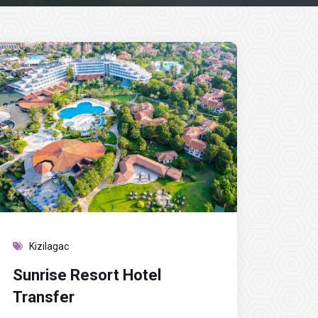
Kizilagac
Sunrise Resort Hotel
Transfer