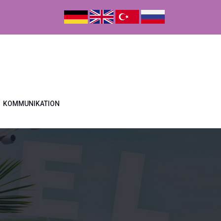
KOMMUNIKATION