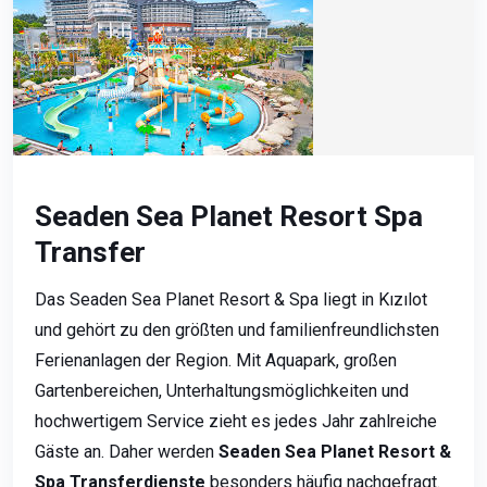
Seaden Sea Planet Resort Spa
Transfer
Das Seaden Sea Planet Resort & Spa liegt in Kızılot
und gehört zu den größten und familienfreundlichsten
Ferienanlagen der Region. Mit Aquapark, großen
Gartenbereichen, Unterhaltungsmöglichkeiten und
hochwertigem Service zieht es jedes Jahr zahlreiche
Gäste an. Daher werden
Seaden Sea Planet Resort &
Spa Transferdienste
besonders häufig nachgefragt.