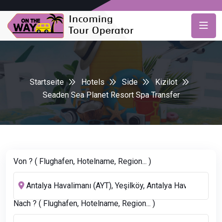
Startseite
Hotels
Side
Kizilot
Seaden Sea Planet Resort Spa Transfer
Von ? ( Flughafen, Hotelname, Region... )
Nach ? ( Flughafen, Hotelname, Region... )