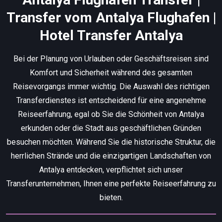
Transfer vom Antalya Flughafen |
Hotel Transfer Antalya
Bei der Planung von Urlauben oder Geschäftsreisen sind
Komfort und Sicherheit während des gesamten
Reisevorgangs immer wichtig. Die Auswahl des richtigen
Transferdienstes ist entscheidend für eine angenehme
Reiseerfahrung, egal ob Sie die Schönheit von Antalya
erkunden oder die Stadt aus geschäftlichen Gründen
besuchen möchten. Während Sie die historische Struktur, die
herrlichen Strände und die einzigartigen Landschaften von
Antalya entdecken, verpflichtet sich unser
Transferunternehmen, Ihnen eine perfekte Reiseerfahrung zu
bieten.