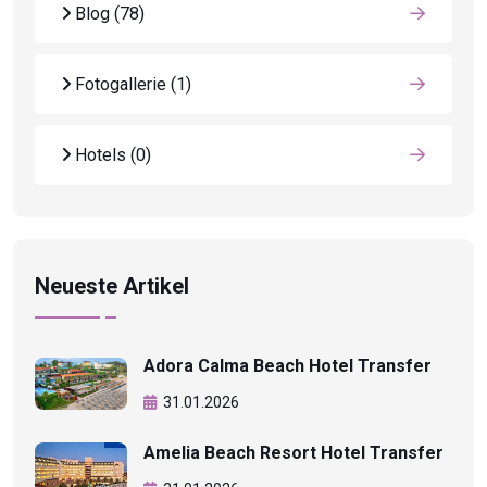
Blog
(78)
Fotogallerie
(1)
Hotels
(0)
Neueste Artikel
Adora Calma Beach Hotel Transfer
31.01.2026
Amelia Beach Resort Hotel Transfer