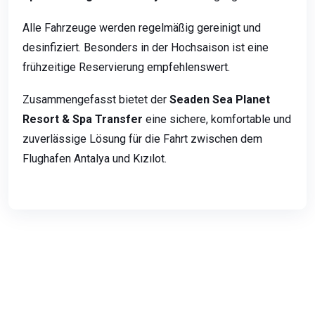
Alle Fahrzeuge werden regelmäßig gereinigt und
desinfiziert. Besonders in der Hochsaison ist eine
frühzeitige Reservierung empfehlenswert.
Zusammengefasst bietet der
Seaden Sea Planet
Resort & Spa Transfer
eine sichere, komfortable und
zuverlässige Lösung für die Fahrt zwischen dem
Flughafen Antalya und Kızılot.