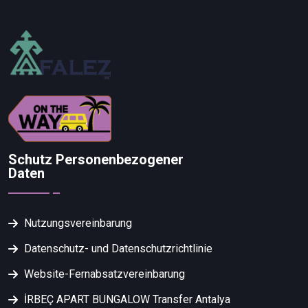
Schutz Personenbezogener
Daten
Nutzungsvereinbarung
Datenschutz- und Datenschutzrichtlinie
Website-Fernabsatzvereinbarung
İRBEÇ APART BUNGALOW Transfer Antalya