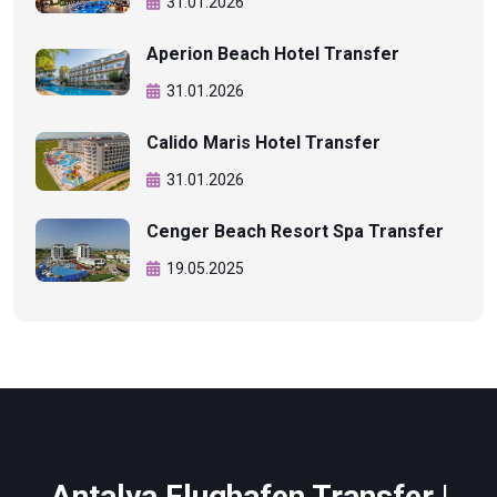
31.01.2026
Aperion Beach Hotel Transfer
31.01.2026
Calido Maris Hotel Transfer
31.01.2026
Cenger Beach Resort Spa Transfer
19.05.2025
Antalya Flughafen Transfer |