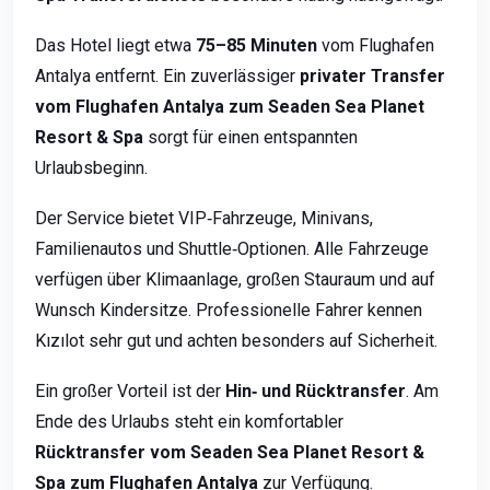
Das Hotel liegt etwa
75–85 Minuten
vom Flughafen
Antalya entfernt. Ein zuverlässiger
privater Transfer
vom Flughafen Antalya zum Seaden Sea Planet
Resort & Spa
sorgt für einen entspannten
Urlaubsbeginn.
Der Service bietet VIP‑Fahrzeuge, Minivans,
Familienautos und Shuttle‑Optionen. Alle Fahrzeuge
verfügen über Klimaanlage, großen Stauraum und auf
Wunsch Kindersitze. Professionelle Fahrer kennen
Kızılot sehr gut und achten besonders auf Sicherheit.
Ein großer Vorteil ist der
Hin‑ und Rücktransfer
. Am
Ende des Urlaubs steht ein komfortabler
Rücktransfer vom Seaden Sea Planet Resort &
Spa zum Flughafen Antalya
zur Verfügung.