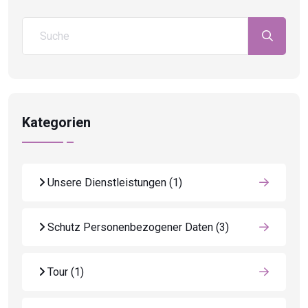
Kategorien
Unsere Dienstleistungen
(1)
Schutz Personenbezogener Daten
(3)
Tour
(1)