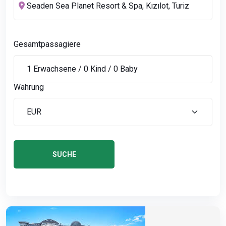
Gesamtpassagiere
Währung
SUCHE