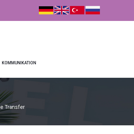
KOMMUNIKATION
de Transfer