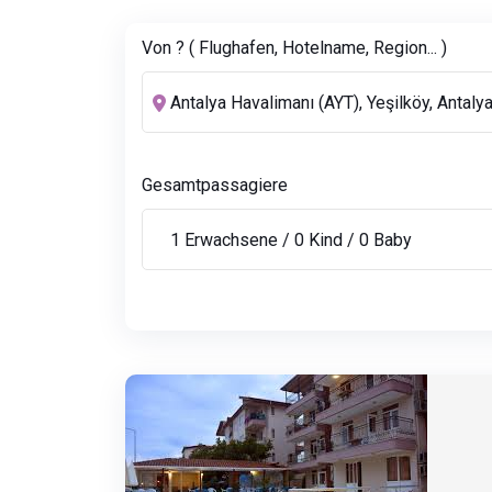
Von ? ( Flughafen, Hotelname, Region... )
Gesamtpassagiere