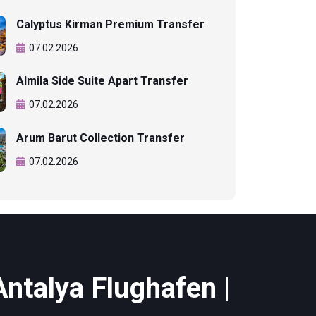
Calyptus Kirman Premium Transfer
07.02.2026
Almila Side Suite Apart Transfer
07.02.2026
Arum Barut Collection Transfer
07.02.2026
Antalya Flughafen |