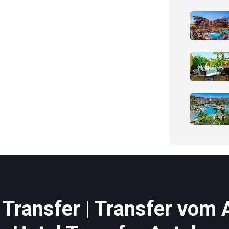
Transfer | Transfer vom 