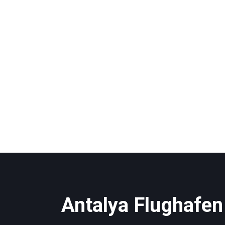
Antalya Flughafen 