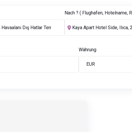
Nach ? ( Flughafen, Hotelname, Re
Währung