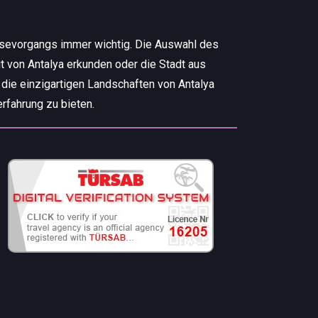
isevorgangs immer wichtig. Die Auswahl des
t von Antalya erkunden oder die Stadt aus
 die einzigartigen Landschaften von Antalya
rfahrung zu bieten.