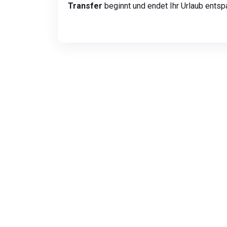
Transfer
beginnt und endet Ihr Urlaub entsp