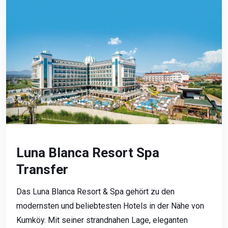
Luna Blanca Resort Spa
Transfer
Das Luna Blanca Resort & Spa gehört zu den
modernsten und beliebtesten Hotels in der Nähe von
Kumköy. Mit seiner strandnahen Lage, eleganten