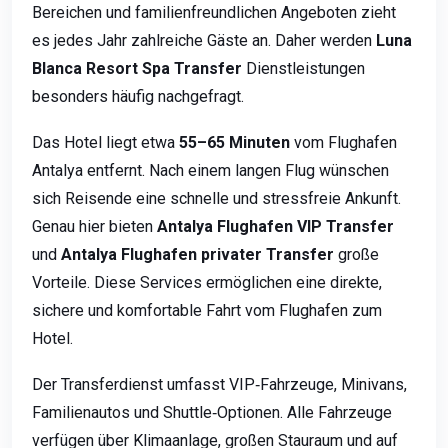
Bereichen und familienfreundlichen Angeboten zieht
es jedes Jahr zahlreiche Gäste an. Daher werden
Luna
Blanca Resort Spa Transfer
Dienstleistungen
besonders häufig nachgefragt.
Das Hotel liegt etwa
55–65 Minuten
vom Flughafen
Antalya entfernt. Nach einem langen Flug wünschen
sich Reisende eine schnelle und stressfreie Ankunft.
Genau hier bieten
Antalya Flughafen VIP Transfer
und
Antalya Flughafen privater Transfer
große
Vorteile. Diese Services ermöglichen eine direkte,
sichere und komfortable Fahrt vom Flughafen zum
Hotel.
Der Transferdienst umfasst VIP‑Fahrzeuge, Minivans,
Familienautos und Shuttle‑Optionen. Alle Fahrzeuge
verfügen über Klimaanlage, großen Stauraum und auf