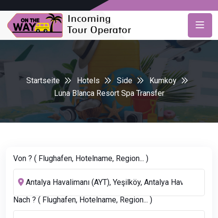
Startseite
Hotels
Side
Kumkoy
Luna Blanca Resort Spa Transfer
Von ? ( Flughafen, Hotelname, Region... )
Nach ? ( Flughafen, Hotelname, Region... )