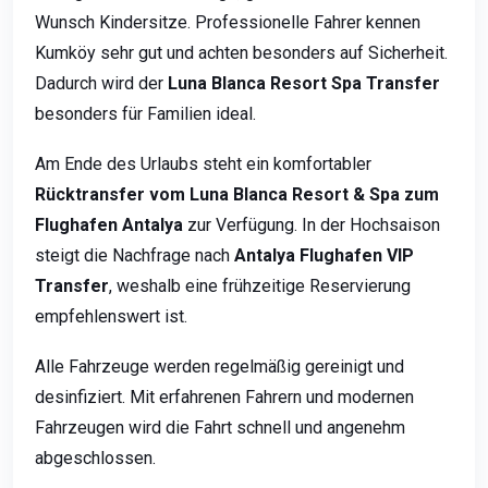
Wunsch Kindersitze. Professionelle Fahrer kennen
Kumköy sehr gut und achten besonders auf Sicherheit.
Dadurch wird der
Luna Blanca Resort Spa Transfer
besonders für Familien ideal.
Am Ende des Urlaubs steht ein komfortabler
Rücktransfer vom Luna Blanca Resort & Spa zum
Flughafen Antalya
zur Verfügung. In der Hochsaison
steigt die Nachfrage nach
Antalya Flughafen VIP
Transfer
, weshalb eine frühzeitige Reservierung
empfehlenswert ist.
Alle Fahrzeuge werden regelmäßig gereinigt und
desinfiziert. Mit erfahrenen Fahrern und modernen
Fahrzeugen wird die Fahrt schnell und angenehm
abgeschlossen.