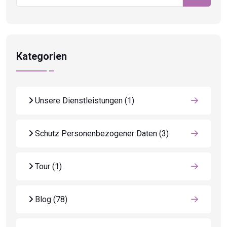
Kategorien
Unsere Dienstleistungen
(1)
Schutz Personenbezogener Daten
(3)
Tour
(1)
Blog
(78)