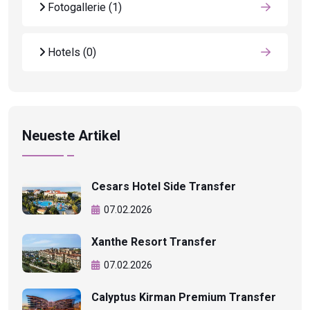
Fotogallerie
(1)
Hotels
(0)
Neueste Artikel
Cesars Hotel Side Transfer
07.02.2026
Xanthe Resort Transfer
07.02.2026
Calyptus Kirman Premium Transfer