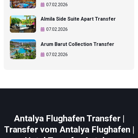
07.02.2026
Almila Side Suite Apart Transfer
07.02.2026
Arum Barut Collection Transfer
07.02.2026
Antalya Flughafen Transfer |
Transfer vom Antalya Flughafen |