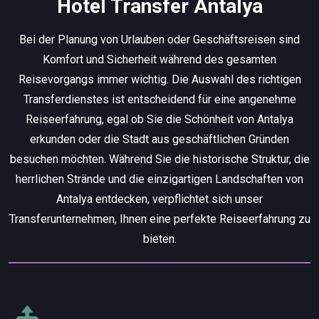
Hotel Transfer Antalya
Bei der Planung von Urlauben oder Geschäftsreisen sind
Komfort und Sicherheit während des gesamten
Reisevorgangs immer wichtig. Die Auswahl des richtigen
Transferdienstes ist entscheidend für eine angenehme
Reiseerfahrung, egal ob Sie die Schönheit von Antalya
erkunden oder die Stadt aus geschäftlichen Gründen
besuchen möchten. Während Sie die historische Struktur, die
herrlichen Strände und die einzigartigen Landschaften von
Antalya entdecken, verpflichtet sich unser
Transferunternehmen, Ihnen eine perfekte Reiseerfahrung zu
bieten.