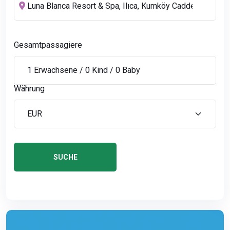
Gesamtpassagiere
Währung
SUCHE