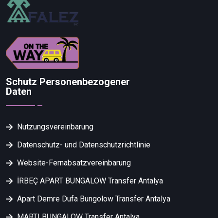
Schutz Personenbezogener
Daten
Nutzungsvereinbarung
Datenschutz- und Datenschutzrichtlinie
Website-Fernabsatzvereinbarung
İRBEÇ APART BUNGALOW Transfer Antalya
Apart Demre Dufa Bungolow Transfer Antalya
MARTI BUNGALOW Transfer Antalya