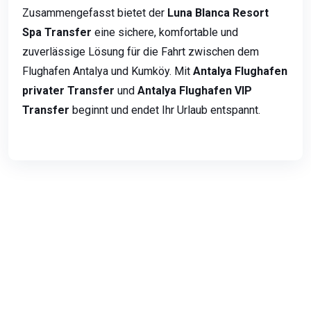
Zusammengefasst bietet der
Luna Blanca Resort
Spa Transfer
eine sichere, komfortable und
zuverlässige Lösung für die Fahrt zwischen dem
Flughafen Antalya und Kumköy. Mit
Antalya Flughafen
privater Transfer
und
Antalya Flughafen VIP
Transfer
beginnt und endet Ihr Urlaub entspannt.