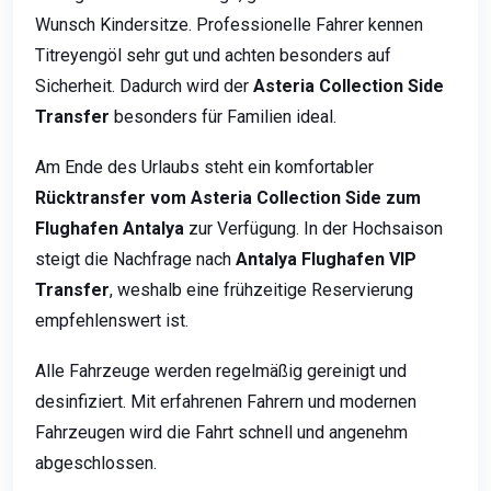
Wunsch Kindersitze. Professionelle Fahrer kennen
Titreyengöl sehr gut und achten besonders auf
Sicherheit. Dadurch wird der
Asteria Collection Side
Transfer
besonders für Familien ideal.
Am Ende des Urlaubs steht ein komfortabler
Rücktransfer vom Asteria Collection Side zum
Flughafen Antalya
zur Verfügung. In der Hochsaison
steigt die Nachfrage nach
Antalya Flughafen VIP
Transfer
, weshalb eine frühzeitige Reservierung
empfehlenswert ist.
Alle Fahrzeuge werden regelmäßig gereinigt und
desinfiziert. Mit erfahrenen Fahrern und modernen
Fahrzeugen wird die Fahrt schnell und angenehm
abgeschlossen.