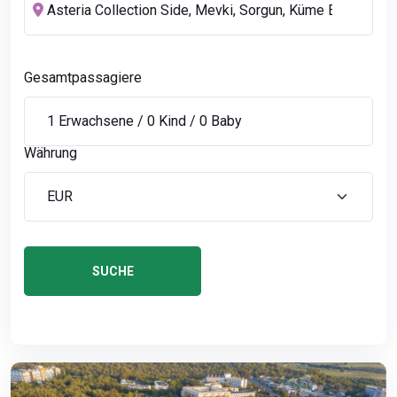
Gesamtpassagiere
Währung
SUCHE