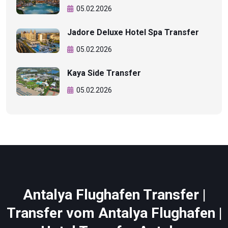
05.02.2026
Jadore Deluxe Hotel Spa Transfer
05.02.2026
Kaya Side Transfer
05.02.2026
Antalya Flughafen Transfer |
Transfer vom Antalya Flughafen |