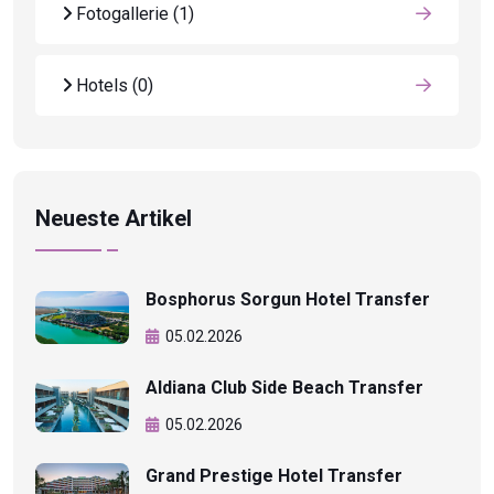
Fotogallerie
(1)
Hotels
(0)
Neueste Artikel
Bosphorus Sorgun Hotel Transfer
05.02.2026
Aldiana Club Side Beach Transfer
05.02.2026
Grand Prestige Hotel Transfer