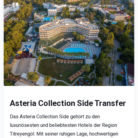
Asteria Collection Side Transfer
Das Asteria Collection Side gehört zu den
luxuriösesten und beliebtesten Hotels der Region
Titreyengöl. Mit seiner ruhigen Lage, hochwertigen