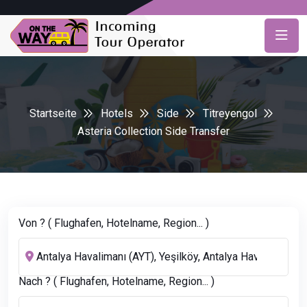
Startseite
Hotels
Side
Titreyengol
Asteria Collection Side Transfer
Von ? ( Flughafen, Hotelname, Region... )
Nach ? ( Flughafen, Hotelname, Region... )