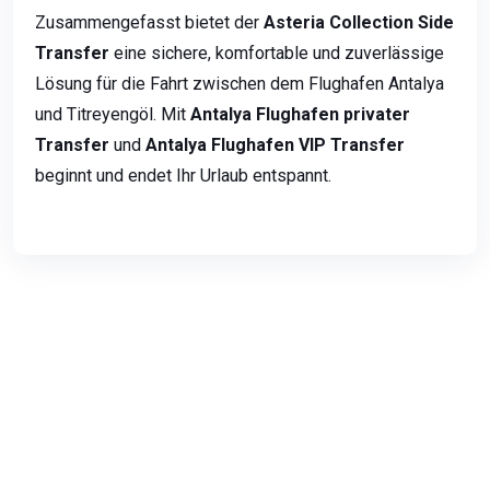
Zusammengefasst bietet der
Asteria Collection Side
Transfer
eine sichere, komfortable und zuverlässige
Lösung für die Fahrt zwischen dem Flughafen Antalya
und Titreyengöl. Mit
Antalya Flughafen privater
Transfer
und
Antalya Flughafen VIP Transfer
beginnt und endet Ihr Urlaub entspannt.