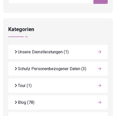
Kategorien
Unsere Dienstleistungen
(1)
Schutz Personenbezogener Daten
(3)
Tour
(1)
Blog
(78)