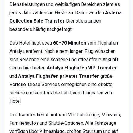
Dienstleistungen und weitläufigen Bereichen zieht es
jedes Jahr zahlreiche Gäste an. Daher werden
Asteria
Collection Side Transfer
Dienstleistungen
besonders häufig nachgefragt.
Das Hotel liegt etwa
60–70 Minuten
vom Flughafen
Antalya entfernt. Nach einem langen Flug wünschen
sich Reisende eine schnelle und stressfreie Ankunft.
Genau hier bieten
Antalya Flughafen VIP Transfer
und
Antalya Flughafen privater Transfer
große
Vorteile. Diese Services ermöglichen eine direkte,
sichere und komfortable Fahrt vom Flughafen zum
Hotel.
Der Transferdienst umfasst VIP‑Fahrzeuge, Minivans,
Familienautos und Shuttle‑Optionen. Alle Fahrzeuge
verfügen über Klimaanlage, großen Stauraum und auf