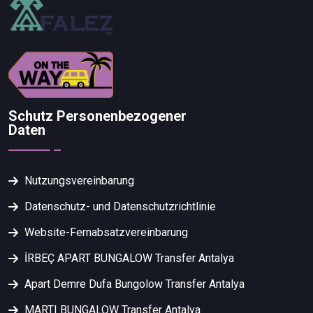
Schutz Personenbezogener
Daten
Nutzungsvereinbarung
Datenschutz- und Datenschutzrichtlinie
Website-Fernabsatzvereinbarung
İRBEÇ APART BUNGALOW Transfer Antalya
Apart Demre Dufa Bungolow Transfer Antalya
MARTI BUNGALOW Transfer Antalya