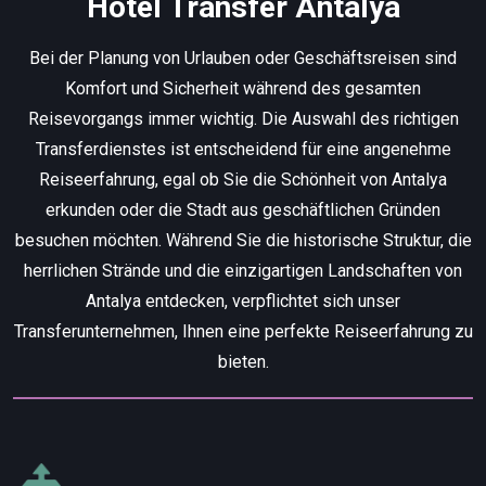
Hotel Transfer Antalya
Bei der Planung von Urlauben oder Geschäftsreisen sind
Komfort und Sicherheit während des gesamten
Reisevorgangs immer wichtig. Die Auswahl des richtigen
Transferdienstes ist entscheidend für eine angenehme
Reiseerfahrung, egal ob Sie die Schönheit von Antalya
erkunden oder die Stadt aus geschäftlichen Gründen
besuchen möchten. Während Sie die historische Struktur, die
herrlichen Strände und die einzigartigen Landschaften von
Antalya entdecken, verpflichtet sich unser
Transferunternehmen, Ihnen eine perfekte Reiseerfahrung zu
bieten.