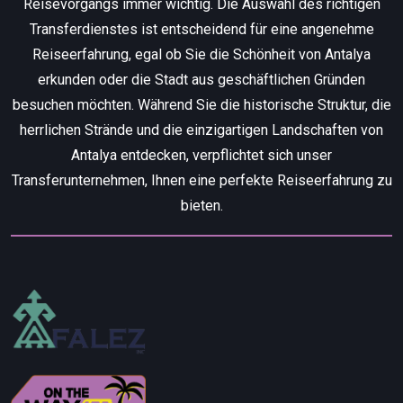
Reisevorgangs immer wichtig. Die Auswahl des richtigen
Transferdienstes ist entscheidend für eine angenehme
Reiseerfahrung, egal ob Sie die Schönheit von Antalya
erkunden oder die Stadt aus geschäftlichen Gründen
besuchen möchten. Während Sie die historische Struktur, die
herrlichen Strände und die einzigartigen Landschaften von
Antalya entdecken, verpflichtet sich unser
Transferunternehmen, Ihnen eine perfekte Reiseerfahrung zu
bieten.