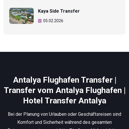
Kaya Side Transfer
05.02.2026
Antalya Flughafen Transfer |
Transfer vom Antalya Flughafen |
Hotel Transfer Antalya
Bei der Planung von Urlauben oder Geschäftsreisen sind
Komfort und Sicherheit während des gesamten