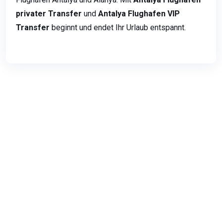
privater Transfer
und
Antalya Flughafen VIP
Transfer
beginnt und endet Ihr Urlaub entspannt.