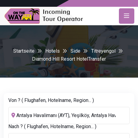
Startseite
Hotels
Side
Titreyengol
Diamond Hill Resort HotelTransfer
Von ? ( Flughafen, Hotelname, Region... )
Nach ? ( Flughafen, Hotelname, Region... )