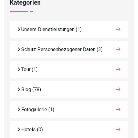
Kategorien
Unsere Dienstleistungen
(1)
Schutz Personenbezogener Daten
(3)
Tour
(1)
Blog
(78)
Fotogallerie
(1)
Hotels
(0)