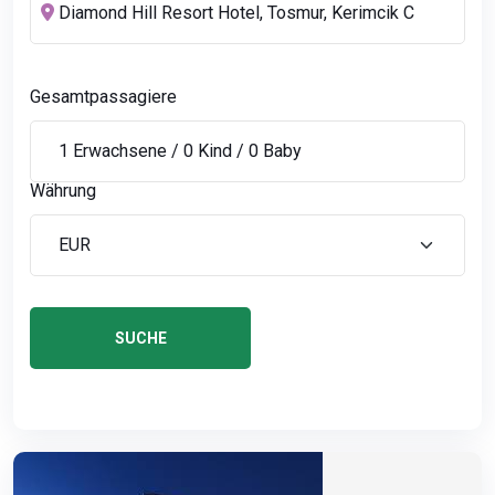
Gesamtpassagiere
Währung
SUCHE