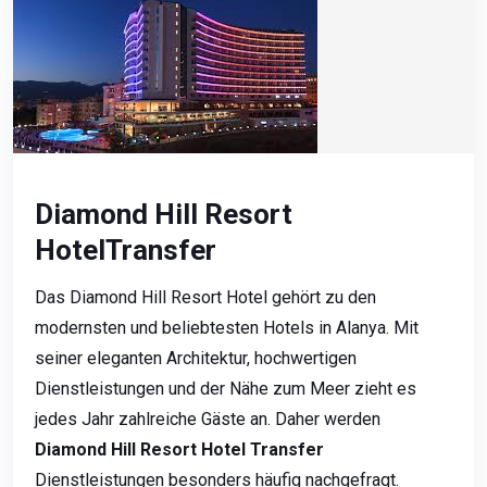
Diamond Hill Resort
HotelTransfer
Das Diamond Hill Resort Hotel gehört zu den
modernsten und beliebtesten Hotels in Alanya. Mit
seiner eleganten Architektur, hochwertigen
Dienstleistungen und der Nähe zum Meer zieht es
jedes Jahr zahlreiche Gäste an. Daher werden
Diamond Hill Resort Hotel Transfer
Dienstleistungen besonders häufig nachgefragt.