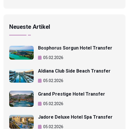
Neueste Artikel
Bosphorus Sorgun Hotel Transfer
05.02.2026
Aldiana Club Side Beach Transfer
05.02.2026
Grand Prestige Hotel Transfer
05.02.2026
Jadore Deluxe Hotel Spa Transfer
05.02.2026