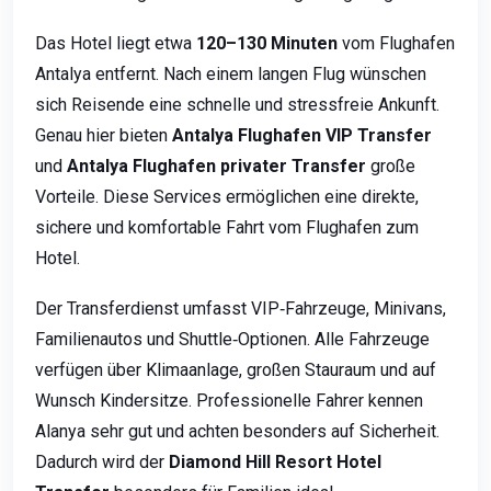
Das Hotel liegt etwa
120–130 Minuten
vom Flughafen
Antalya entfernt. Nach einem langen Flug wünschen
sich Reisende eine schnelle und stressfreie Ankunft.
Genau hier bieten
Antalya Flughafen VIP Transfer
und
Antalya Flughafen privater Transfer
große
Vorteile. Diese Services ermöglichen eine direkte,
sichere und komfortable Fahrt vom Flughafen zum
Hotel.
Der Transferdienst umfasst VIP‑Fahrzeuge, Minivans,
Familienautos und Shuttle‑Optionen. Alle Fahrzeuge
verfügen über Klimaanlage, großen Stauraum und auf
Wunsch Kindersitze. Professionelle Fahrer kennen
Alanya sehr gut und achten besonders auf Sicherheit.
Dadurch wird der
Diamond Hill Resort Hotel