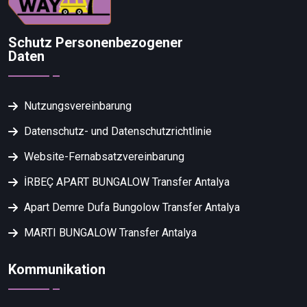
Schutz Personenbezogener
Daten
Nutzungsvereinbarung
Datenschutz- und Datenschutzrichtlinie
Website-Fernabsatzvereinbarung
İRBEÇ APART BUNGALOW Transfer Antalya
Apart Demre Dufa Bungolow Transfer Antalya
MARTI BUNGALOW Transfer Antalya
Kommunikation