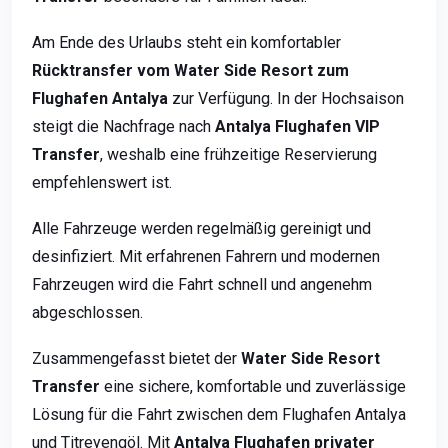
Am Ende des Urlaubs steht ein komfortabler
Rücktransfer vom Water Side Resort zum
Flughafen Antalya
zur Verfügung. In der Hochsaison
steigt die Nachfrage nach
Antalya Flughafen VIP
Transfer
, weshalb eine frühzeitige Reservierung
empfehlenswert ist.
Alle Fahrzeuge werden regelmäßig gereinigt und
desinfiziert. Mit erfahrenen Fahrern und modernen
Fahrzeugen wird die Fahrt schnell und angenehm
abgeschlossen.
Zusammengefasst bietet der
Water Side Resort
Transfer
eine sichere, komfortable und zuverlässige
Lösung für die Fahrt zwischen dem Flughafen Antalya
und Titreyengöl. Mit
Antalya Flughafen privater