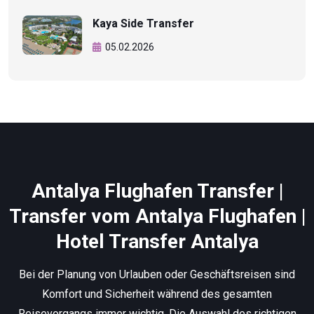
Kaya Side Transfer
05.02.2026
Antalya Flughafen Transfer |
Transfer vom Antalya Flughafen |
Hotel Transfer Antalya
Bei der Planung von Urlauben oder Geschäftsreisen sind
Komfort und Sicherheit während des gesamten
Reisevorgangs immer wichtig. Die Auswahl des richtigen