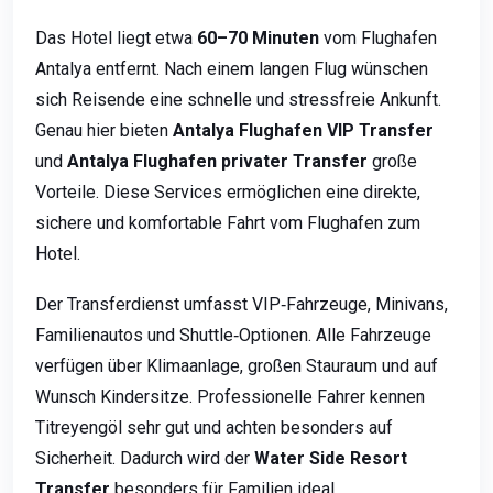
Das Hotel liegt etwa
60–70 Minuten
vom Flughafen
Antalya entfernt. Nach einem langen Flug wünschen
sich Reisende eine schnelle und stressfreie Ankunft.
Genau hier bieten
Antalya Flughafen VIP Transfer
und
Antalya Flughafen privater Transfer
große
Vorteile. Diese Services ermöglichen eine direkte,
sichere und komfortable Fahrt vom Flughafen zum
Hotel.
Der Transferdienst umfasst VIP‑Fahrzeuge, Minivans,
Familienautos und Shuttle‑Optionen. Alle Fahrzeuge
verfügen über Klimaanlage, großen Stauraum und auf
Wunsch Kindersitze. Professionelle Fahrer kennen
Titreyengöl sehr gut und achten besonders auf
Sicherheit. Dadurch wird der
Water Side Resort
Transfer
besonders für Familien ideal.