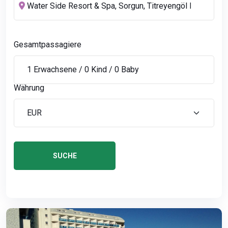
Gesamtpassagiere
Währung
SUCHE