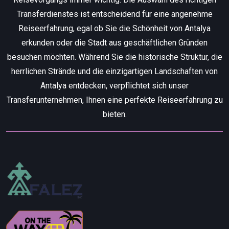
Transferdienstes ist entscheidend für eine angenehme
Reiseerfahrung, egal ob Sie die Schönheit von Antalya
erkunden oder die Stadt aus geschäftlichen Gründen
besuchen möchten. Während Sie die historische Struktur, die
herrlichen Strände und die einzigartigen Landschaften von
Antalya entdecken, verpflichtet sich unser
Transferunternehmen, Ihnen eine perfekte Reiseerfahrung zu
bieten.