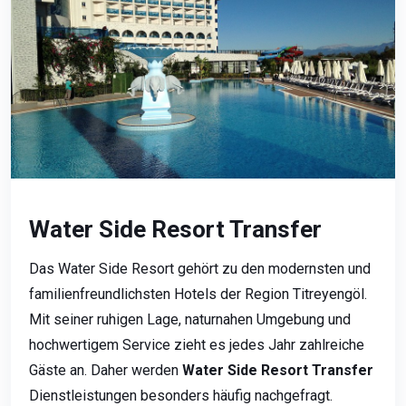
Water Side Resort Transfer
Das Water Side Resort gehört zu den modernsten und
familienfreundlichsten Hotels der Region Titreyengöl.
Mit seiner ruhigen Lage, naturnahen Umgebung und
hochwertigem Service zieht es jedes Jahr zahlreiche
Gäste an. Daher werden
Water Side Resort Transfer
Dienstleistungen besonders häufig nachgefragt.