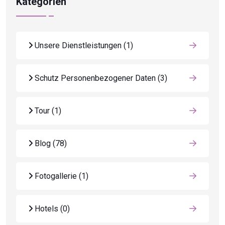
Kategorien
Unsere Dienstleistungen
(1)
Schutz Personenbezogener Daten
(3)
Tour
(1)
Blog
(78)
Fotogallerie
(1)
Hotels
(0)