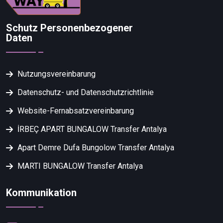
Schutz Personenbezogener
Daten
Nutzungsvereinbarung
Datenschutz- und Datenschutzrichtlinie
Website-Fernabsatzvereinbarung
İRBEÇ APART BUNGALOW Transfer Antalya
Apart Demre Dufa Bungolow Transfer Antalya
MARTI BUNGALOW Transfer Antalya
Kommunikation