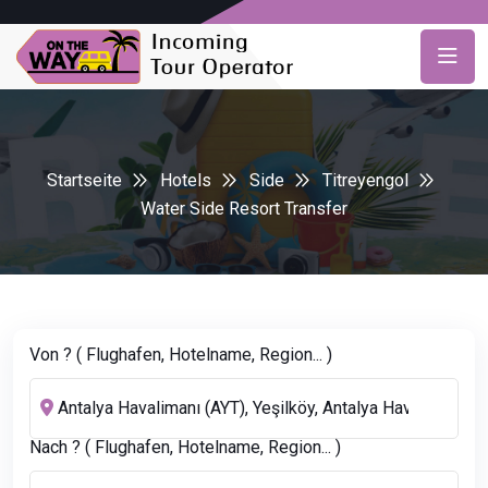
Startseite
Hotels
Side
Titreyengol
Water Side Resort Transfer
Von ? ( Flughafen, Hotelname, Region... )
Nach ? ( Flughafen, Hotelname, Region... )