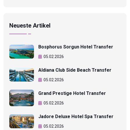
Neueste Artikel
Bosphorus Sorgun Hotel Transfer
05.02.2026
Aldiana Club Side Beach Transfer
05.02.2026
Grand Prestige Hotel Transfer
05.02.2026
Jadore Deluxe Hotel Spa Transfer
05.02.2026