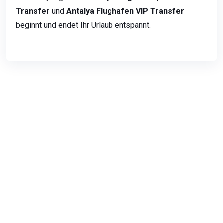
Transfer
und
Antalya Flughafen VIP Transfer
beginnt und endet Ihr Urlaub entspannt.