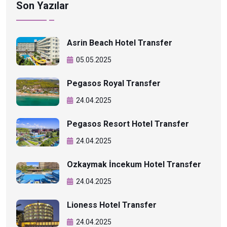
Son Yazılar
Asrin Beach Hotel Transfer
05.05.2025
Pegasos Royal Transfer
24.04.2025
Pegasos Resort Hotel Transfer
24.04.2025
Ozkaymak İncekum Hotel Transfer
24.04.2025
Lioness Hotel Transfer
24.04.2025