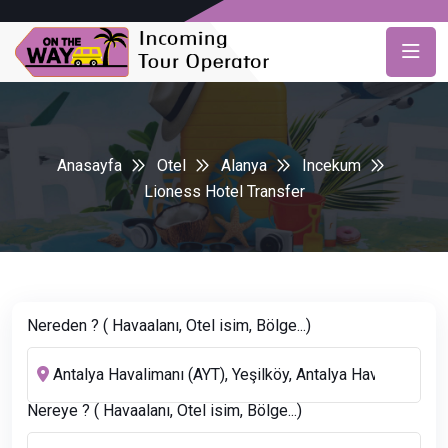
Anasayfa
Otel
Alanya
Incekum
Lioness Hotel Transfer
Nereden ? ( Havaalanı, Otel isim, Bölge...)
Nereye ? ( Havaalanı, Otel isim, Bölge...)