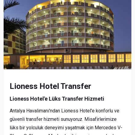
Lioness Hotel Transfer
Lioness Hotel'e Lüks Transfer Hizmeti
Antalya Havalimanı'ndan Lioness Hotel'e konforlu ve
güvenli transfer hizmeti sunuyoruz. Misafirlerimize
lüks bir yolculuk deneyimi yaşatmak için Mercedes V-