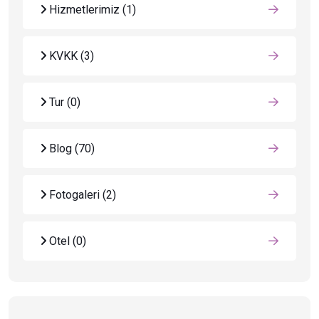
Hizmetlerimiz
(1)
KVKK
(3)
Tur
(0)
Blog
(70)
Fotogaleri
(2)
Otel
(0)