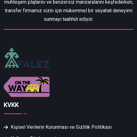
muhteşem plajlarını ve benzersiz manzaralarını keşfederken,
transfer firmamız sizin için mükemmel bir seyahat deneyimi
sunmayı taahhüt ediyor.
KVKK
Kişisel Verilerin Korunması ve Gizlilik Politikası