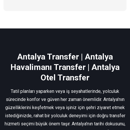
Antalya Transfer | Antalya
Havalimanı Transfer | Antalya
Otel Transfer
Tatil planları yaparken veya iş seyahatlerinde, yolculuk
sürecinde konfor ve güven her zaman önemlidir. Antalya'nın
güzelliklerini keşfetmek veya işiniz için şehri ziyaret etmek
istediğinizde, rahat bir yolculuk deneyimi için doğru transfer
hizmeti seçimi büyük önem taşır. Antalya'nın tarihi dokusunu,