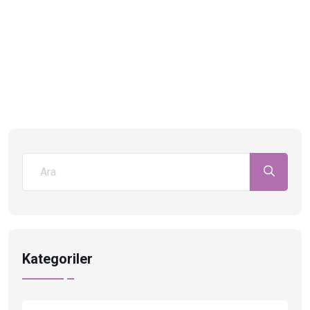
Kategoriler