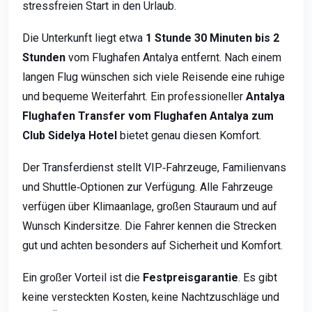
stressfreien Start in den Urlaub.
Die Unterkunft liegt etwa
1 Stunde 30 Minuten bis 2
Stunden
vom Flughafen Antalya entfernt. Nach einem
langen Flug wünschen sich viele Reisende eine ruhige
und bequeme Weiterfahrt. Ein professioneller
Antalya
Flughafen Transfer vom Flughafen Antalya zum
Club Sidelya Hotel
bietet genau diesen Komfort.
Der Transferdienst stellt VIP‑Fahrzeuge, Familienvans
und Shuttle‑Optionen zur Verfügung. Alle Fahrzeuge
verfügen über Klimaanlage, großen Stauraum und auf
Wunsch Kindersitze. Die Fahrer kennen die Strecken
gut und achten besonders auf Sicherheit und Komfort.
Ein großer Vorteil ist die
Festpreisgarantie
. Es gibt
keine versteckten Kosten, keine Nachtzuschläge und