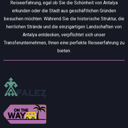
Reiseerfahrung, egal ob Sie die Schönheit von Antalya
erkunden oder die Stadt aus geschäftlichen Gründen
besuchen möchten. Während Sie die historische Struktur, die
herrlichen Strände und die einzigartigen Landschaften von
Antalya entdecken, verpflichtet sich unser
Transferunternehmen, Ihnen eine perfekte Reiseerfahrung zu
bieten.