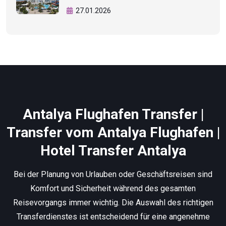
27.01.2026
Antalya Flughafen Transfer |
Transfer vom Antalya Flughafen |
Hotel Transfer Antalya
Bei der Planung von Urlauben oder Geschäftsreisen sind
Komfort und Sicherheit während des gesamten
Reisevorgangs immer wichtig. Die Auswahl des richtigen
Transferdienstes ist entscheidend für eine angenehme