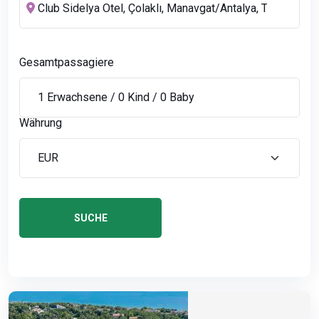
Gesamtpassagiere
Währung
SUCHE