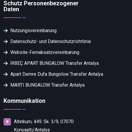
Schutz Personenbezogener
Daten
Nutzungsvereinbarung
Datenschutz- und Datenschutzrichtlinie
Website-Fernabsatzvereinbarung
İRBEÇ APART BUNGALOW Transfer Antalya
Apart Demre Dufa Bungolow Transfer Antalya
MARTI BUNGALOW Transfer Antalya
Kommunikation
Altınkum, 449. Sk. 3/9, 07070
Konyaaltı/Antalya