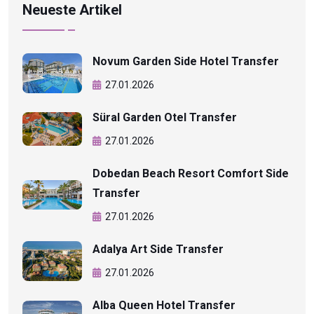
Neueste Artikel
Novum Garden Side Hotel Transfer
27.01.2026
Süral Garden Otel Transfer
27.01.2026
Dobedan Beach Resort Comfort Side
Transfer
27.01.2026
Adalya Art Side Transfer
27.01.2026
Alba Queen Hotel Transfer