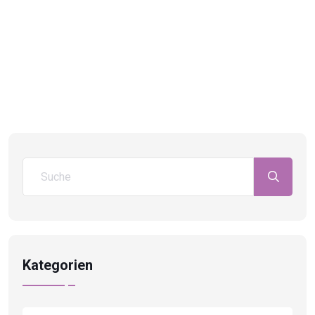
Kategorien