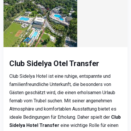
Club Sidelya Otel Transfer
Club Sidelya Hotel ist eine ruhige, entspannte und
familienfreundliche Unterkunft, die besonders von
Gästen geschätzt wird, die einen erholsamen Urlaub
fernab vom Trubel suchen. Mit seiner angenehmen
Atmosphäre und komfortablen Ausstattung bietet es
ideale Bedingungen für Erholung. Daher spielt der
Club
Sidelya Hotel Transfer
eine wichtige Rolle für einen