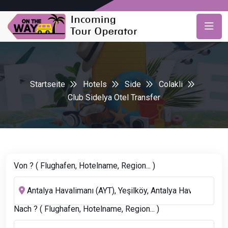
Startseite
Hotels
Side
Colakli
Club Sidelya Otel Transfer
Von ? ( Flughafen, Hotelname, Region... )
Nach ? ( Flughafen, Hotelname, Region... )