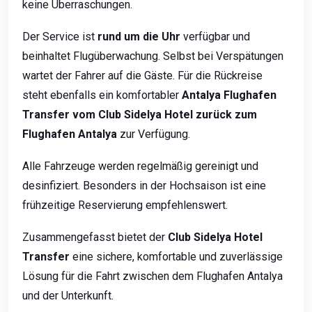
keine Überraschungen.
Der Service ist
rund um die Uhr
verfügbar und
beinhaltet Flugüberwachung. Selbst bei Verspätungen
wartet der Fahrer auf die Gäste. Für die Rückreise
steht ebenfalls ein komfortabler
Antalya Flughafen
Transfer vom Club Sidelya Hotel zurück zum
Flughafen Antalya
zur Verfügung.
Alle Fahrzeuge werden regelmäßig gereinigt und
desinfiziert. Besonders in der Hochsaison ist eine
frühzeitige Reservierung empfehlenswert.
Zusammengefasst bietet der
Club Sidelya Hotel
Transfer
eine sichere, komfortable und zuverlässige
Lösung für die Fahrt zwischen dem Flughafen Antalya
und der Unterkunft.