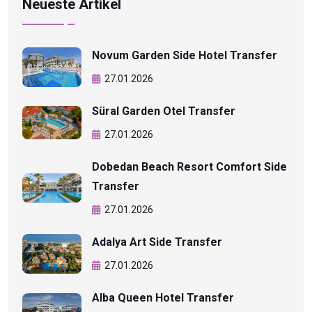
Neueste Artikel
Novum Garden Side Hotel Transfer
27.01.2026
Süral Garden Otel Transfer
27.01.2026
Dobedan Beach Resort Comfort Side
Transfer
27.01.2026
Adalya Art Side Transfer
27.01.2026
Alba Queen Hotel Transfer