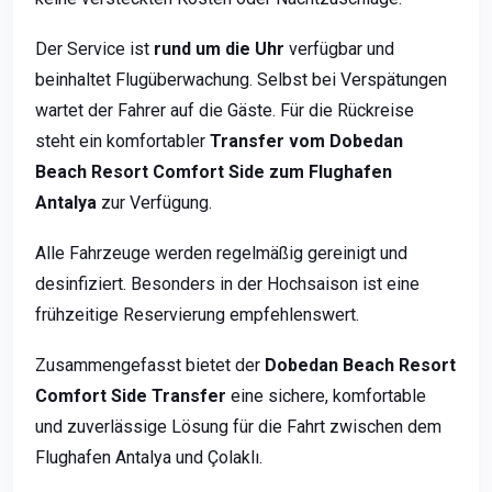
Der Service ist
rund um die Uhr
verfügbar und
beinhaltet Flugüberwachung. Selbst bei Verspätungen
wartet der Fahrer auf die Gäste. Für die Rückreise
steht ein komfortabler
Transfer vom Dobedan
Beach Resort Comfort Side zum Flughafen
Antalya
zur Verfügung.
Alle Fahrzeuge werden regelmäßig gereinigt und
desinfiziert. Besonders in der Hochsaison ist eine
frühzeitige Reservierung empfehlenswert.
Zusammengefasst bietet der
Dobedan Beach Resort
Comfort Side Transfer
eine sichere, komfortable
und zuverlässige Lösung für die Fahrt zwischen dem
Flughafen Antalya und Çolaklı.