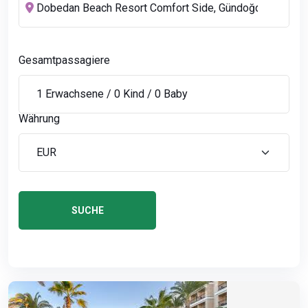
Gesamtpassagiere
Währung
SUCHE