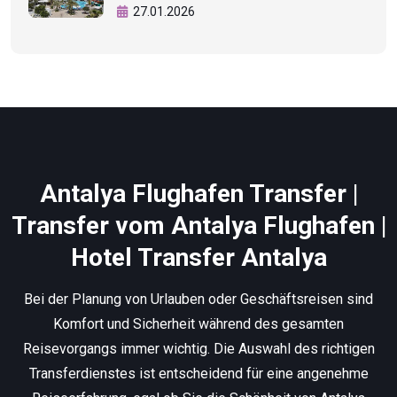
27.01.2026
Antalya Flughafen Transfer |
Transfer vom Antalya Flughafen |
Hotel Transfer Antalya
Bei der Planung von Urlauben oder Geschäftsreisen sind
Komfort und Sicherheit während des gesamten
Reisevorgangs immer wichtig. Die Auswahl des richtigen
Transferdienstes ist entscheidend für eine angenehme