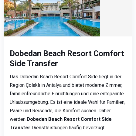
Dobedan Beach Resort Comfort
Side Transfer
Das Dobedan Beach Resort Comfort Side liegt in der
Region Çolaklı in Antalya und bietet moderne Zimmer,
familienfreundliche Einrichtungen und eine entspannte
Urlaubsumgebung. Es ist eine ideale Wahl für Familien,
Paare und Reisende, die Komfort suchen. Daher
werden
Dobedan Beach Resort Comfort Side
Transfer
Dienstleistungen häufig bevorzugt.