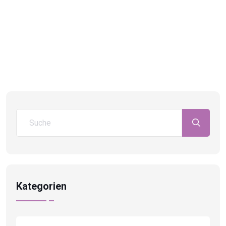
Kategorien