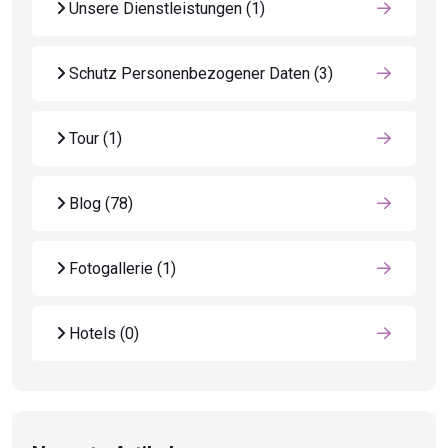
Unsere Dienstleistungen
(1)
Schutz Personenbezogener Daten
(3)
Tour
(1)
Blog
(78)
Fotogallerie
(1)
Hotels
(0)