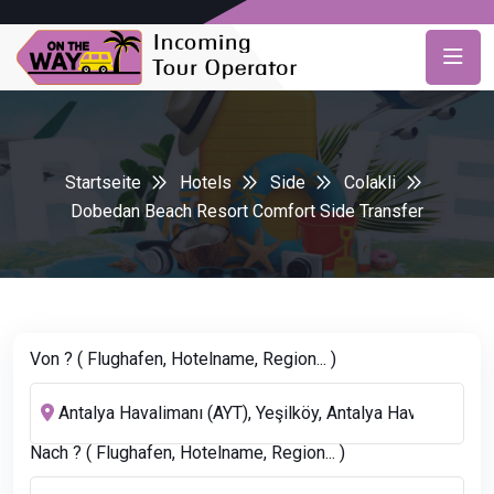
Startseite
Hotels
Side
Colakli
Dobedan Beach Resort Comfort Side Transfer
Von ? ( Flughafen, Hotelname, Region... )
Nach ? ( Flughafen, Hotelname, Region... )