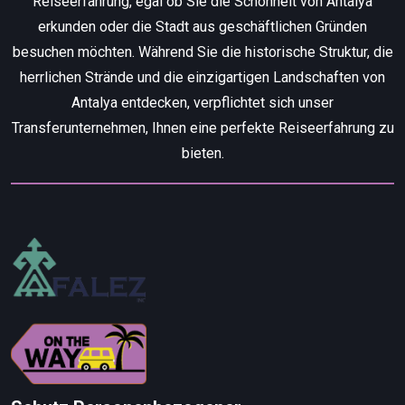
Reiseerfahrung, egal ob Sie die Schönheit von Antalya
erkunden oder die Stadt aus geschäftlichen Gründen
besuchen möchten. Während Sie die historische Struktur, die
herrlichen Strände und die einzigartigen Landschaften von
Antalya entdecken, verpflichtet sich unser
Transferunternehmen, Ihnen eine perfekte Reiseerfahrung zu
bieten.