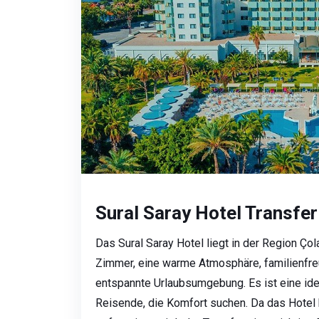
Sural Saray Hotel Transfer
Das Sural Saray Hotel liegt in der Region Çol
Zimmer, eine warme Atmosphäre, familienfreu
entspannte Urlaubsumgebung. Es ist eine ide
Reisende, die Komfort suchen. Da das Hote