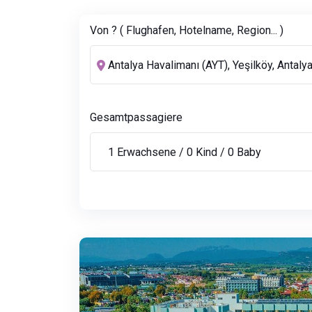
Von ? ( Flughafen, Hotelname, Region... )
Gesamtpassagiere