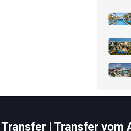
Transfer | Transfer vom 