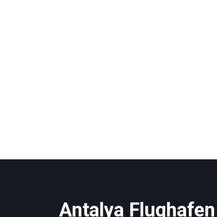
Antalya Flughafen 