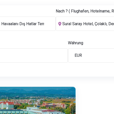
Nach ? ( Flughafen, Hotelname, Re
Währung