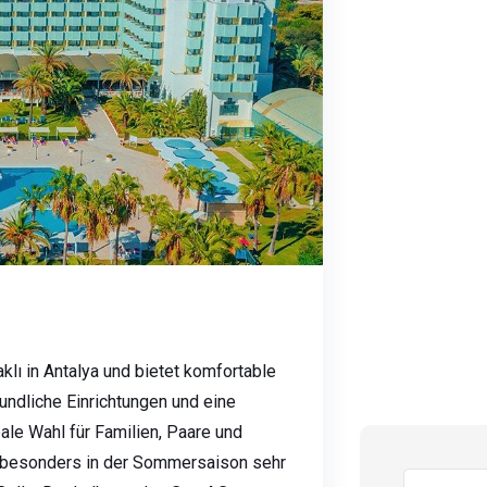
aklı in Antalya und bietet komfortable
ndliche Einrichtungen und eine
ale Wahl für Familien, Paare und
l besonders in der Sommersaison sehr