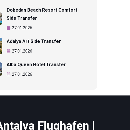
Dobedan Beach Resort Comfort
Side Transfer
27.01.2026
Adalya Art Side Transfer
27.01.2026
Alba Queen Hotel Transfer
27.01.2026
Antalya Flughafen |