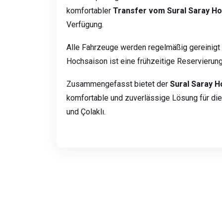
komfortabler
Transfer vom Sural Saray Ho
Verfügung.
Alle Fahrzeuge werden regelmäßig gereinigt 
Hochsaison ist eine frühzeitige Reservierun
Zusammengefasst bietet der
Sural Saray H
komfortable und zuverlässige Lösung für di
und Çolaklı.