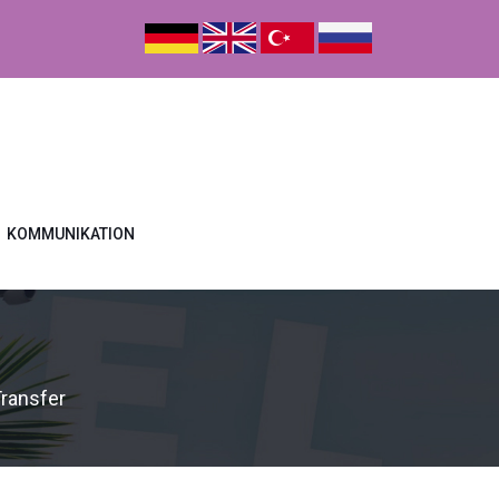
KOMMUNIKATION
Transfer