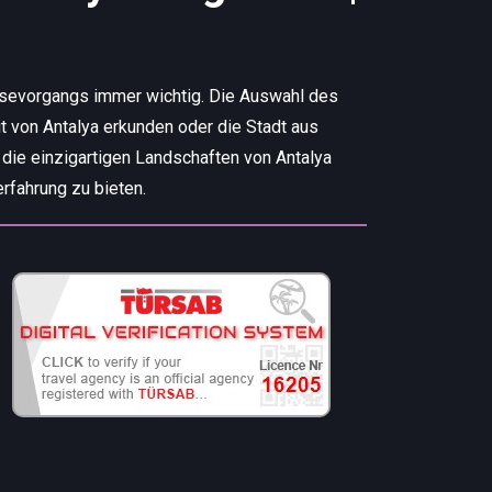
isevorgangs immer wichtig. Die Auswahl des
t von Antalya erkunden oder die Stadt aus
 die einzigartigen Landschaften von Antalya
rfahrung zu bieten.