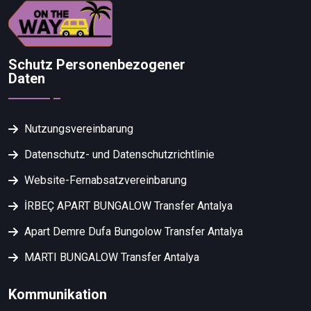
Schutz Personenbezogener
Daten
Nutzungsvereinbarung
Datenschutz- und Datenschutzrichtlinie
Website-Fernabsatzvereinbarung
İRBEÇ APART BUNGALOW Transfer Antalya
Apart Demre Dufa Bungolow Transfer Antalya
MARTI BUNGALOW Transfer Antalya
Kommunikation