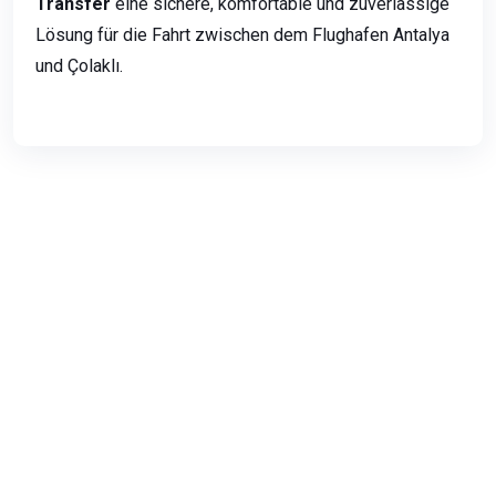
Transfer
eine sichere, komfortable und zuverlässige
Lösung für die Fahrt zwischen dem Flughafen Antalya
und Çolaklı.