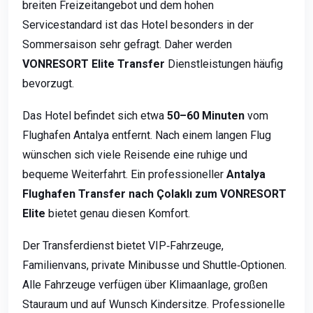
breiten Freizeitangebot und dem hohen
Servicestandard ist das Hotel besonders in der
Sommersaison sehr gefragt. Daher werden
VONRESORT Elite Transfer
Dienstleistungen häufig
bevorzugt.
Das Hotel befindet sich etwa
50–60 Minuten
vom
Flughafen Antalya entfernt. Nach einem langen Flug
wünschen sich viele Reisende eine ruhige und
bequeme Weiterfahrt. Ein professioneller
Antalya
Flughafen Transfer nach Çolaklı zum VONRESORT
Elite
bietet genau diesen Komfort.
Der Transferdienst bietet VIP‑Fahrzeuge,
Familienvans, private Minibusse und Shuttle‑Optionen.
Alle Fahrzeuge verfügen über Klimaanlage, großen
Stauraum und auf Wunsch Kindersitze. Professionelle