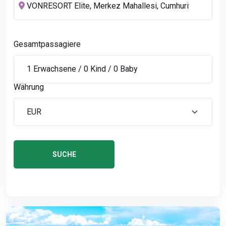
Gesamtpassagiere
Währung
SUCHE