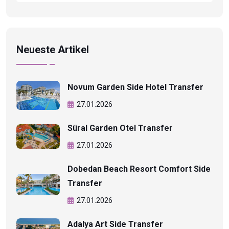
Neueste Artikel
Novum Garden Side Hotel Transfer
27.01.2026
Süral Garden Otel Transfer
27.01.2026
Dobedan Beach Resort Comfort Side
Transfer
27.01.2026
Adalya Art Side Transfer