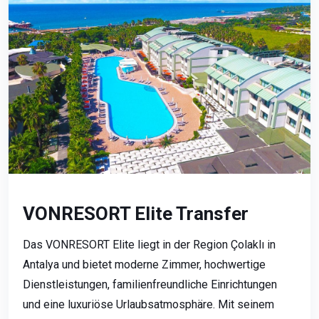
VONRESORT Elite Transfer
Das VONRESORT Elite liegt in der Region Çolaklı in
Antalya und bietet moderne Zimmer, hochwertige
Dienstleistungen, familienfreundliche Einrichtungen
und eine luxuriöse Urlaubsatmosphäre. Mit seinem