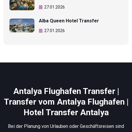
27.01.2026
Alba Queen Hotel Transfer
27.01.2026
Antalya Flughafen Transfer |
Transfer vom Antalya Flughafen |
Hotel Transfer Antalya
Bei der Planung von Urlauben oder Geschäftsreisen sind