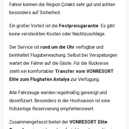
Fahrer kennen die Region Çolaklı sehr gut und achten
besonders auf Sicherheit.
Ein großer Vorteil ist die
Festpreisgarantie
. Es gibt
keine versteckten Kosten oder Nachtzuschläge.
Der Service ist
rund um die Uhr
verfügbar und
beinhaltet Flugüberwachung. Selbst bei Verspätungen
wartet der Fahrer auf die Gäste. Für die Rückreise
steht ein komfortabler
Transfer vom VONRESORT
Elite zum Flughafen Antalya
zur Verfügung.
Alle Fahrzeuge werden regelmäßig gereinigt und
desinfiziert. Besonders in der Hochsaison ist eine
frühzeitige Reservierung empfehlenswert.
Zusammengefasst bietet der
VONRESORT Elite