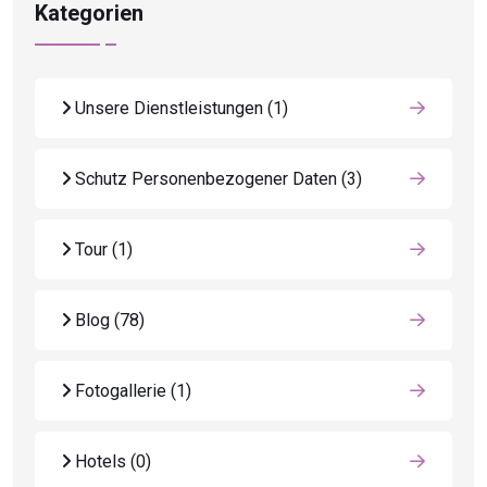
Kategorien
Unsere Dienstleistungen
(1)
Schutz Personenbezogener Daten
(3)
Tour
(1)
Blog
(78)
Fotogallerie
(1)
Hotels
(0)