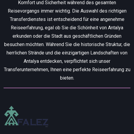
Komfort und Sicherheit während des gesamten
Reisevorgangs immer wichtig. Die Auswahl des richtigen
Transferdienstes ist entscheidend für eine angenehme
Reiseerfahrung, egal ob Sie die Schönheit von Antalya
erkunden oder die Stadt aus geschäftlichen Gründen
besuchen möchten. Während Sie die historische Struktur, die
herrlichen Strände und die einzigartigen Landschaften von
Antalya entdecken, verpflichtet sich unser
Transferunternehmen, Ihnen eine perfekte Reiseerfahrung zu
bieten.