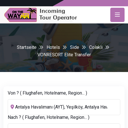
Startseite
Hotels
Side
Colakli
VONRESORT Elite Transfer
Von ? ( Flughafen, Hotelname, Region... )
Nach ? ( Flughafen, Hotelname, Region... )