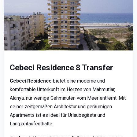
Cebeci Residence 8 Transfer
Cebeci Residence
bietet eine moderne und
komfortable Unterkunft im Herzen von Mahmutlar,
Alanya, nur wenige Gehminuten vom Meer entfernt. Mit
seiner zeitgemäßen Architektur und geräumigen
Apartments ist es ideal für Urlaubsgäste und
Langzeitaufenthalte.