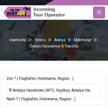
Startseite
Hotels
Alanya
Mahmutlar
Cebeci Residence 8 Transfer
Von ? ( Flughafen, Hotelname, Region... )
Nach ? ( Flughafen, Hotelname, Region... )