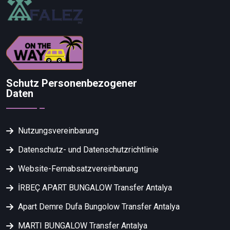
Schutz Personenbezogener
Daten
Nutzungsvereinbarung
Datenschutz- und Datenschutzrichtlinie
Website-Fernabsatzvereinbarung
İRBEÇ APART BUNGALOW Transfer Antalya
Apart Demre Dufa Bungolow Transfer Antalya
MARTI BUNGALOW Transfer Antalya