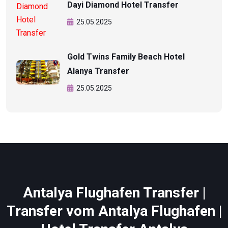
Dayi Diamond Hotel Transfer
25.05.2025
Gold Twins Family Beach Hotel
Alanya Transfer
25.05.2025
Antalya Flughafen Transfer |
Transfer vom Antalya Flughafen |