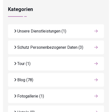
Kategorien
Unsere Dienstleistungen
(1)
Schutz Personenbezogener Daten
(3)
Tour
(1)
Blog
(78)
Fotogallerie
(1)