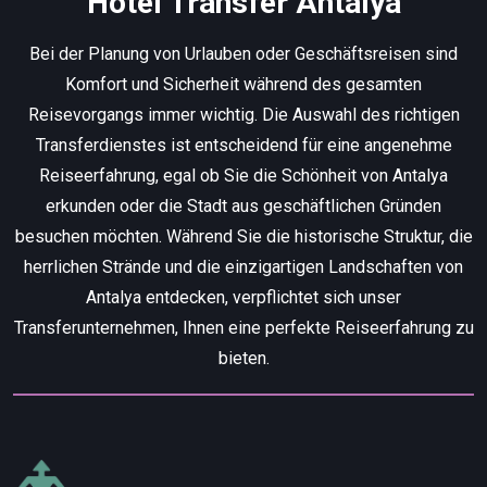
Hotel Transfer Antalya
Bei der Planung von Urlauben oder Geschäftsreisen sind
Komfort und Sicherheit während des gesamten
Reisevorgangs immer wichtig. Die Auswahl des richtigen
Transferdienstes ist entscheidend für eine angenehme
Reiseerfahrung, egal ob Sie die Schönheit von Antalya
erkunden oder die Stadt aus geschäftlichen Gründen
besuchen möchten. Während Sie die historische Struktur, die
herrlichen Strände und die einzigartigen Landschaften von
Antalya entdecken, verpflichtet sich unser
Transferunternehmen, Ihnen eine perfekte Reiseerfahrung zu
bieten.