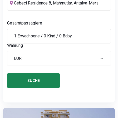
Gesamtpassagiere
Währung
SUCHE