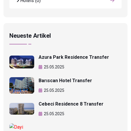
Hotels
(0)
Neueste Artikel
Azura Park Residence Transfer
25.05.2025
Barıscan Hotel Transfer
25.05.2025
Cebeci Residence 8 Transfer
25.05.2025