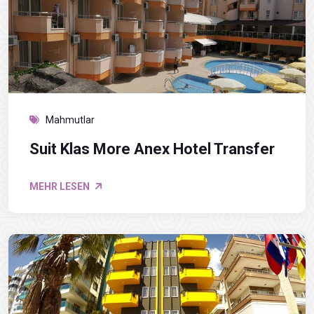
Mahmutlar
Suit Klas More Anex Hotel Transfer
MEHR LESEN