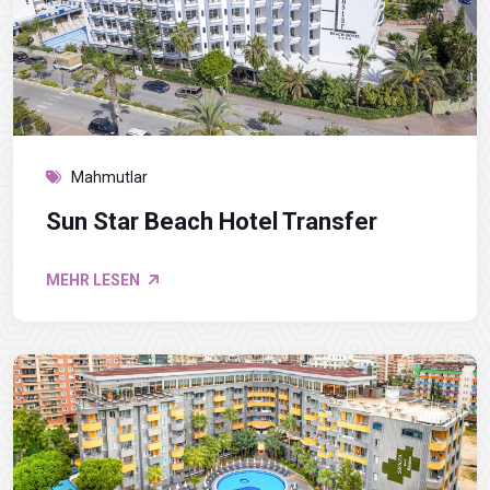
Mahmutlar
Sun Star Beach Hotel Transfer
MEHR LESEN