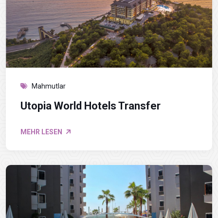
Mahmutlar
Utopia World Hotels Transfer
MEHR LESEN