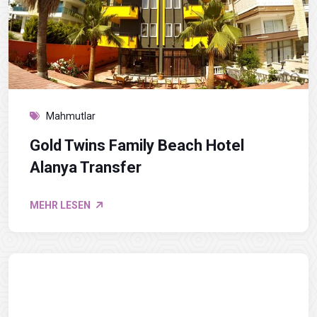
Mahmutlar
Gold Twins Family Beach Hotel
Alanya Transfer
MEHR LESEN