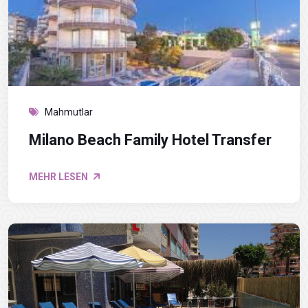
Mahmutlar
Milano Beach Family Hotel Transfer
MEHR LESEN