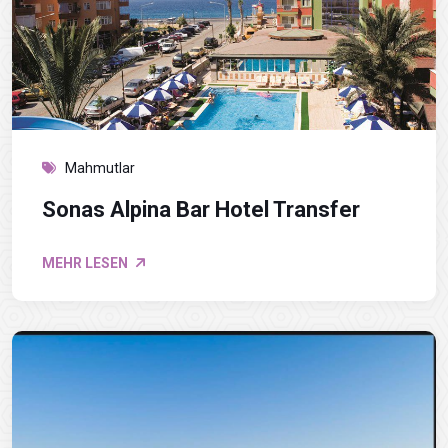
Mahmutlar
Sonas Alpina Bar Hotel Transfer
MEHR LESEN