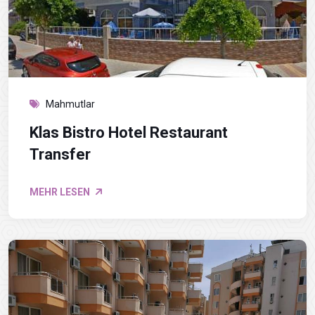
Mahmutlar
Klas Bistro Hotel Restaurant
Transfer
MEHR LESEN