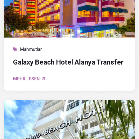
Mahmutlar
Galaxy Beach Hotel Alanya Transfer
MEHR LESEN