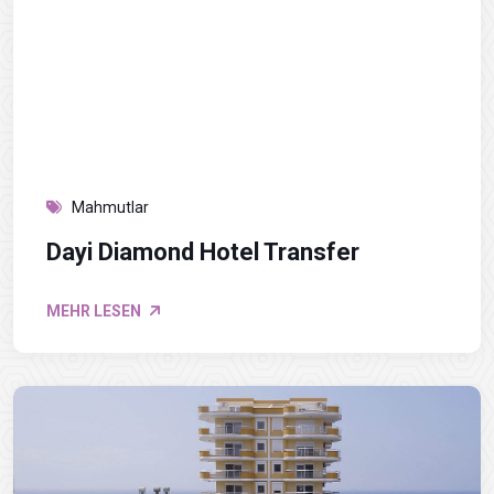
Mahmutlar
Dayi Diamond Hotel Transfer
MEHR LESEN