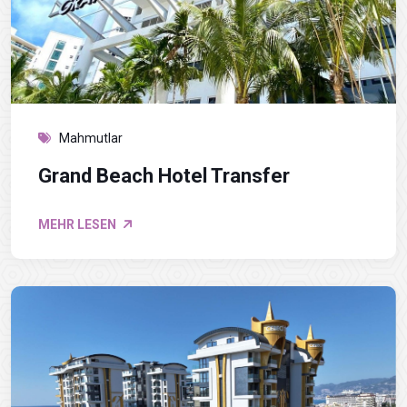
Mahmutlar
Grand Beach Hotel Transfer
MEHR LESEN