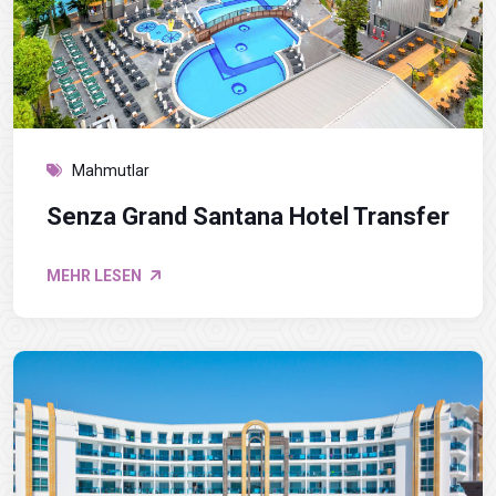
Mahmutlar
Senza Grand Santana Hotel Transfer
MEHR LESEN