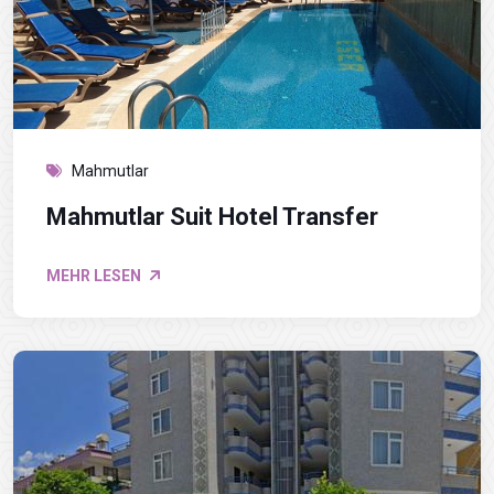
Mahmutlar
Mahmutlar Suit Hotel Transfer
MEHR LESEN