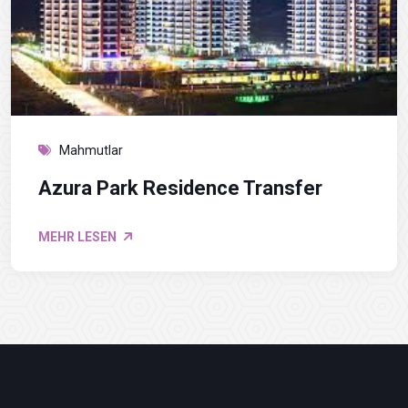
Mahmutlar
Azura Park Residence Transfer
MEHR LESEN