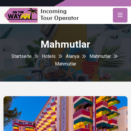
Mahmutlar
Startseite
Hotels
Alanya
Mahmutlar
Mahmutlar