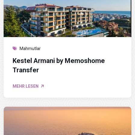
Mahmutlar
Kestel Armani by Memoshome
Transfer
MEHR LESEN