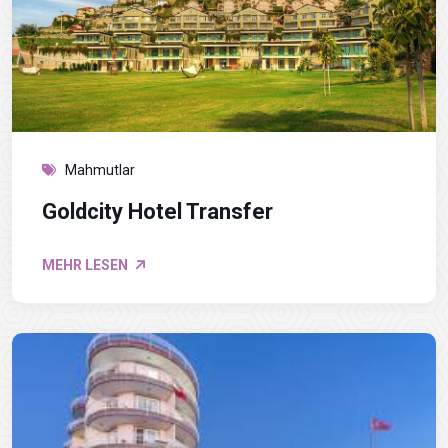
Mahmutlar
Goldcity Hotel Transfer
MEHR LESEN