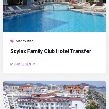
Mahmutlar
Scylax Family Club Hotel Transfer
MEHR LESEN