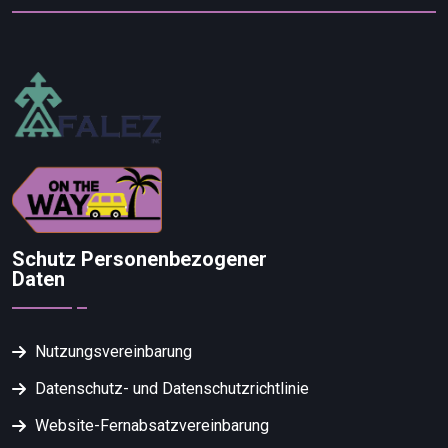
Schutz Personenbezogener
Daten
Nutzungsvereinbarung
Datenschutz- und Datenschutzrichtlinie
Website-Fernabsatzvereinbarung