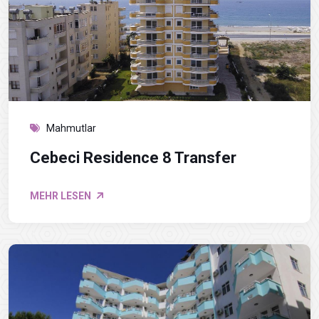
Mahmutlar
Cebeci Residence 8 Transfer
MEHR LESEN