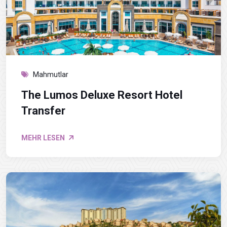
Mahmutlar
The Lumos Deluxe Resort Hotel
Transfer
MEHR LESEN