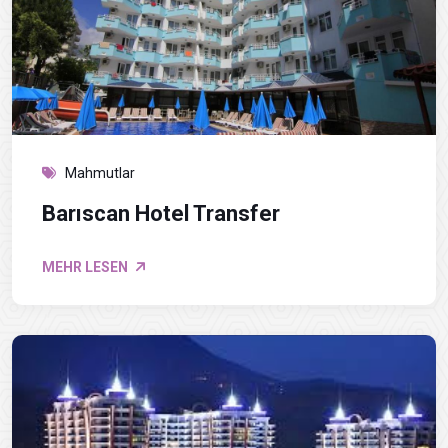
Mahmutlar
Barıscan Hotel Transfer
MEHR LESEN