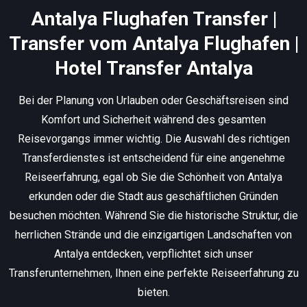
Antalya Flughafen Transfer |
Transfer vom Antalya Flughafen |
Hotel Transfer Antalya
Bei der Planung von Urlauben oder Geschäftsreisen sind
Komfort und Sicherheit während des gesamten
Reisevorgangs immer wichtig. Die Auswahl des richtigen
Transferdienstes ist entscheidend für eine angenehme
Reiseerfahrung, egal ob Sie die Schönheit von Antalya
erkunden oder die Stadt aus geschäftlichen Gründen
besuchen möchten. Während Sie die historische Struktur, die
herrlichen Strände und die einzigartigen Landschaften von
Antalya entdecken, verpflichtet sich unser
Transferunternehmen, Ihnen eine perfekte Reiseerfahrung zu
bieten.