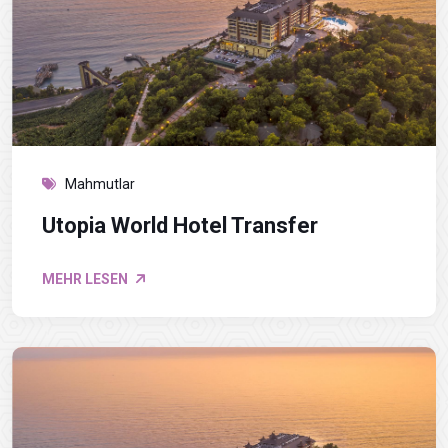
Mahmutlar
Utopia World Hotel Transfer
MEHR LESEN