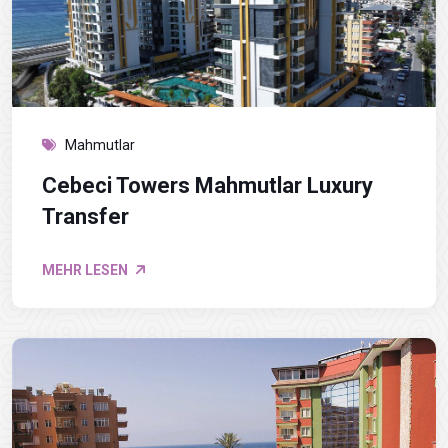
Mahmutlar
Cebeci Towers Mahmutlar Luxury
Transfer
MEHR LESEN