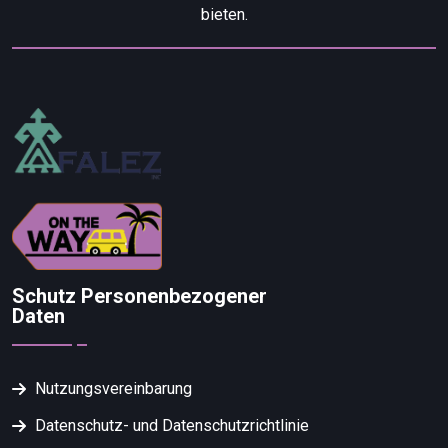
bieten.
Schutz Personenbezogener
Daten
Nutzungsvereinbarung
Datenschutz- und Datenschutzrichtlinie