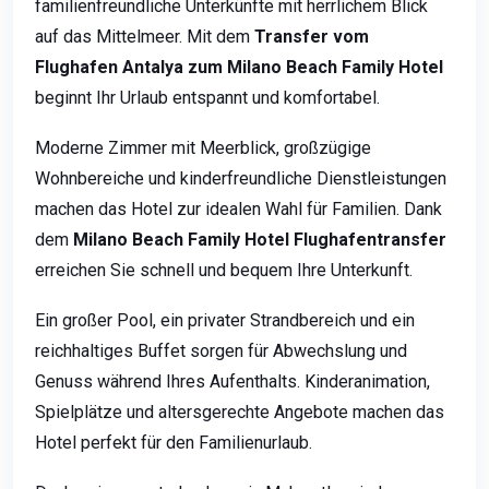
familienfreundliche Unterkünfte mit herrlichem Blick
auf das Mittelmeer. Mit dem
Transfer vom
Flughafen Antalya zum Milano Beach Family Hotel
beginnt Ihr Urlaub entspannt und komfortabel.
Moderne Zimmer mit Meerblick, großzügige
Wohnbereiche und kinderfreundliche Dienstleistungen
machen das Hotel zur idealen Wahl für Familien. Dank
dem
Milano Beach Family Hotel Flughafentransfer
erreichen Sie schnell und bequem Ihre Unterkunft.
Ein großer Pool, ein privater Strandbereich und ein
reichhaltiges Buffet sorgen für Abwechslung und
Genuss während Ihres Aufenthalts. Kinderanimation,
Spielplätze und altersgerechte Angebote machen das
Hotel perfekt für den Familienurlaub.