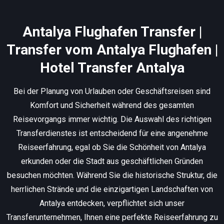
Antalya Flughafen Transfer |
Transfer vom Antalya Flughafen |
Hotel Transfer Antalya
Bei der Planung von Urlauben oder Geschäftsreisen sind
Komfort und Sicherheit während des gesamten
Reisevorgangs immer wichtig. Die Auswahl des richtigen
Transferdienstes ist entscheidend für eine angenehme
Reiseerfahrung, egal ob Sie die Schönheit von Antalya
erkunden oder die Stadt aus geschäftlichen Gründen
besuchen möchten. Während Sie die historische Struktur, die
herrlichen Strände und die einzigartigen Landschaften von
Antalya entdecken, verpflichtet sich unser
Transferunternehmen, Ihnen eine perfekte Reiseerfahrung zu