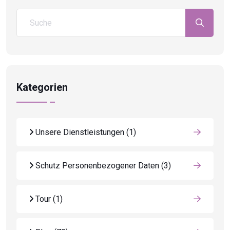
Kategorien
Unsere Dienstleistungen
(1)
Schutz Personenbezogener Daten
(3)
Tour
(1)