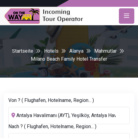
Startseite
Hotels
Alanya
Mahmutlar
Milano Beach Family Hotel Transfer
Von ? ( Flughafen, Hotelname, Region... )
Nach ? ( Flughafen, Hotelname, Region... )