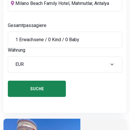
Gesamtpassagiere
Währung
SUCHE