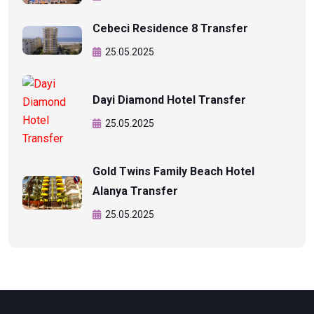
Cebeci Residence 8 Transfer
25.05.2025
Dayi Diamond Hotel Transfer
25.05.2025
Gold Twins Family Beach Hotel
Alanya Transfer
25.05.2025