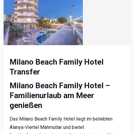
Milano Beach Family Hotel
Transfer
Milano Beach Family Hotel –
Familienurlaub am Meer
genießen
Das Milano Beach Family Hotel liegt im beliebten
Alanya-Viertel Mahmutlar und bietet